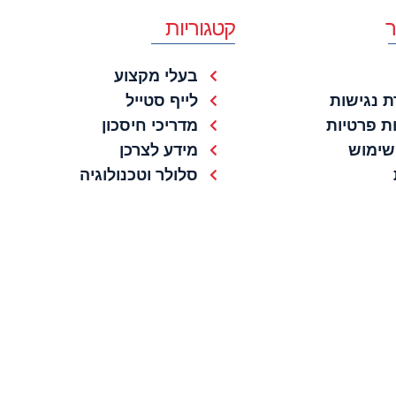
ר
קטגוריות
בעלי מקצוע
 נגישות
לייף סטייל
ות פרטיות
מדריכי חיסכון
שימוש
מידע לצרכן
סלולר וטכנולוגיה