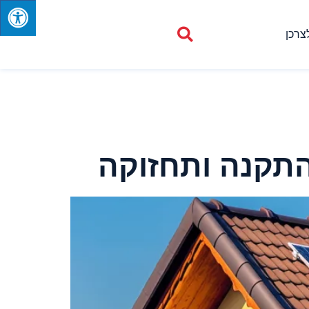
צרכן
התקנה ותחזוקה