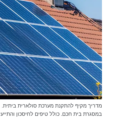
מדריך מקיף להתקנת מערכת סולארית ביתית. סקי
במסגרת בית חכם. כולל טיפים לחיסכון והתייעל