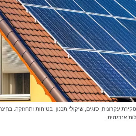
רת עקרונות, סוגים, שיקולי תכנון, בטיחות ותחזוקה. בחינת
ות אנרגטית.