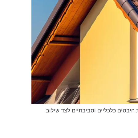
 היבטים כלכליים וסביבתיים לצד שילוב