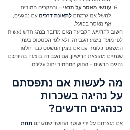
עונשי מאסר על תנאי
– ובמקרים חמורים,
למשל אם גרמתם
לתאונת דרכים
עם נפגעים,
אף מאסר בפועל.
חשוב להדגיש: הקביעה האם מדובר בנהג חדש נעשית
לפי מועד ביצוע העבירה, ולא לפי הסטטוס בעת
המשפט. כלומר, גם אם בזמן המשפט כבר חלפו
שנתיים מהוצאת הרישיון, אם העבירה בוצעה בהיותכם
נהגים חדשים – החוק המחמיר יחול עליכם.
מה לעשות אם נתפסתם
על נהיגה בשכרות
כנהגים חדשים?
אם נעצרתם על ידי שוטר החושד שנהגתם
תחת