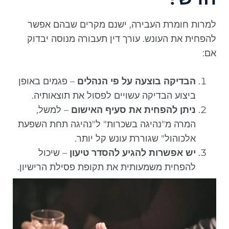
למרות חומרת העבירה, ישנם מקרים שבהם אפשר
להפחית את העונש. עורך דין תעבורה מנוסה יבדוק
אם:
הבדיקה בוצעה על פי הנהלים
– פגמים באופן
ביצוע הבדיקה עשויים לפסול את תוצאותיה.
ניתן להפחית את סעיף האישום
– למשל,
המרה מ"נהיגה בשכרות" ל"נהיגה תחת השפעת
אלכוהול" שגוררת עונש קל יותר.
יש אפשרות להגיע להסדר טיעון
– שיכול
להפחית משמעותית את תקופת פסילת הרישיון.