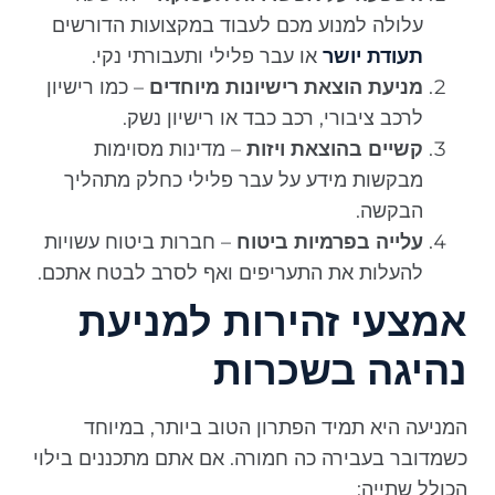
עלולה למנוע מכם לעבוד במקצועות הדורשים
תעודת יושר
או עבר פלילי ותעבורתי נקי.
מניעת הוצאת רישיונות מיוחדים
– כמו רישיון
לרכב ציבורי, רכב כבד או רישיון נשק.
קשיים בהוצאת ויזות
– מדינות מסוימות
מבקשות מידע על עבר פלילי כחלק מתהליך
הבקשה.
עלייה בפרמיות ביטוח
– חברות ביטוח עשויות
להעלות את התעריפים ואף לסרב לבטח אתכם.
אמצעי זהירות למניעת
נהיגה בשכרות
המניעה היא תמיד הפתרון הטוב ביותר, במיוחד
כשמדובר בעבירה כה חמורה. אם אתם מתכננים בילוי
הכולל שתייה: