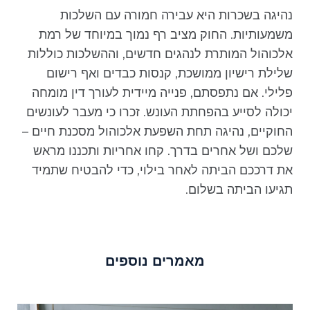
נהיגה בשכרות היא עבירה חמורה עם השלכות
משמעותיות. החוק מציב רף נמוך במיוחד של רמת
אלכוהול המותרת לנהגים חדשים, וההשלכות כוללות
שלילת רישיון ממושכת, קנסות כבדים ואף רישום
פלילי. אם נתפסתם, פנייה מיידית לעורך דין מומחה
יכולה לסייע בהפחתת העונש. זכרו כי מעבר לעונשים
החוקיים, נהיגה תחת השפעת אלכוהול מסכנת חיים –
שלכם ושל אחרים בדרך. קחו אחריות ותכננו מראש
את דרככם הביתה לאחר בילוי, כדי להבטיח שתמיד
תגיעו הביתה בשלום.
מאמרים נוספים