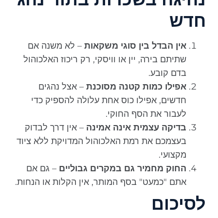
חדש
אין הבדל בין סוגי משקאות
– לא משנה אם
שתיתם בירה, יין או וויסקי, רק ריכוז האלכוהול
בדם קובע.
אפילו כמות קטנה מסוכנת
– אצל נהגים
חדשים, אפילו כוס אחת עלולה להספיק כדי
לעבור את הסף החוקי.
בדיקה עצמית אינה אמינה
– אין דרך לבדוק
בעצמכם את רמת האלכוהול המדויקת ללא ציוד
מקצועי.
החוק מחמיר גם במקרים גבוליים
– גם אם
אתם "כמעט" בסף המותר, אין הקלות או הנחות.
לסיכום