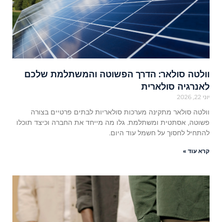
וולטה סולאר: הדרך הפשוטה והמשתלמת שלכם
לאנרגיה סולארית
יוני 22, 2026
וולטה סולאר מתקינה מערכות סולאריות לבתים פרטיים בצורה
פשוטה, אסתטית ומשתלמת. גלו מה מייחד את החברה וכיצד תוכלו
להתחיל לחסוך על חשמל עוד היום.
קרא עוד »