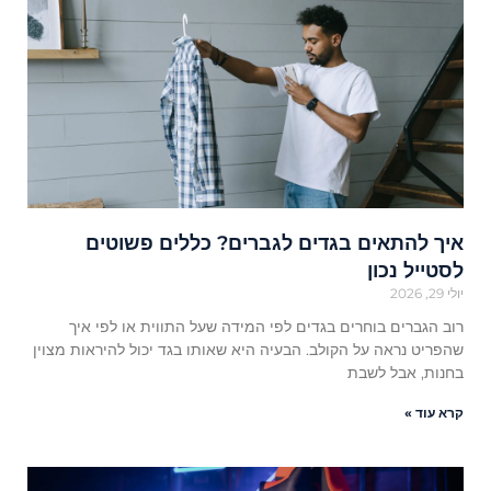
איך להתאים בגדים לגברים? כללים פשוטים
לסטייל נכון
יולי 29, 2026
רוב הגברים בוחרים בגדים לפי המידה שעל התווית או לפי איך
שהפריט נראה על הקולב. הבעיה היא שאותו בגד יכול להיראות מצוין
בחנות, אבל לשבת
קרא עוד »