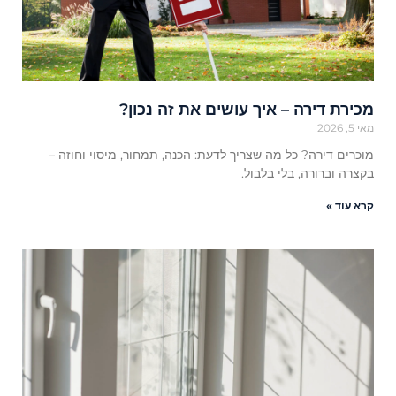
מכירת דירה – איך עושים את זה נכון?
מאי 5, 2026
מוכרים דירה? כל מה שצריך לדעת: הכנה, תמחור, מיסוי וחוזה –
בקצרה וברורה, בלי בלבול.
קרא עוד »