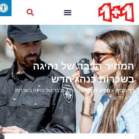
המחיר הכבד של נהיגה
בשכרות כנהג חדש
דף הבית
»
מידע לצרכן
»
המחיר הכבד של נהיגה בשכרות
כנהג חדש