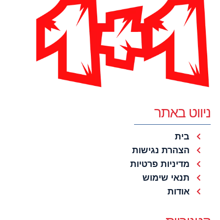
ניווט באתר
בית
הצהרת נגישות
מדיניות פרטיות
תנאי שימוש
אודות