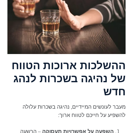
ההשלכות ארוכות הטווח
של נהיגה בשכרות לנהג
חדש
מעבר לעונשים המיידיים, נהיגה בשכרות עלולה
להשפיע על חייכם לטווח ארוך:
השפעה על אפשרויות תעסוקה
– הרשעה