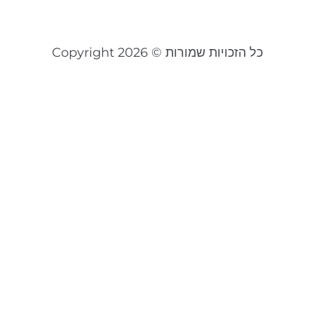
קר
כל הזכויות שמורות © Copyright 2026