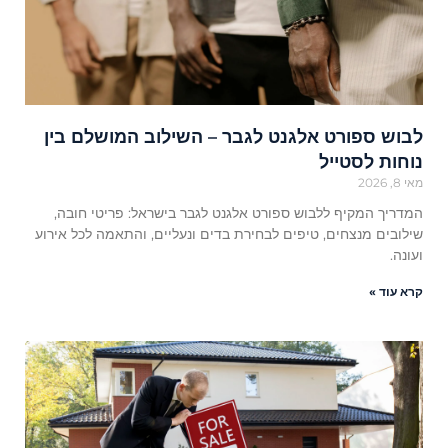
לבוש ספורט אלגנט לגבר – השילוב המושלם בין
נוחות לסטייל
מאי 8, 2026
המדריך המקיף ללבוש ספורט אלגנט לגבר בישראל: פריטי חובה,
שילובים מנצחים, טיפים לבחירת בדים ונעליים, והתאמה לכל אירוע
ועונה.
קרא עוד »