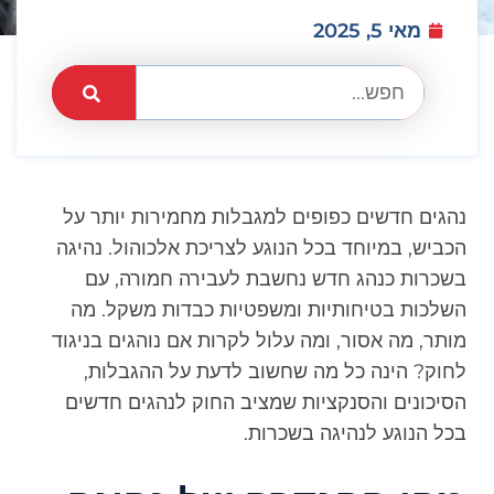
מאי 5, 2025
נהגים חדשים כפופים למגבלות מחמירות יותר על
הכביש, במיוחד בכל הנוגע לצריכת אלכוהול. נהיגה
בשכרות כנהג חדש נחשבת לעבירה חמורה, עם
השלכות בטיחותיות ומשפטיות כבדות משקל. מה
מותר, מה אסור, ומה עלול לקרות אם נוהגים בניגוד
לחוק? הינה כל מה שחשוב לדעת על ההגבלות,
הסיכונים והסנקציות שמציב החוק לנהגים חדשים
בכל הנוגע לנהיגה בשכרות.