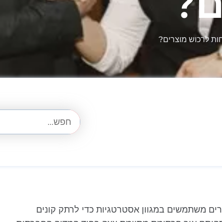
ם?
חות לרכוש מוצרים?
רים משתמשים במגוון אסטרטגיות כדי לרתק קונים