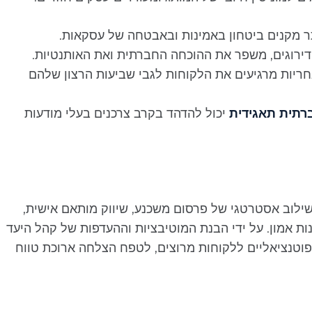
ר מקנים ביטחון באמינות ובאבטחה של עסקאות.
ודירוגים, משפר את ההוכחה החברתית ואת האותנטיות.
אחריות מרגיעים את הלקוחות לגבי שביעות הרצון שלהם
רתית תאגידית
יכול להדהד בקרב צרכנים בעלי מודעות
ילוב אסטרטגי של פרסום משכנע, שיווק מותאם אישית,
ות אמון. על ידי הבנת המוטיבציות וההעדפות של קהל היעד
 פוטנציאליים ללקוחות מרוצים, לטפח הצלחה ארוכת טווח