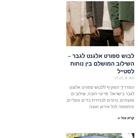
לבוש ספורט אלגנט לגבר –
השילוב המושלם בין נוחות
לסטייל
מאי 8, 2026
המדריך המקיף ללבוש ספורט אלגנט
לגבר בישראל: פריטי חובה, שילובים
מנצחים, טיפים לבחירת בדים ונעליים,
והתאמה לכל אירוע ועונה.
קרא עוד »