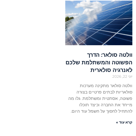
וולטה סולאר: הדרך
הפשוטה והמשתלמת שלכם
לאנרגיה סולארית
יוני 22, 2026
וולטה סולאר מתקינה מערכות
סולאריות לבתים פרטיים בצורה
פשוטה, אסתטית ומשתלמת. גלו מה
מייחד את החברה וכיצד תוכלו
להתחיל לחסוך על חשמל עוד היום.
קרא עוד »