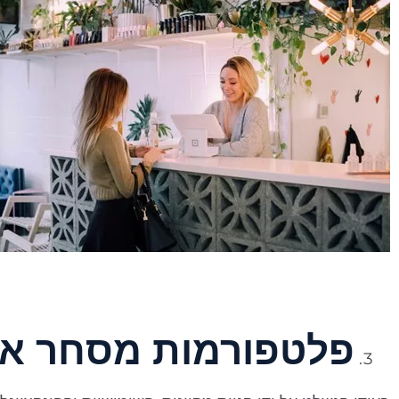
פלטפורמות מסחר אל