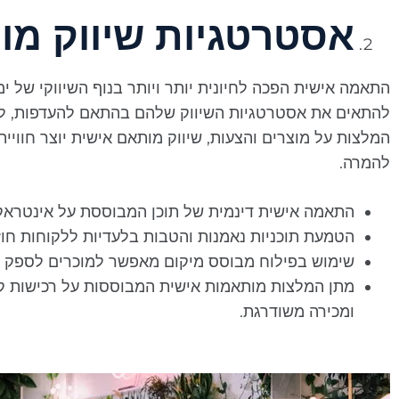
אסטרטגיות שיווק מו
התאמה אישית הפכה לחיונית יותר ויותר בנוף השיווקי של ימי
להתאים את אסטרטגיות השיווק שלהם בהתאם להעדפות, להתנה
המלצות על מוצרים והצעות, שיווק מותאם אישית יוצר חוויי
להמרה.
התאמה אישית דינמית של תוכן המבוססת על אינטראק
הטמעת תוכניות נאמנות והטבות בלעדיות ללקוחות חוזר
שימוש בפילוח מבוסס מיקום מאפשר למוכרים לספק מב
מתן המלצות מותאמות אישית המבוססות על רכישות קו
ומכירה משודרגת.