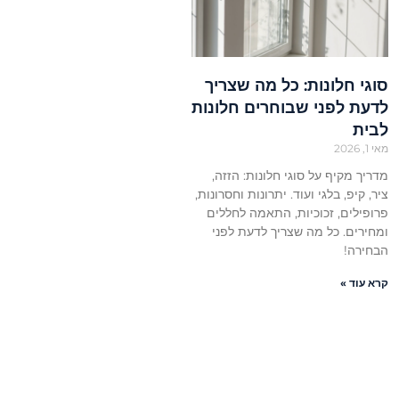
סוגי חלונות: כל מה שצריך
לדעת לפני שבוחרים חלונות
לבית
מאי 1, 2026
מדריך מקיף על סוגי חלונות: הזזה,
ציר, קיפ, בלגי ועוד. יתרונות וחסרונות,
פרופילים, זכוכיות, התאמה לחללים
ומחירים. כל מה שצריך לדעת לפני
הבחירה!
קרא עוד »