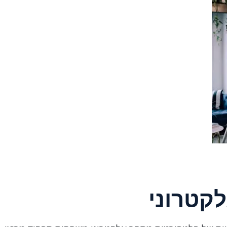
קטרוני