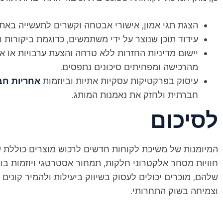
הצגת תגי אמון, אישורי אבטחה וקשרים לתעשייה באת
עידוד תוכן שנוצר על ידי משתמשים, כדוגמת ביקורות 
יישום מדיניות החזרות ללא טרחה והצעת ערבויות או 
מהרכישה ומפחיתים סיכונים נתפסים.
עיסוק בפרקטיקות עסקיות אתיות וביוזמות
אחריות חב
חברתית ולחזק את נאמנות המותג.
לסיכום
המיומנות של משיכת לקוחות חדשים לרכוש מוצרים כוללת ש
חוויות מסחר אלקטרוני חלקות, תמחור אסטרטגי ויוזמות בונ
שלהם, מוכרים יכולים לעסוק בשיווק ביעילות ולהמיר קונים
וצמיחה בשוק התחרותי.