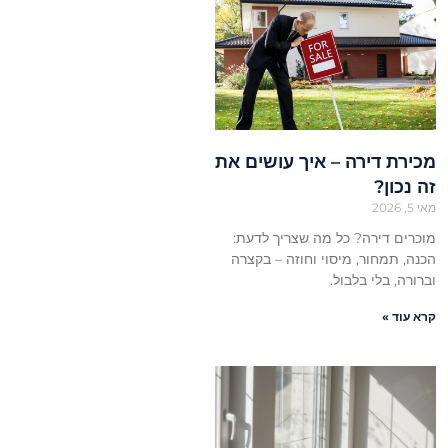
מכירת דירה – איך עושים את
זה נכון?
מאי 5, 2026
מוכרים דירה? כל מה שצריך לדעת:
הכנה, תמחור, מיסוי וחוזה – בקצרה
וברורה, בלי בלבול.
קרא עוד »