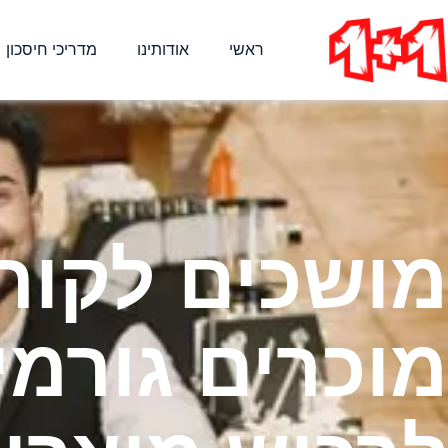
ראשי
אודותינו
מדריכי חיסכון
מושכים לקוחו
מוכרים גורמי