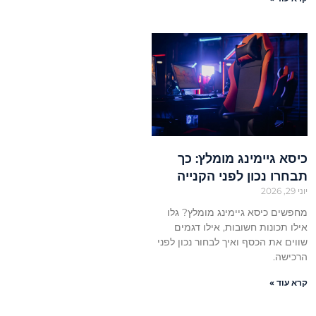
כיסא גיימינג מומלץ: כך
תבחרו נכון לפני הקנייה
יוני 29, 2026
מחפשים כיסא גיימינג מומלץ? גלו
אילו תכונות חשובות, אילו דגמים
שווים את הכסף ואיך לבחור נכון לפני
הרכישה.
קרא עוד »