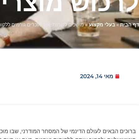
לרכוש מוצרי
דף הבית
»
בעלי מקצוע
»
מושכים לקוחות: איך מוכרים גורמים ללקו
מאי 14, 2024
ברוכים הבאים לעולם הדינמי של המסחר המודרני, שבו מוכ