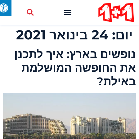
יום:
24 בינואר 2021
ופשים בארץ: איך לתכנן
ת החופשה המושלמת
אילת?