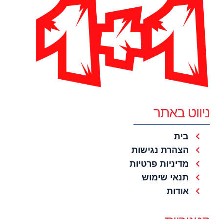
ניווט באתר
בית
הצהרת נגישות
מדיניות פרטיות
תנאי שימוש
אודות