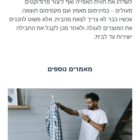
לשדרג את חווית האפייה ואף ליצור פרודוקטים
מעולים – במינימום מאמץ ועם מקסימום תוצאה.
עכשיו כבר לא צריך לצאת מהבית, אלא פשוט להכניס
את המוצרים לעגלה ולאחר מכן לקבל את החבילה
ישירות עד לבית.
מאמרים נוספים