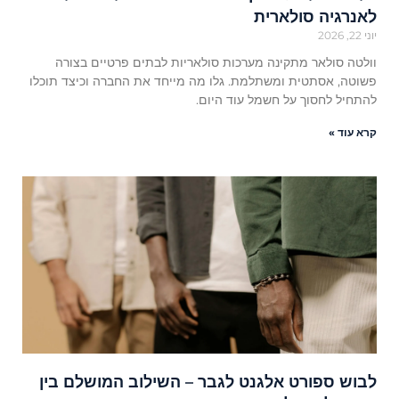
לאנרגיה סולארית
יוני 22, 2026
וולטה סולאר מתקינה מערכות סולאריות לבתים פרטיים בצורה
פשוטה, אסתטית ומשתלמת. גלו מה מייחד את החברה וכיצד תוכלו
להתחיל לחסוך על חשמל עוד היום.
קרא עוד »
לבוש ספורט אלגנט לגבר – השילוב המושלם בין