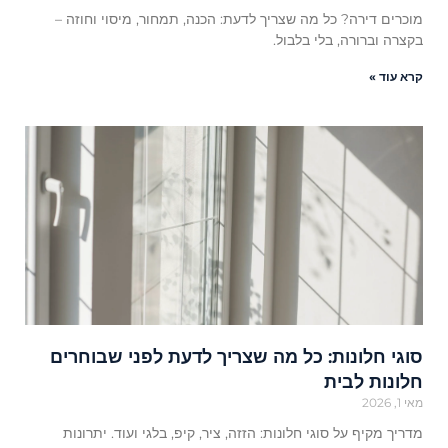
מוכרים דירה? כל מה שצריך לדעת: הכנה, תמחור, מיסוי וחוזה –
בקצרה וברורה, בלי בלבול.
קרא עוד »
סוגי חלונות: כל מה שצריך לדעת לפני שבוחרים
חלונות לבית
מאי 1, 2026
מדריך מקיף על סוגי חלונות: הזזה, ציר, קיפ, בלגי ועוד. יתרונות