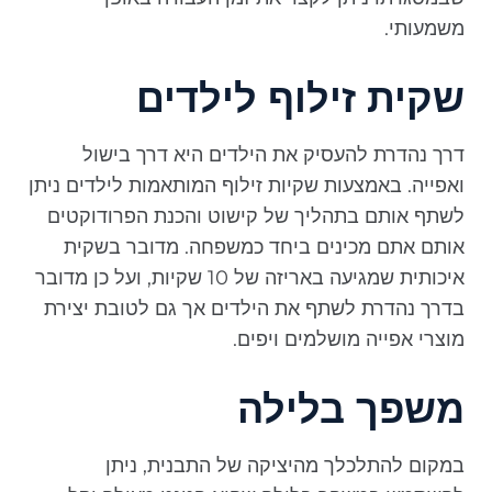
משמעותי.
שקית זילוף לילדים
דרך נהדרת להעסיק את הילדים היא דרך בישול
ואפייה. באמצעות שקיות זילוף המותאמות לילדים ניתן
לשתף אותם בתהליך של קישוט והכנת הפרודוקטים
אותם אתם מכינים ביחד כמשפחה. מדובר בשקית
איכותית שמגיעה באריזה של 10 שקיות, ועל כן מדובר
בדרך נהדרת לשתף את הילדים אך גם לטובת יצירת
מוצרי אפייה מושלמים ויפים.
משפך בלילה
במקום להתלכלך מהיציקה של התבנית, ניתן