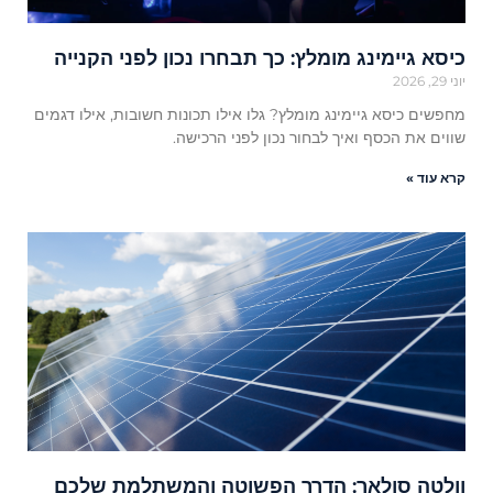
כיסא גיימינג מומלץ: כך תבחרו נכון לפני הקנייה
יוני 29, 2026
מחפשים כיסא גיימינג מומלץ? גלו אילו תכונות חשובות, אילו דגמים
שווים את הכסף ואיך לבחור נכון לפני הרכישה.
קרא עוד »
וולטה סולאר: הדרך הפשוטה והמשתלמת שלכם