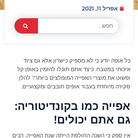
אפריל 11, 2021
כל אופה יודע כי לא מספיק כישרון אלא גם ציוד
איכותי במטבח. כיצד אתם תוכלו להזמין באופן קל
ופשוט את מוצרי האפייה המומלצים ביותר? להלן
סקירה מיוחדת בעבור אופים חובבים ומקצועיים.
אפייה כמו בקונדיטוריה:
גם אתם יכולים!
אין ספק כי השנה החולפת הייתה שנת האפייה. רבים