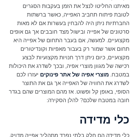
מאיתנו החליטו לנצל את הזמן בעקבות הסגרים
לטובת פיתוח תחביב האפייה, כאשר ברשתות
החברתיות ניתן היה להבחין בעשרות אם לא מאות
סרטונים של אפייה ובישול מצד חובבים אך גם אופים
מקצועיים. למעשה, אם בעבר התחום של אפייה היא
תחום אשר שמור רק בעבור מאפיות וקונדיטורים
מקצועיים, כיום ניתן דרך חנויות מקצועיות לבצע
רכישה של מגוון מוצרי אפיה, ובכך לשדרג את היכולות
במטבח.
מוצרי אפיה של אתר פינוקים
יעזרו לכם
לשדרג את החוויה של האפייה אך גם את התוצר
הסופי, באופן קל ופשוט. אז מהם המוצרים שהם בגדר
חובה במטבח שלכם? להלן הסקירה:
כלי מדידה
כלי מדידה הם חלק בלתי נפרד מתהליך אפייה מדויק.