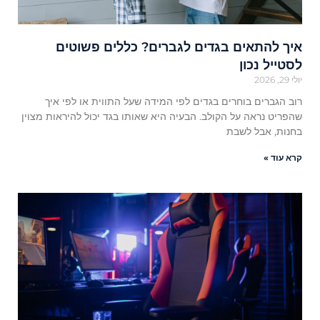
איך להתאים בגדים לגברים? כללים פשוטים
לסטייל נכון
יולי 29, 2026
רוב הגברים בוחרים בגדים לפי המידה שעל התווית או לפי איך
שהפריט נראה על הקולב. הבעיה היא שאותו בגד יכול להיראות מצוין
בחנות, אבל לשבת
קרא עוד »