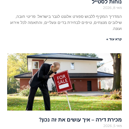
נוחות לסטייל
מאי 8, 2026
המדריך המקיף ללבוש ספורט אלגנט לגבר בישראל: פריטי חובה,
שילובים מנצחים, טיפים לבחירת בדים ונעליים, והתאמה לכל אירוע
ועונה.
קרא עוד »
מכירת דירה – איך עושים את זה נכון?
מאי 5, 2026