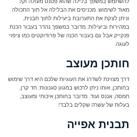
להשתמש במשפך בלילה שהוא פטנט מעולה וקל
מאוד לשימוש. מכניסים את הבלילה אל תוך התכולה
וניתן לצקת את התערובת ביעילות לתוך תבנית,
במהירות וביעילות. מדובר במשפך נהדר בעבור הכנת
פנקייק אבל גם בעבור הכנה של פרודוקטים כמו ציפוי
לעוגה.
חותכן מעוצב
דרך מצוינת לשדרג את העוגיות שלכם היא דרך שימוש
בחותכן, אותו ניתן לרכוש במגוון סגנונות: חד קרן,
חמסה, אננס ועוד. מדובר בחותכן איכותי ומעוצב,
בעלות של עשרה שקלים בלבד!
תבנית אפייה