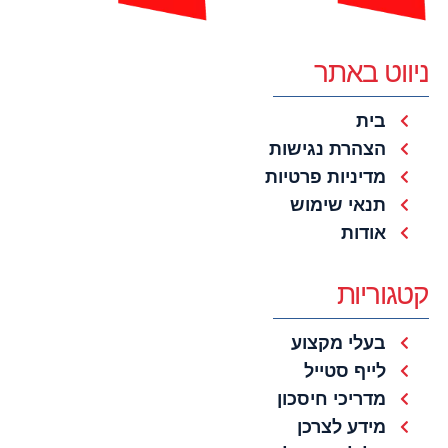
ניווט באתר
בית
הצהרת נגישות
מדיניות פרטיות
תנאי שימוש
אודות
קטגוריות
בעלי מקצוע
לייף סטייל
מדריכי חיסכון
מידע לצרכן