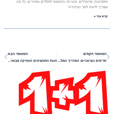
וחסרונות, פרופילים, זכוכיות, התאמה לחללים ומחירים. כל מה
שצריך לדעת לפני הבחירה!
קרא עוד »
המאמר הקודם
המאמר הבא
תריסים ונציאניים: המדריך המלא לצרכן
חנות התכשיטים הוותיקה מבאר שבע מגיעה אליכם עד הבית