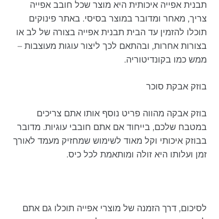
תבנית אפייה איכותית היא מוצר שכל חובב אפייה
צריך, מאחר ומדובר במוצר בסיסי. באתר פינוקים
תוכלו להזמין עד הבית תבנית אפייה בצורה של לב או
בצורות אחרות, ובהתאם לכך ליצור עוגות מעוצבות –
ממש כמו בקונדיטוריה.
בוזק אבקת סוכר
בוזק אבקה מהווה פריט נוסף אותו אתם צריכים
במטבח שלכם, בייחוד אם אתם חובבי עוגיות. מדובר
בבוזק איכותי וקל מאוד לשימוש שמחזיק מעמד לאורך
זמן ועלותו היא זולה ומותאמת לכל כיס.
לסיכום, דרך הזמנה של מוצרי אפייה תוכלו גם אתם