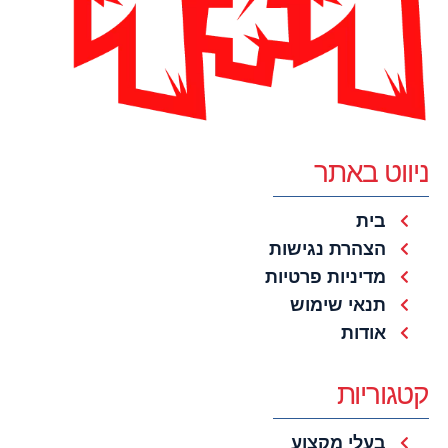
ניווט באתר
בית
הצהרת נגישות
מדיניות פרטיות
תנאי שימוש
אודות
קטגוריות
בעלי מקצוע