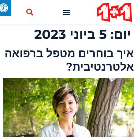
יום:
5 ביוני 2023
יך בוחרים מטפל ברפואה
לטרנטיבית?