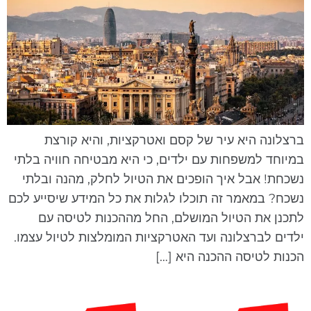
רצלונה היא עיר של קסם ואטרקציות, והיא קורצת
מיוחד למשפחות עם ילדים, כי היא מבטיחה חוויה בלתי
שכחת! אבל איך הופכים את הטיול לחלק, מהנה ובלתי
שכח? במאמר זה תוכלו לגלות את כל המידע שיסייע לכם
תכנן את הטיול המושלם, החל מההכנות לטיסה עם
לדים לברצלונה ועד האטרקציות המומלצות לטיול עצמו.
כנות לטיסה ההכנה היא […]