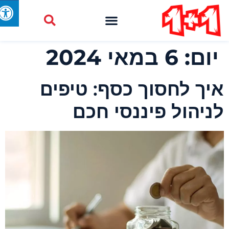
יום:
6 במאי 2024
יך לחסוך כסף: טיפים
ניהול פיננסי חכם