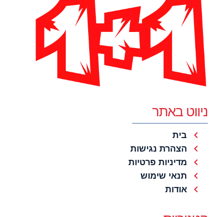
ניווט באתר
בית
הצהרת נגישות
מדיניות פרטיות
תנאי שימוש
אודות