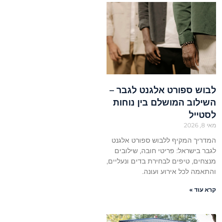
לבוש ספורט אלגנט לגבר –
השילוב המושלם בין נוחות
לסטייל
מאי 8, 2026
המדריך המקיף ללבוש ספורט אלגנט
לגבר בישראל: פריטי חובה, שילובים
מנצחים, טיפים לבחירת בדים ונעליים,
והתאמה לכל אירוע ועונה.
קרא עוד »