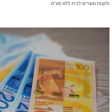
ולקנות מוצרים לבית ללא מע"מ.