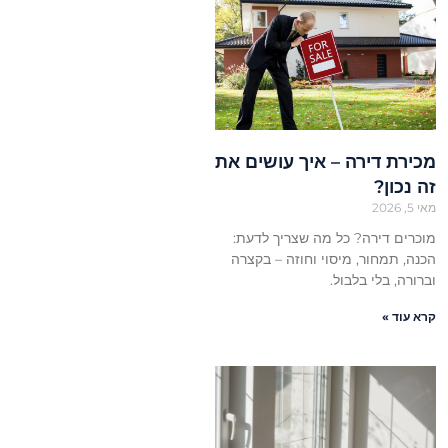
מכירת דירה – איך עושים את
זה נכון?
מאי 5, 2026
מוכרים דירה? כל מה שצריך לדעת:
הכנה, תמחור, מיסוי וחוזה – בקצרה
וברורה, בלי בלבול.
קרא עוד »