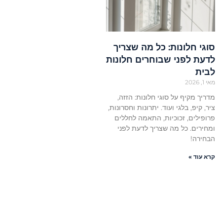
סוגי חלונות: כל מה שצריך
לדעת לפני שבוחרים חלונות
לבית
מאי 1, 2026
מדריך מקיף על סוגי חלונות: הזזה,
ציר, קיפ, בלגי ועוד. יתרונות וחסרונות,
פרופילים, זכוכיות, התאמה לחללים
ומחירים. כל מה שצריך לדעת לפני
הבחירה!
קרא עוד »