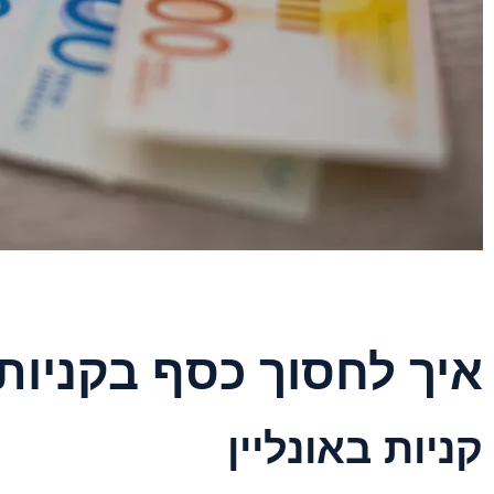
איך לחסוך כסף בקניות 
קניות באונליין