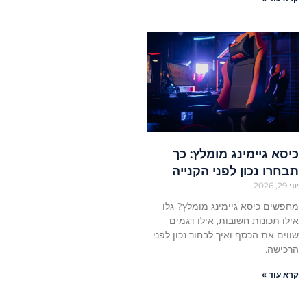
כיסא גיימינג מומלץ: כך
תבחרו נכון לפני הקנייה
יוני 29, 2026
מחפשים כיסא גיימינג מומלץ? גלו
אילו תכונות חשובות, אילו דגמים
שווים את הכסף ואיך לבחור נכון לפני
הרכישה.
קרא עוד »