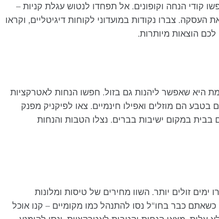
פשו קודי הנחה וקופונים. אל תפחדו לנטוש עגלת קניות –
עסקה. צברו נקודות במועדוני לקוחות דיגיטליים, וקראו
כם הוצאות מיותרות.
ת היא שאפשר ליהנות גם בזול. חפשו הנחות לאטרקציות
ים בטבע הם מוזלים ואפילו חינמיים. צאו לפיקניק מפנק
בבית במקום ישיבות בברים. נצלו הטבות והנחות
ימים זולים יותר. השוו מחירים של טיסות ומלונות
כשאתם כבר בחו"ל נסו להתנהל כמו מקומיים – קנו אוכל