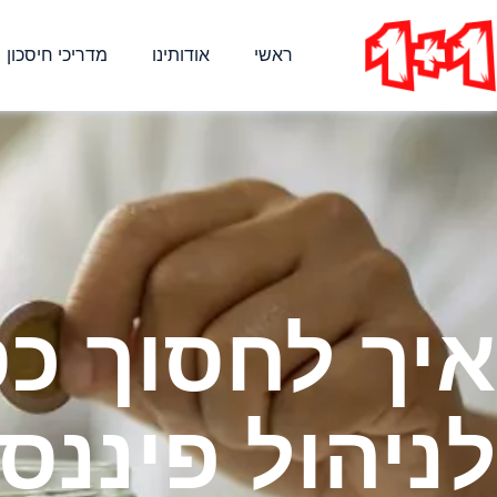
ראשי
אודותינו
מדריכי חיסכון
איך לחסוך כס
לניהול פיננס