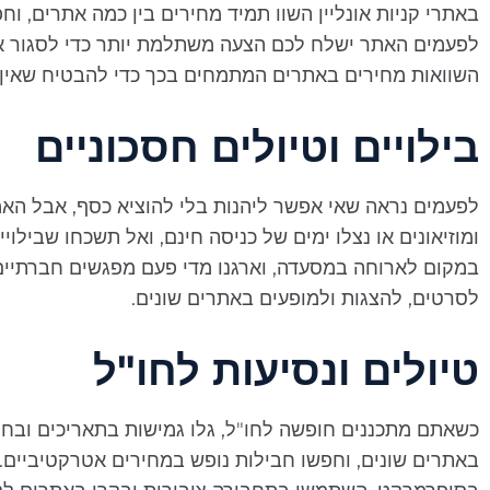
באתרי קניות אונליין השוו תמיד מחירים בין כמה אתרים, וח
לפעמים האתר ישלח לכם הצעה משתלמת יותר כדי לסגור את ה
השוואות מחירים באתרים המתמחים בכך כדי להבטיח שאין ל
בילויים וטיולים חסכוניים
לפעמים נראה שאי אפשר ליהנות בלי להוציא כסף, אבל האמ
ומוזיאונים או נצלו ימים של כניסה חינם, ואל תשכחו שבילוי
במקום לארוחה במסעדה, וארגנו מדי פעם מפגשים חברתיים 
לסרטים, להצגות ולמופעים באתרים שונים.
טיולים ונסיעות לחו"ל
כשאתם מתכננים חופשה לחו"ל, גלו גמישות בתאריכים ובחרו 
באתרים שונים, וחפשו חבילות נופש במחירים אטרקטיביים. 