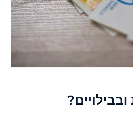
ובבילויים?