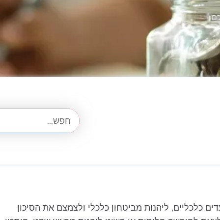
כם
ם כלכליים, ליהנות מביטחון כלכלי ולצמצם את הסיכון