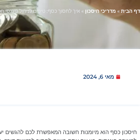
דף הבית
»
מדריכי חיסכון
»
איך לחסוך כסף: טיפים לניהול פיננסי ח
מאי 6, 2024
חיסכון כסף הוא מיומנות חשובה המאפשרת לכם להגשים יעדי