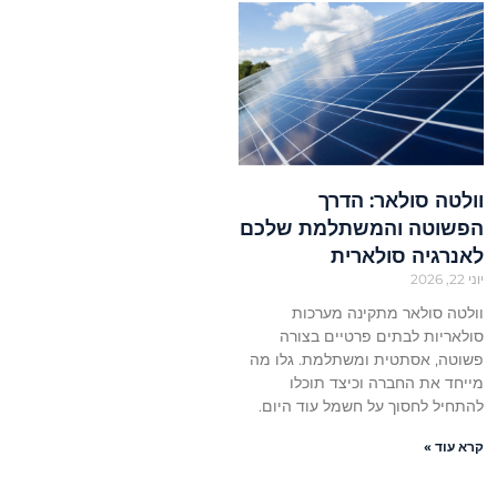
וולטה סולאר: הדרך
הפשוטה והמשתלמת שלכם
לאנרגיה סולארית
יוני 22, 2026
וולטה סולאר מתקינה מערכות
סולאריות לבתים פרטיים בצורה
פשוטה, אסתטית ומשתלמת. גלו מה
מייחד את החברה וכיצד תוכלו
להתחיל לחסוך על חשמל עוד היום.
קרא עוד »