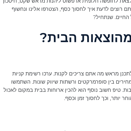
 לצאת לחופשה חלומית או פשוט ליהנות מראש שקט, חיסכון
 רוצים לדעת איך לחסוך כסף, הצטרפו אלינו ונחשוף
החיים. שנתחיל?
מהוצאות הבית?
תכנן מראש מה אתם צריכים לקנות. ערכו רשימת קניות
 מחירים בין סופרמרקטים ורשתות שיווק שונות. השתמשו
בות. טיפ חשוב נוסף הוא להכין ארוחות בבית במקום לאכול
ר יותר, וכך לחסוך זמן וכסף.