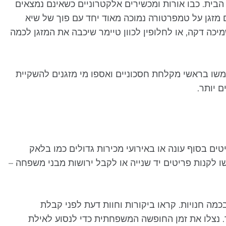
ית. כבו אורות ומכשירים אלקטרוניים כשאינם נמצאים
 מזגן על טמפרטורה נמוכה מאוד יחד עם פוך של שיא
 דקה, או לחלופין לכוון טיימר שיכבה את המזגן לכמה
משו בראשי מקלחת חסכוניים ואספו מי מזגנים להשקיית
 יותר.
ים בסוף עונה או באירועי מכירות גדולים כמו בלאק
שו לקנות פריטים יד שנייה או לקבל ירושות מבני משפחה –
מה חנויות. קראו ביקורות וחוות דעת לפני קבלת
. נצלו את זמן החופשה המשפחתית כדי לנסוע לאילת