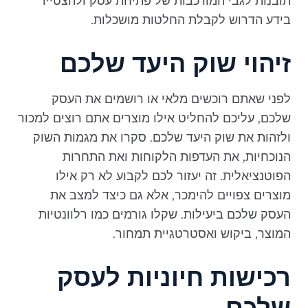
תובנות לגבי המורכבות של פתיחת עסק ולהצטייד
בידע הדרוש לקבלת החלטות מושכלות.
זיהוי שוק היעד שלכם
לפני שאתם רוכשים מלאי או רושמים את העסק
שלכם, עליכם להחליט אילו מוצרים אתם רוצים למכור
ולזהות את שוק היעד שלכם. סקרו את מגמות השוק
הנוכחיות, את העדפות הלקוחות ואת התחרות
הפוטנציאלית. זה יעזור לכם לקבוע לא רק אילו
מוצרים צפויים להימכר, אלא גם כיצד למצב את
העסק שלכם ביעילות. שקלו גורמים כמו רלוונטיות
המוצר, ביקוש ואסטרטגיית תמחור.
רכישות חיוניות לעסק
שלכם