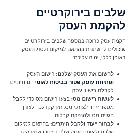
שלבים בירוקרטיים
להקמת העסק
הקמת עסק כרוכה במספר שלבים בירוקרטיים
שיכולים להשתנות בהתאם למיקום ולסוג העסק.
באופן כללי, יהיה עליכם:
לרשום את העסק שלכם:
רישום העסק
ופתיחת עוסק פטור בביטוח לאומי
הם חיוניים
לקבלת רישיון עסק.
לעשות רישום מס:
בצעו רישום מס כדי לקבל
מספר זיהוי לצורכי מס. תזדקקו לכך לצורך
הגשת מס ולהנפקת קבלות.
לבחור ייעוד ולקבל היתרים:
בהתאם למיקום
שלכם ולאופי העסק שלכם, ייתכן שתזדקקו