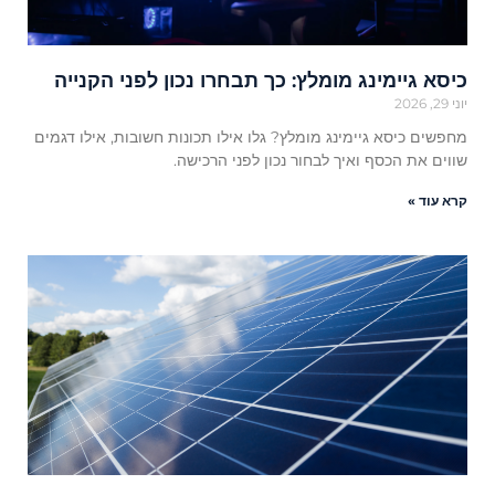
כיסא גיימינג מומלץ: כך תבחרו נכון לפני הקנייה
יוני 29, 2026
מחפשים כיסא גיימינג מומלץ? גלו אילו תכונות חשובות, אילו דגמים
שווים את הכסף ואיך לבחור נכון לפני הרכישה.
קרא עוד »