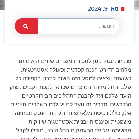
מאי 9, 2024
פתיחת עסק קטן למכירת מוצרים שונים הוא מיזם
מלהיב הדורש הכנה קפדנית ופעולה אסטרטגית.
כשאתם יוצאים למסע הזה חשוב לתכנן בקפידה כל
שלב, החל מזיהוי המוצרים שכדאי למכור וקביעת שוק
היעד שלכם ועד להבנת התהליכים הבירוקרטיים
הנדרשים. מדריך זה נועד לסייע לכם בשלבים חיוניים
אלו, כולל רכישת מלאי וציוד, הגדרת העסק מבחינה
משפטית ופיננסית ובניית אסטרטגיה שיווקית
מרשימה. על ידי התעמקות בכל היבט, תוכלו לקבל