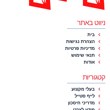
ניווט באתר
בית
הצהרת נגישות
מדיניות פרטיות
תנאי שימוש
אודות
קטגוריות
בעלי מקצוע
לייף סטייל
מדריכי חיסכון
מידע לצרכן