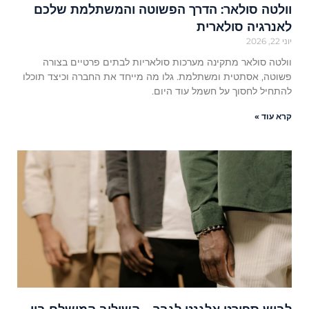
וולטה סולאר: הדרך הפשוטה והמשתלמת שלכם
לאנרגיה סולארית
יוני 22, 2026
וולטה סולאר מתקינה מערכות סולאריות לבתים פרטיים בצורה
פשוטה, אסתטית ומשתלמת. גלו מה מייחד את החברה וכיצד תוכלו
להתחיל לחסוך על חשמל עוד היום.
קרא עוד »