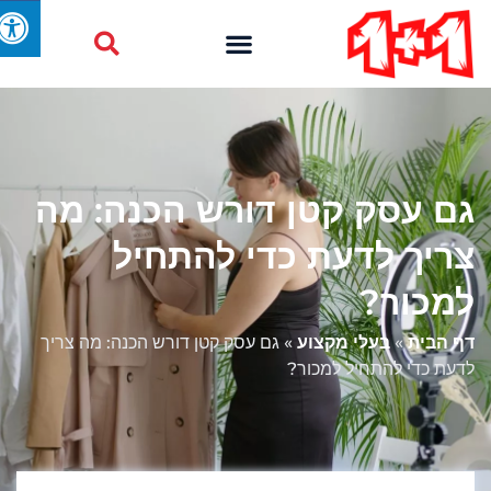
גם עסק קטן דורש הכנה: מה
צריך לדעת כדי להתחיל
למכור?
דף הבית
»
בעלי מקצוע
»
גם עסק קטן דורש הכנה: מה צריך
לדעת כדי להתחיל למכור?