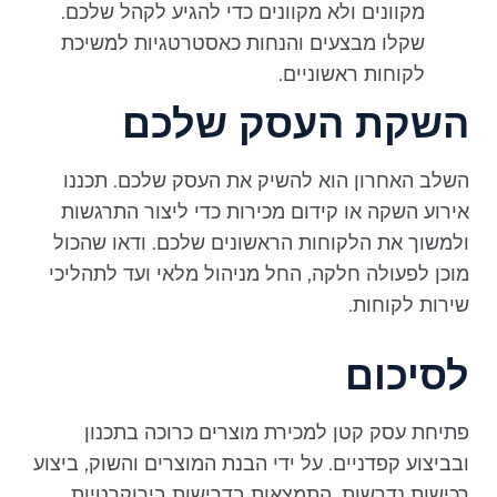
מקוונים ולא מקוונים כדי להגיע לקהל שלכם.
שקלו מבצעים והנחות כאסטרטגיות למשיכת
לקוחות ראשוניים.
השקת העסק שלכם
השלב האחרון הוא להשיק את העסק שלכם. תכננו
אירוע השקה או קידום מכירות כדי ליצור התרגשות
ולמשוך את הלקוחות הראשונים שלכם. ודאו שהכול
מוכן לפעולה חלקה, החל מניהול מלאי ועד לתהליכי
שירות לקוחות.
לסיכום
פתיחת עסק קטן למכירת מוצרים כרוכה בתכנון
ובביצוע קפדניים. על ידי הבנת המוצרים והשוק, ביצוע
רכישות נדרשות, התמצאות בדרישות בירוקרטיות,