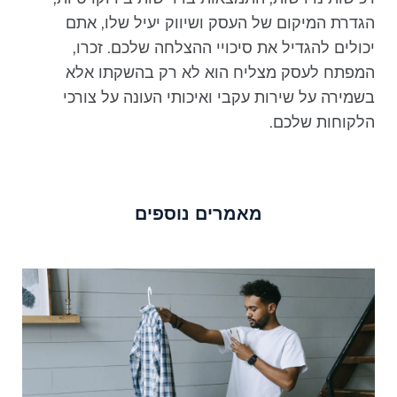
הגדרת המיקום של העסק ושיווק יעיל שלו, אתם
יכולים להגדיל את סיכויי ההצלחה שלכם. זכרו,
המפתח לעסק מצליח הוא לא רק בהשקתו אלא
בשמירה על שירות עקבי ואיכותי העונה על צורכי
הלקוחות שלכם.
מאמרים נוספים