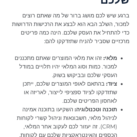
ברגע שיש לכם מושג ברור של מה שאתם רוצים
למכור, השלב הבא הוא לבצע את הרכישות הדרושות
כדי להתחיל את העסק שלכם. הינה כמה פריטים
מרכזיים שסביר להניח שתזדקקו להם:
מלאי:
זהו את מלאי המוצרים שאתם מתכננים
למכור. כמות וסוג המלאי יהיו תלויים במודל
העסקי שלכם ובביקוש בשוק.
ציוד:
בהתאם לאופי המוצרים שלכם, ייתכן
שתזדקקו לציוד ספציפי לייצור, לאריזה או
לאחסון הפריטים שלכם.
תוכנה וטכנולוגיה:
השקיעו בתוכנה אמינה
לניהול מלאי, חשבונאות וניהול קשרי לקוחות
(CRM). זה יעזור לכם לעקוב אחר המלאי,
הכספים והאינטראקציות שלכם עם לקוחות.