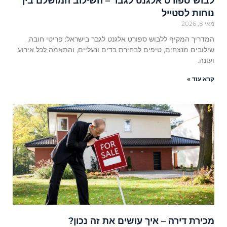
לבוש ספורט אלגנט לגבר – השילוב המושלם בין
נוחות לסטייל
מאי 8, 2026
המדריך המקיף ללבוש ספורט אלגנט לגבר בישראל: פריטי חובה,
שילובים מנצחים, טיפים לבחירת בדים ונעליים, והתאמה לכל אירוע
ועונה.
קרא עוד »
מכירת דירה – איך עושים את זה נכון?