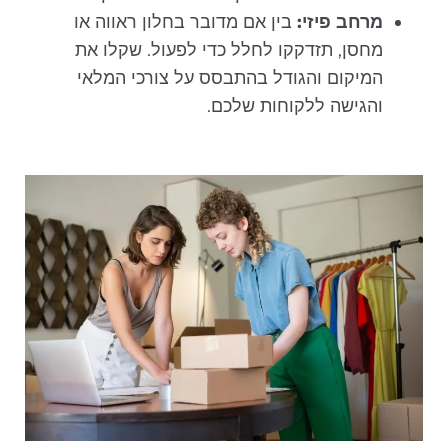
מרחב פיזי:
בין אם מדובר בחלון ראווה או
מחסן, תזדקקו לחלל כדי לפעול. שקלו את
המיקום והגודל בהתבסס על צורכי המלאי
והגישה ללקוחות שלכם.