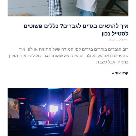
איך להתאים בגדים לגברים? כללים פשוטים
לסטייל נכון
יולי 29, 2026
רוב הגברים בוחרים בגדים לפי המידה שעל התווית או לפי איך
שהפריט נראה על הקולב. הבעיה היא שאותו בגד יכול להיראות מצוין
בחנות, אבל לשבת
קרא עוד »