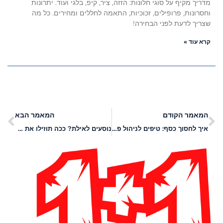
מדריך מקיף על סוגי חלונות: הזזה, ציר, קיפ, בלגי ועוד. יתרונות
וחסרונות, פרופילים, זכוכיות, התאמה לחללים ומחירים. כל מה
שצריך לדעת לפני הבחירה!
קרא עוד »
המאמר הקודם
המאמר הבא
איך לחסוך כסף: טיפים לניהול פיננסי חכם
נוסעים לאילת? ככה תוזילו את העלויות