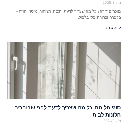
מאי 5, 2026
מוכרים דירה? כל מה שצריך לדעת: הכנה, תמחור, מיסוי וחוזה –
בקצרה וברורה, בלי בלבול.
קרא עוד »
סוגי חלונות: כל מה שצריך לדעת לפני שבוחרים
חלונות לבית
מאי 1, 2026