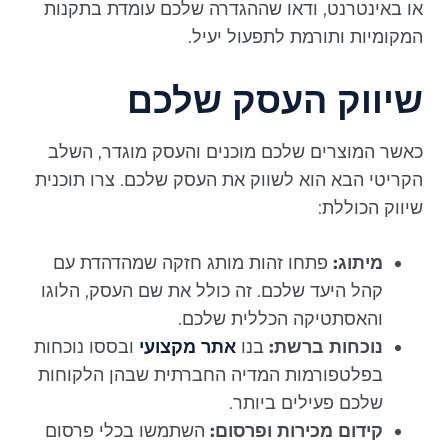
או באינטרנט, ודאו שההגדרה שלכם עומדת בתקנות
המקומיות ותורמת לתפעול יעיל.
שיווק העסק שלכם
כאשר המוצרים שלכם מוכנים והעסק מוגדר, השלב
הקריטי הבא הוא לשווק את העסק שלכם. צרו תוכנית
שיווק הכוללת:
מיתוג:
פתחו זהות מותג חזקה שמהדהדת עם
קהל היעד שלכם. זה כולל את שם העסק, הלוגו
והאסתטיקה הכללית שלכם.
נוכחות ברשת:
בנו
אתר מקצועי
ובססו נוכחות
בפלטפורמות המדיה החברתית שבהן הלקוחות
שלכם פעילים ביותר.
קידום מכירות ופרסום:
השתמשו בכלי פרסום