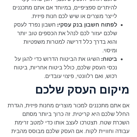
להיתרים ספציפיים, במיוחד אם אתם מתכננים
לייצר מוצרים או שיש לכם חנות פיזית.
לפתוח חשבון בנק עסקי:
חשבון נפרד לעסק
שלכם יעזור לכם לנהל את הכספים טוב יותר
והוא בדרך כלל דרישה למטרות משפטיות
ומיסוי.
ביטוח:
השיגו את הביטוח הדרוש כדי להגן על
נכסי העסק שלכם, כולל ביטוח אחריות, ביטוח
רכוש, ואם רלוונטי, פיצוי עובדים.
מיקום העסק שלכם
אם אתם מתכננים למכור מוצרים מחנות פיזית, הגדרת
החלל שלכם היא קריטית. זה כרוך ביותר מסתם
השכרת שטח. תצטרכו לעצב אותו כדי למטב זרימת
עבודה וחוויית לקוח. אם העסק שלכם מבוסס מהבית