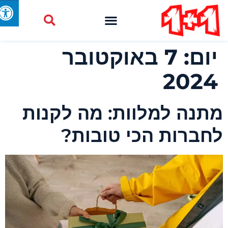
יום:
7 באוקטובר
2024
תנה למלוות: מה לקנות
חברות הכי טובות?