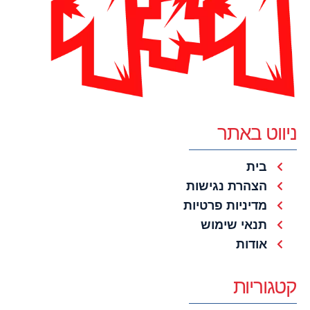
ניווט באתר
בית
הצהרת נגישות
מדיניות פרטיות
תנאי שימוש
אודות
קטגוריות