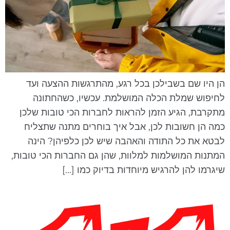
ן היו שם בשבילכן בכל רגע, מהתרגשות ההצעה ועד
חיפוש שמלת הכלה המושלמת. עכשיו, כשהחתונה
תקרבת, הגיע הזמן להראות לחברות הכי טובות שלכן
מה הן חשובות לכן, אבל איך בוחרים מתנה שתצליח
בטא את כל התודה והאהבה שיש לכן כלפיהן? הינה
מתנות המושלמות למלוות, שהן גם החברות הכי טובות,
יגרמו להן להרגיש מיוחדות בדיוק כמו […]