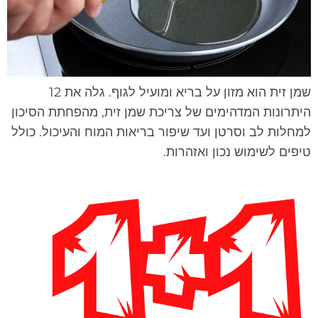
שמן זית הוא מזון על בריא ומועיל לגוף. גלה את 12
יתרונות המדהימים של צריכת שמן זית, מהפחתת הסיכון
מחלות לב וסרטן ועד שיפור בריאות המוח והעיכול. כולל
יפים לשימוש נכון ואזהרות.