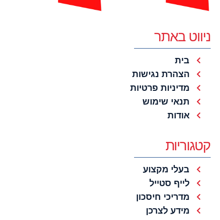
ניווט באתר
בית
הצהרת נגישות
מדיניות פרטיות
תנאי שימוש
אודות
קטגוריות
בעלי מקצוע
לייף סטייל
מדריכי חיסכון
מידע לצרכן