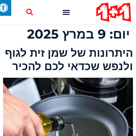
יום:
9 במרץ 2025
יתרונות של שמן זית לגוף
לנפש שכדאי לכם להכיר