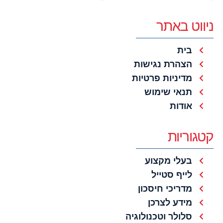
ניווט באתר
בית
הצהרת נגישות
מדיניות פרטיות
תנאי שימוש
אודות
קטגוריות
בעלי מקצוע
לייף סטייל
מדריכי חיסכון
מידע לצרכן
סלולר וטכנולוגיה