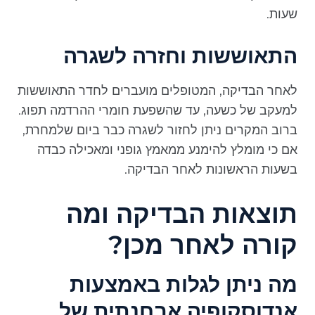
שעות.
התאוששות וחזרה לשגרה
לאחר הבדיקה, המטופלים מועברים לחדר התאוששות
למעקב של כשעה, עד שהשפעת חומרי ההרדמה תפוג.
ברוב המקרים ניתן לחזור לשגרה כבר ביום שלמחרת,
אם כי מומלץ להימנע ממאמץ גופני ומאכילה כבדה
בשעות הראשונות לאחר הבדיקה.
תוצאות הבדיקה ומה
קורה לאחר מכן?
מה ניתן לגלות באמצעות
אנדוסקופיה אבחנתית של