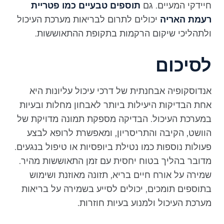
חיידקי המעיים. גם
תוספים טבעיים כמו פטריית
רעמת האריה
יכולים לתרום לבריאות מערכת העיכול
ולתהליכי שיקום הרקמות בתקופת ההתאוששות.
לסיכום
אנדוסקופיה אבחנתית של דרכי עיכול עליונות היא
אחת הבדיקות היעילות ביותר לאבחון מחלות ובעיות
במערכת העיכול. הבדיקה מספקת תמונה מדויקת של
הוושט, הקיבה והתריסריון, ומאפשרת לרופא לבצע
פעולות נוספות כמו נטילת ביופסיות או טיפול בנגעים.
מדובר בהליך בטוח יחסית עם זמן התאוששות מהיר.
שמירה על אורח חיים בריא, תזונה מאוזנת ושימוש
בתוספים תומכים, יכולים לסייע בשמירה על בריאות
מערכת העיכול ולמנוע בעיות חוזרות.