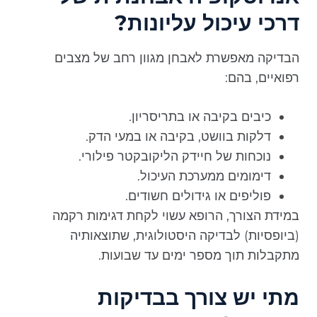
דרכי עיכול עליונות?
הבדיקה מאפשרת לאבחן מגוון רחב של מצבים
רפואיים, בהם:
כיבים בקיבה או בתריסריון.
דלקות בוושט, בקיבה או במעי הדק.
נוכחות של חיידק הליקובקטר פילורי.
דימומים ממערכת העיכול.
פוליפים או גידולים חשודים.
במידת הצורך, הרופא עשוי לקחת דגימות רקמה
(ביופסיות) לבדיקה היסטולוגית, שתוצאותיה
מתקבלות תוך מספר ימים עד שבועות.
מתי יש צורך בבדיקות