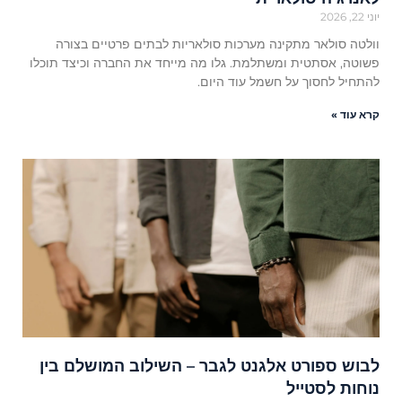
יוני 22, 2026
וולטה סולאר מתקינה מערכות סולאריות לבתים פרטיים בצורה
פשוטה, אסתטית ומשתלמת. גלו מה מייחד את החברה וכיצד תוכלו
להתחיל לחסוך על חשמל עוד היום.
קרא עוד »
לבוש ספורט אלגנט לגבר – השילוב המושלם בין
נוחות לסטייל