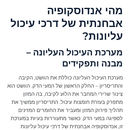
מהי אנדוסקופיה
אבחנתית של דרכי עיכול
עליונות?
מערכת העיכול העליונה –
מבנה ותפקידים
מערכת העיכול העליונה כוללת את הוושט, הקיבה
והתריסריון – החלק הראשון של המעי הדק. הוושט הוא
צינור שרירי המחבר את הלוע לקיבה, בה המזון
מתפרק בעזרת חומצות עיכול. התריסריון ממשיך את
תהליך פירוק המזון ומעביר את החומרים המזינים
לספיגה במעי הדק. כאשר מתעוררות בעיות במערכת
זו, אנדוסקופיה אבחנתית של דרכי עיכול עליונות