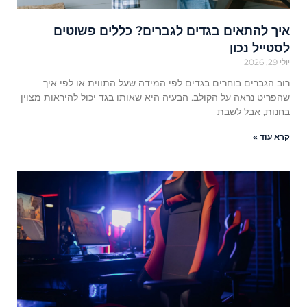
איך להתאים בגדים לגברים? כללים פשוטים
לסטייל נכון
יולי 29, 2026
רוב הגברים בוחרים בגדים לפי המידה שעל התווית או לפי איך
שהפריט נראה על הקולב. הבעיה היא שאותו בגד יכול להיראות מצוין
בחנות, אבל לשבת
קרא עוד »