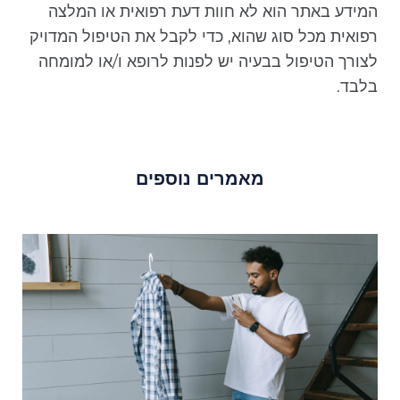
המידע באתר הוא לא חוות דעת רפואית או המלצה
רפואית מכל סוג שהוא, כדי לקבל את הטיפול המדויק
לצורך הטיפול בבעיה יש לפנות לרופא ו/או למומחה
בלבד.
מאמרים נוספים