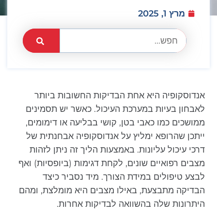
מרץ 1, 2025
אנדוסקופיה היא אחת הבדיקות החשובות ביותר
לאבחון בעיות במערכת העיכול. כאשר יש תסמינים
ממושכים כמו כאבי בטן, קושי בבליעה או דימומים,
ייתכן שהרופא ימליץ על אנדוסקופיה אבחנתית של
דרכי עיכול עליונות. באמצעות הליך זה ניתן לזהות
מצבים רפואיים שונים, לקחת דגימות (ביופסיות) ואף
לבצע טיפולים במידת הצורך. מיד נסביר כיצד
הבדיקה מתבצעת, באילו מצבים היא מומלצת, ומהם
היתרונות שלה בהשוואה לבדיקות אחרות.