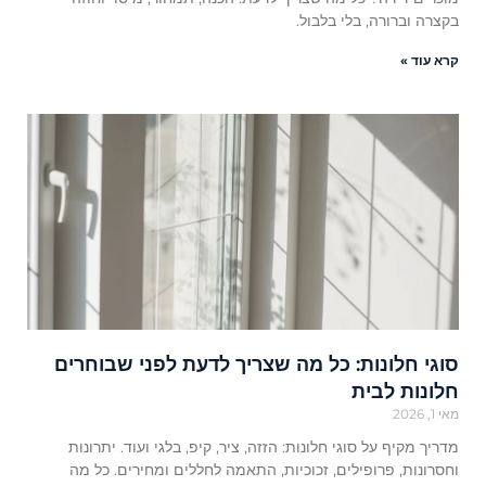
בקצרה וברורה, בלי בלבול.
קרא עוד »
סוגי חלונות: כל מה שצריך לדעת לפני שבוחרים
חלונות לבית
מאי 1, 2026
מדריך מקיף על סוגי חלונות: הזזה, ציר, קיפ, בלגי ועוד. יתרונות
וחסרונות, פרופילים, זכוכיות, התאמה לחללים ומחירים. כל מה