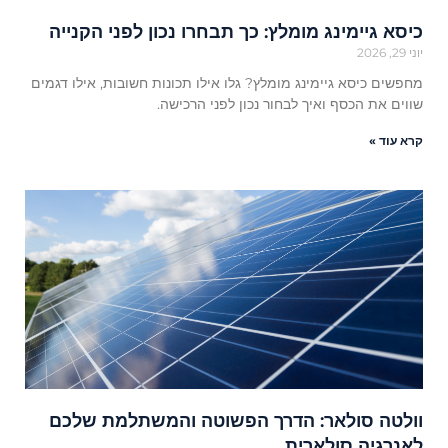
כיסא גיימינג מומלץ: כך תבחרו נכון לפני הקנייה
יוני 29, 2026
מחפשים כיסא גיימינג מומלץ? גלו אילו תכונות חשובות, אילו דגמים
שווים את הכסף ואיך לבחור נכון לפני הרכישה.
קרא עוד »
וולטה סולאר: הדרך הפשוטה והמשתלמת שלכם
לאנרגיה סולארית