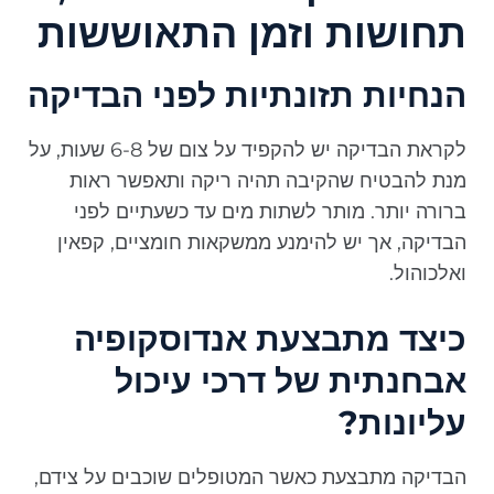
תחושות וזמן התאוששות
הנחיות תזונתיות לפני הבדיקה
לקראת הבדיקה יש להקפיד על צום של 6-8 שעות, על
מנת להבטיח שהקיבה תהיה ריקה ותאפשר ראות
ברורה יותר. מותר לשתות מים עד כשעתיים לפני
הבדיקה, אך יש להימנע ממשקאות חומציים, קפאין
ואלכוהול.
כיצד מתבצעת אנדוסקופיה
אבחנתית של דרכי עיכול
עליונות?
הבדיקה מתבצעת כאשר המטופלים שוכבים על צידם,