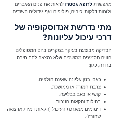
מאפשרת
לרופא גסטרו
לראות את פנים האיברים
ולזהות דלקות, כיבים, פוליפים ואף גידולים חשודים.
מתי נדרשת אנדוסקופיה של
דרכי עיכול עליונות?
הבדיקה מבוצעת בעיקר במקרים בהם המטופלים
חווים תסמינים ממושכים שלא נמצאה להם סיבה
ברורה, כגון:
כאבי בטן עליונה שאינם חולפים.
צרבת חמורה או ממושכת.
קושי או כאב בבליעה.
בחילות והקאות חוזרות.
דימומים ממערכת העיכול (הקאות דמיות או צואה
שחורה).