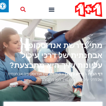
מתי נדרשת אנדוסקופיה
אבחנתית של דרכי עיכול
עליונות ואיך היא מתבצעת?
דף הבית
»
מידע לצרכן
»
מתי נדרשת אנדוסקופיה אבחנתית
של דרכי עיכול עליונות ואיך היא מתבצעת?