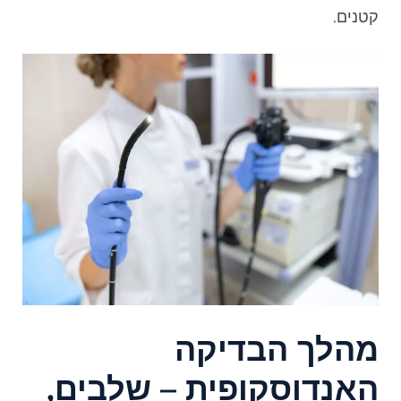
קטנים.
מהלך הבדיקה
האנדוסקופית – שלבים,