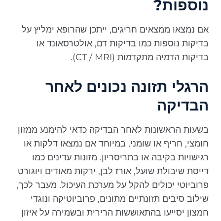
נוספות?
אם נמצאו ממצאים חריגים, ייתכן שהרופא ימליץ על
בדיקות נוספות כמו בדיקות דם, אולטרסאונד או
בדיקות הדמיה מתקדמות (CT / MRI).
הרגלי תזונה נכונים לאחר
הבדיקה
בשעות הראשונות לאחר הבדיקה כדאי להימנע ממזון
חומצי, חריף או שומני, במיוחד אם נמצאו דלקות או
רגישויות בקיבה או בתריסריון. מזונות עדינים כמו
דייסת שיבולת שועל, אורז לבן, ירקות מאודים ויוגורט
פרוביוטי יכולים להקל על מערכת העיכול. מעבר לכך,
שילוב סיבים תזונתיים מתונים, פרוביוטיקה ונוגדי
חמצון יסייעו בהתאוששות הרירית ובשמירה על איזון