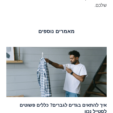
שלכם.
מאמרים נוספים
איך להתאים בגדים לגברים? כללים פשוטים
לסטייל נכון