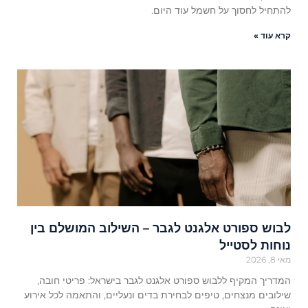
להתחיל לחסוך על חשמל עוד היום.
קרא עוד »
לבוש ספורט אלגנט לגבר – השילוב המושלם בין
נוחות לסטייל
מאי 8, 2026
המדריך המקיף ללבוש ספורט אלגנט לגבר בישראל: פריטי חובה,
שילובים מנצחים, טיפים לבחירת בדים ונעליים, והתאמה לכל אירוע