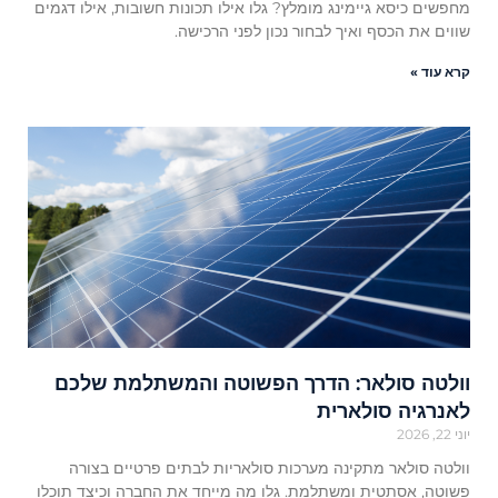
מחפשים כיסא גיימינג מומלץ? גלו אילו תכונות חשובות, אילו דגמים
שווים את הכסף ואיך לבחור נכון לפני הרכישה.
קרא עוד »
וולטה סולאר: הדרך הפשוטה והמשתלמת שלכם
לאנרגיה סולארית
יוני 22, 2026
וולטה סולאר מתקינה מערכות סולאריות לבתים פרטיים בצורה
פשוטה, אסתטית ומשתלמת. גלו מה מייחד את החברה וכיצד תוכלו