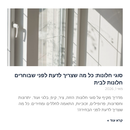
סוגי חלונות: כל מה שצריך לדעת לפני שבוחרים
חלונות לבית
מאי 1, 2026
מדריך מקיף על סוגי חלונות: הזזה, ציר, קיפ, בלגי ועוד. יתרונות
וחסרונות, פרופילים, זכוכיות, התאמה לחללים ומחירים. כל מה
שצריך לדעת לפני הבחירה!
קרא עוד »