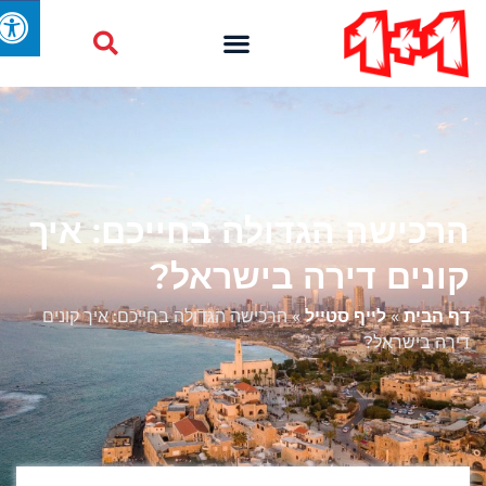
הרכישה הגדולה בחייכם: איך
קונים דירה בישראל?
דף הבית
»
לייף סטייל
»
הרכישה הגדולה בחייכם: איך קונים
דירה בישראל?