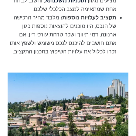
מציעים מגוון
תוכניות משכנתא
, וחשוב לבחור
אחת שמתאימה למצב הכלכלי שלכם.
תקציב לעלויות נוספות:
מלבד מחיר הרכישה
של הנכס, היו מוכנים להוצאות נוספות כגון
ארנונה, דמי תיווך ושכר טרחת עורכי דין. אם
אתם חושבים להיכנס לנכס משומש ולשפץ אותו
זכרו לכלול את עלויות השיפוץ בתכנון התקציב.