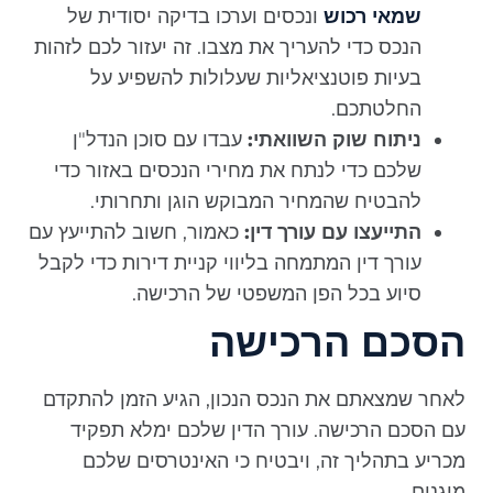
שמאי רכוש
ונכסים וערכו בדיקה יסודית של
הנכס כדי להעריך את מצבו. זה יעזור לכם לזהות
בעיות פוטנציאליות שעלולות להשפיע על
החלטתכם.
ניתוח שוק השוואתי:
עבדו עם סוכן הנדל"ן
שלכם כדי לנתח את מחירי הנכסים באזור כדי
להבטיח שהמחיר המבוקש הוגן ותחרותי.
התייעצו עם עורך דין:
כאמור, חשוב להתייעץ עם
עורך דין המתמחה בליווי קניית דירות כדי לקבל
סיוע בכל הפן המשפטי של הרכישה.
הסכם הרכישה
לאחר שמצאתם את הנכס הנכון, הגיע הזמן להתקדם
עם הסכם הרכישה. עורך הדין שלכם ימלא תפקיד
מכריע בתהליך זה, ויבטיח כי האינטרסים שלכם
מוגנים.