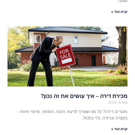
ועונה.
קרא עוד »
מכירת דירה – איך עושים את זה נכון?
מאי 5, 2026
מוכרים דירה? כל מה שצריך לדעת: הכנה, תמחור, מיסוי וחוזה –
בקצרה וברורה, בלי בלבול.
קרא עוד »