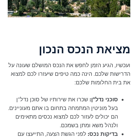
מציאת הנכס הנכון
ועכשיו, הגיע הזמן לחפש את הנכס המושלם שעונה על
הדרישות שלכם. הינה כמה טיפים שיעזרו לכם למצוא
את בית החלומות שלכם:
סוכני נדל"ן:
שכרו את שירותיו של סוכן נדל"ן
בעל מוניטין המתמחה בתחום בו אתם מעוניינים.
הם יכולים לעזור לכם למצוא נכסים מתאימים
ולנהל משא ומתן בשמכם.
בדיקות נכס:
לפני הגשת הצעה, התייעצו עם