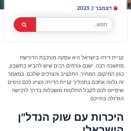
דצמבר 1, 2023
קניית דירה בישראל היא עסקה מורכבת הדורשת
מחשבה רבה. ישנם גורמים רבים שיש להביא בחשבון,
כגון המיקום, המחיר, התקציב והצרכים שלכם. במאמר
זה נלווה אתכם בתהליך קניית הדירה ונציע לכם טיפים
שיסייעו לכם לקבל החלטות מושכלות בדרך לרכישה
הגדולה בחייכם.
היכרות עם שוק הנדל"ן
הישראלי