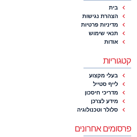
בית
הצהרת נגישות
מדיניות פרטיות
תנאי שימוש
אודות
קטגוריות
בעלי מקצוע
לייף סטייל
מדריכי חיסכון
מידע לצרכן
סלולר וטכנולוגיה
פרסומים אחרונים