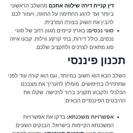
דין קניית דירה שילווה אתכם
מהשלב הראשוני
ביותר ועד לרגע החתימה על החוזה, ויעזור לכם
להבין את השוק בצורה המרבית.
סוגי נכסים:
בארץ קיימים מגוון רחב של סוגי
נכסים, כולל דירות, בתי קרקע ווילות. קבעו איזה
סוג מתאים לצרכים ולתקציב שלכם.
תכנון פיננסי
השלב הבא הוא חשוב במיוחד, וגם הוא קורה עוד לפני
שתתחילו בחיפושים. מומלץ להעריך את מצבכם
הכלכלי ולקבוע תקציב ברור לרכישה. שקלו את
ההיבטים הפיננסיים הבאים:
אפשרויות משכנתא:
בדקו את אפשרויות
המשכנתא הקיימות בישראל. הבנקים השונים