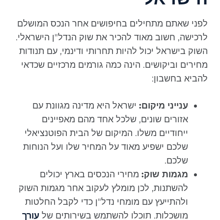
לפני שאתם מתחילים בחיפושים אחר הנכס המושלם
לרכישה, חשוב מאוד להכיר את שוק הנדל"ן הישראלי.
השוק בישראל יכול להיות תחרותי ודינמי, עם תנודות
מחירים וביקושים. הינה כמה גורמים מרכזיים שכדאי
להביא בחשבון:
ענייני מיקום:
ישראל היא מדינה מגוונת עם
אזורים שונים, שלכל אחד מהם מאפיינים
ייחודיים משלו. המיקום של הבית הפוטנציאלי
שלכם ישפיע מאוד על המחיר שלו ועל הנוחות
שלכם.
מגמות שוק:
מחירי הנכסים בארץ יכולים
להשתנות, לכן מומלץ לעקוב אחר מגמות השוק
ולהתייעץ עם מומחי נדל"ן כדי לקבל החלטות
מושכלות. תוכלו להשתמש בשירותים של
עורך