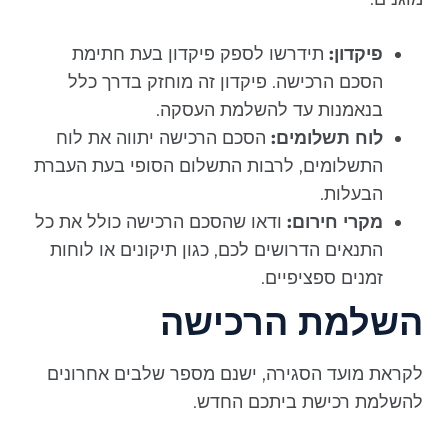
פיקדון:
תידרשו לספק פיקדון בעת חתימת
הסכם הרכישה. פיקדון זה מוחזק בדרך כלל
בנאמנות עד להשלמת העסקה.
לוח תשלומים:
הסכם הרכישה יתווה את לוח
התשלומים, לרבות התשלום הסופי בעת העברת
הבעלות.
מקרי חירום:
ודאו שהסכם הרכישה כולל את כל
התנאים הדרושים לכם, כגון תיקונים או לוחות
זמנים ספציפיים.
השלמת הרכישה
לקראת מועד הסגירה, ישנם מספר שלבים אחרונים
להשלמת רכישת ביתכם החדש.