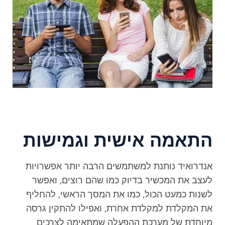
התאמה אישית וגמישות
אנדרואיד נותנת למשתמשים הרבה יותר אפשרויות
לעצב את המכשיר בדיוק כמו שהם רוצים, ואפשר
לשנות כמעט הכול, כמו את המסך הראשי, להחליף
את המקלדת למקלדת אחרת, ואפילו להתקין גרסה
מיוחדת של מערכת ההפעלה שמתאימה לצרכים