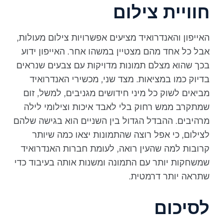
חוויית צילום
האייפון והאנדרואיד מציעים אפשרויות צילום מעולות,
אבל כל אחד מהם מצטיין במשהו אחר. האייפון ידוע
בכך שהוא מצלם תמונות מדויקות עם צבעים שנראים
בדיוק כמו במציאות. מצד שני, מכשירי האנדרואיד
מביאים לשוק כל מיני חידושים מגניבים, למשל, זום
שמתקרב ממש רחוק בלי לאבד איכות וצילומי לילה
מרהיבים. ההבדל הגדול בין השניים הוא בגישה שלהם
לצילום, כי אפל רוצה שהתמונות יצאו כמה שיותר
קרובות למה שהעין רואה, לעומת חברות האנדרואיד
שמשחקות יותר עם התמונה ומשנות אותה בעיבוד כדי
שתראה יותר דרמטית.
לסיכום