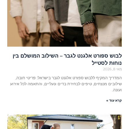
לבוש ספורט אלגנט לגבר – השילוב המושלם בין
נוחות לסטייל
מאי 8, 2026
המדריך המקיף ללבוש ספורט אלגנט לגבר בישראל: פריטי חובה,
שילובים מנצחים, טיפים לבחירת בדים ונעליים, והתאמה לכל אירוע
ועונה.
קרא עוד »