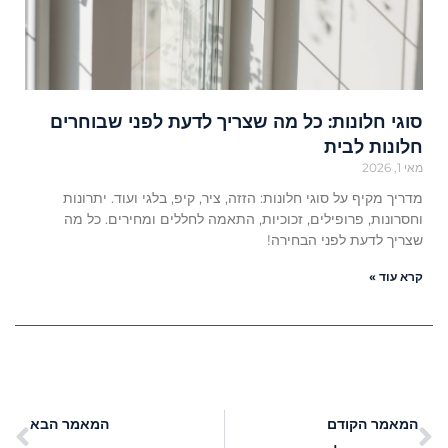
סוגי חלונות: כל מה שצריך לדעת לפני שבוחרים
חלונות לבית
מאי 1, 2026
מדריך מקיף על סוגי חלונות: הזזה, ציר, קיפ, בלגי ועוד. יתרונות
וחסרונות, פרופילים, זכוכיות, התאמה לחללים ומחירים. כל מה
שצריך לדעת לפני הבחירה!
קרא עוד »
המאמר הקודם
המאמר הבא