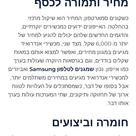
מחיר ותמורה לכסף
כשקונים סמארטפון, המחיר הוא שיקול מרכזי
בהחלטה. האייפונים ידועים כמכשירים יוקרתיים,
והדגמים החדשים שלהם יכולים להגיע למחיר של
יותר מ-6,000 שקל. מצד שני, מכשירי אנדרואיד
מגיעים במגוון מחירים, ואפשר למצוא אותם במאות
שקלים בודדים, וגם בגרסאות היוקרה שעולות בערך
כמו אייפון. נכון
שמגנים לטלפון Samsung
ואביזרים
למכשירי אנדרואיד מגיעים במחירים משתלמים יותר,
אבל בסופו של דבר, כשמסתכלים על העלויות לטווח
ארוך של תחזוקה ותיקונים, שתי המערכות עולות בערך
אותו דבר.
חומרה וביצועים