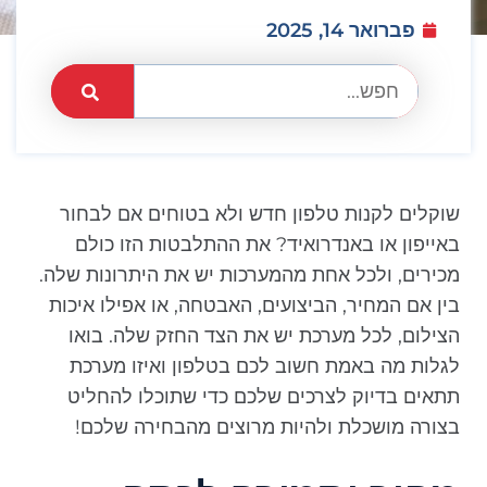
פברואר 14, 2025
שוקלים לקנות טלפון חדש ולא בטוחים אם לבחור
באייפון או באנדרואיד? את ההתלבטות הזו כולם
מכירים, ולכל אחת מהמערכות יש את היתרונות שלה.
בין אם המחיר, הביצועים, האבטחה, או אפילו איכות
הצילום, לכל מערכת יש את הצד החזק שלה. בואו
לגלות מה באמת חשוב לכם בטלפון ואיזו מערכת
תתאים בדיוק לצרכים שלכם כדי שתוכלו להחליט
בצורה מושכלת ולהיות מרוצים מהבחירה שלכם!