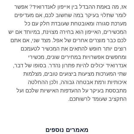
אז, מה באמת ההבדל בין אייפון לאנדרואיד? אפשר
לומר שתלוי בעיקר במה שחשוב לכם, אם מעדיפים
מערכת סגורה ומאובטחת שעובדת חלק עם כל
המכשירים, האייפון הוא בחירה מצוינת, במיוחד אם יש
לכם כבר מוצרים אחרים של אפל. מצד שני, אם אתם
רוצים יותר חופש להתאים את המכשיר לטעמכם
ומחפשים אפשרויות במחירים שונים, מכשירי
אנדרואיד יכולים להיות פתרון נהדר. בסופו של דבר,
שתי המערכות מציעות ביצועים טובים, מצלמות
איכותיות ורמת אבטחה גבוהה, ולכן ההחלטה
מתבססת בעיקר על ההעדפות האישיות שלכם ועל
התקציב שעומד לרשותכם.
מאמרים נוספים