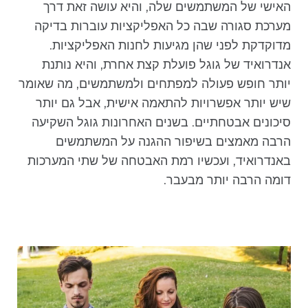
האישי של המשתמשים שלה, והיא עושה זאת דרך
מערכת סגורה שבה כל האפליקציות עוברות בדיקה
מדוקדקת לפני שהן מגיעות לחנות האפליקציות.
אנדרואיד של גוגל פועלת קצת אחרת, והיא נותנת
יותר חופש פעולה למפתחים ולמשתמשים, מה שאומר
שיש יותר אפשרויות להתאמה אישית, אבל גם יותר
סיכונים אבטחתיים. בשנים האחרונות גוגל השקיעה
הרבה מאמצים בשיפור ההגנה על המשתמשים
באנדרואיד, ועכשיו רמת האבטחה של שתי המערכות
דומה הרבה יותר מבעבר.