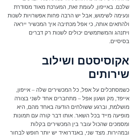
שלכם. באייפון, לעומת זאת, המערכת מאוד מסודרת
ונעימה לשימוש, אבל יש הרבה פחות אפשרויות לשנות
ולהתאים אותה, כי אפל מכתיבה איך המכשיר ייראה
ויתנהג והמשתמשים יכולים לשנות רק דברים
בסיסיים.
אקוסיסטם ושילוב
שירותים
כשמסתכלים על אפל, כל המכשירים שלה – אייפון,
אייפד, מק ושעון אפל – מתחברים אחד לשני בצורה
מושלמת, וברגע ששולחים הודעה באחד מהם, היא
מופיעה מייד בכל השאר. אותו דבר קורה עם תמונות
ומסמכים שהכול עובר בין המכשירים בקלות
ובמהירות. מצד שני, באנדרואיד יש יותר חופש לבחור