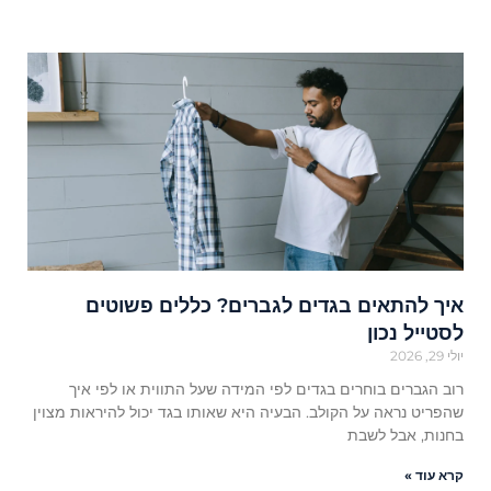
איך להתאים בגדים לגברים? כללים פשוטים
לסטייל נכון
יולי 29, 2026
רוב הגברים בוחרים בגדים לפי המידה שעל התווית או לפי איך
שהפריט נראה על הקולב. הבעיה היא שאותו בגד יכול להיראות מצוין
בחנות, אבל לשבת
קרא עוד »