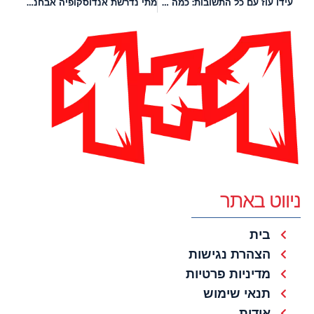
עידו עוז עם כל התשובות: כמה הון עצמי צריך למשכנתא ואיך להתכונן כלכלית?
מתי נדרשת אנדוסקופיה אבחנתית של דרכי עיכול עליונות ואיך היא מתבצעת?
ניווט באתר
בית
הצהרת נגישות
מדיניות פרטיות
תנאי שימוש
אודות