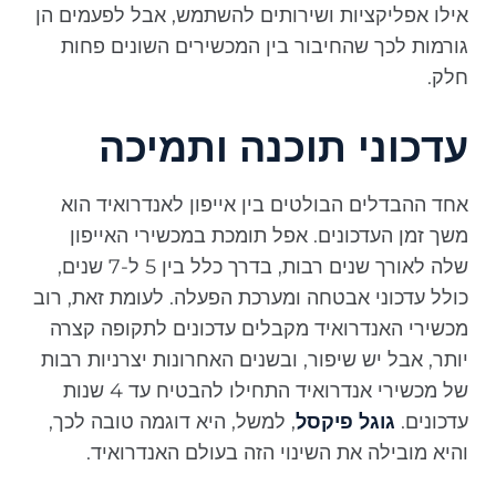
אילו אפליקציות ושירותים להשתמש, אבל לפעמים הן
גורמות לכך שהחיבור בין המכשירים השונים פחות
חלק.
עדכוני תוכנה ותמיכה
אחד ההבדלים הבולטים בין אייפון לאנדרואיד הוא
משך זמן העדכונים. אפל תומכת במכשירי האייפון
שלה לאורך שנים רבות, בדרך כלל בין 5 ל-7 שנים,
כולל עדכוני אבטחה ומערכת הפעלה. לעומת זאת, רוב
מכשירי האנדרואיד מקבלים עדכונים לתקופה קצרה
יותר, אבל יש שיפור, ובשנים האחרונות יצרניות רבות
של מכשירי אנדרואיד התחילו להבטיח עד 4 שנות
עדכונים.
גוגל פיקסל
, למשל, היא דוגמה טובה לכך,
והיא מובילה את השינוי הזה בעולם האנדרואיד.