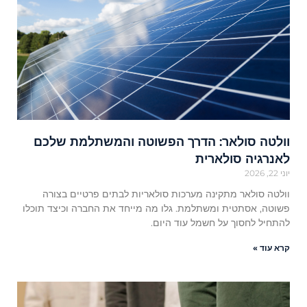
וולטה סולאר: הדרך הפשוטה והמשתלמת שלכם
לאנרגיה סולארית
יוני 22, 2026
וולטה סולאר מתקינה מערכות סולאריות לבתים פרטיים בצורה
פשוטה, אסתטית ומשתלמת. גלו מה מייחד את החברה וכיצד תוכלו
להתחיל לחסוך על חשמל עוד היום.
קרא עוד »