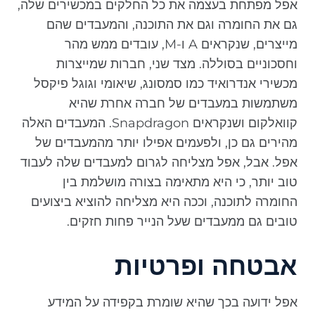
אפל מפתחת בעצמה את כל החלקים במכשירים שלה,
גם את החומרה וגם את התוכנה, והמעבדים שהם
מייצרים, שנקראים A ו-M, עובדים ממש מהר
וחסכוניים בסוללה. מצד שני, חברות שמייצרות
מכשירי אנדרואיד כמו סמסונג, שיאומי וגוגל פיקסל
משתמשות במעבדים של חברה אחרת שהיא
קוואלקום ושנקראים Snapdragon. המעבדים האלה
מהירים גם כן, ולפעמים אפילו יותר מהמעבדים של
אפל. אבל, אפל מצליחה לגרום למעבדים שלה לעבוד
טוב יותר, כי היא מתאימה בצורה מושלמת בין
החומרה לתוכנה, וככה היא מצליחה להוציא ביצועים
טובים גם ממעבדים שעל הנייר פחות חזקים.
אבטחה ופרטיות
אפל ידועה בכך שהיא שומרת בקפידה על המידע