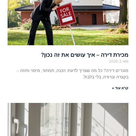
מכירת דירה – איך עושים את זה נכון?
מאי 5, 2026
מוכרים דירה? כל מה שצריך לדעת: הכנה, תמחור, מיסוי וחוזה –
בקצרה וברורה, בלי בלבול.
קרא עוד »