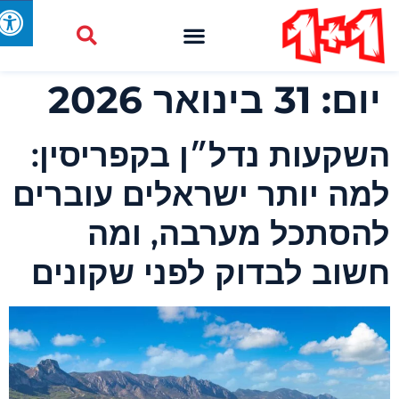
יום:
31 בינואר 2026
שקעות נדל״ן בקפריסין:
מה יותר ישראלים עוברים
הסתכל מערבה, ומה
שוב לבדוק לפני שקונים