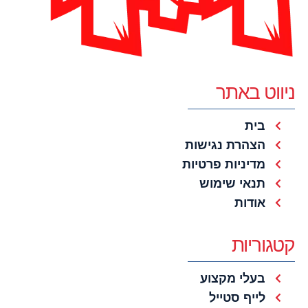
ניווט באתר
בית
הצהרת נגישות
מדיניות פרטיות
תנאי שימוש
אודות
קטגוריות
בעלי מקצוע
לייף סטייל