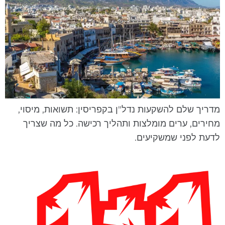
דריך שלם להשקעות נדל"ן בקפריסין: תשואות, מיסוי,
חירים, ערים מומלצות ותהליך רכישה. כל מה שצריך
דעת לפני שמשקיעים.