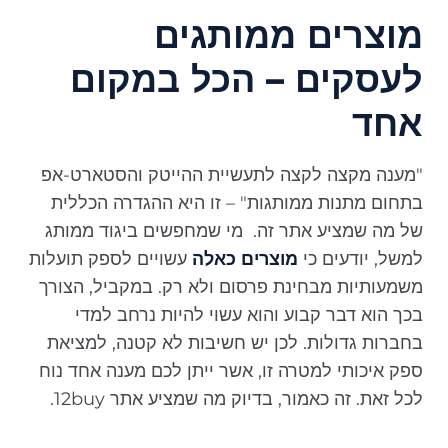
מוצרים ממותגים
לעסקים – הכל במקום
אחד
"מענה מקצה לקצה לתעשיית ההייטק והסטארט-אפ
בתחום מתנות ממותגות" – זו היא ההגדרה הכללית
של מה שמציע אתר זה. מי שמחפשים ביגוד ממותג
למשל, יודעים כי
מוצרים כאלה
עשויים לספק תועלות
משמעותיות מבחינת פרסום ולא רק. במקביל, הצורך
בכך הוא דבר קבוע והוא עשוי להיות נרחב למדי
בחברות גדולות. לכן יש חשיבות לא קטנה, למציאת
ספק איכותי למטרה זו, אשר ייתן לכם מענה אחד נוח
לכל זאת. זה כאמור, בדיוק מה שמציע אתר 12buy.