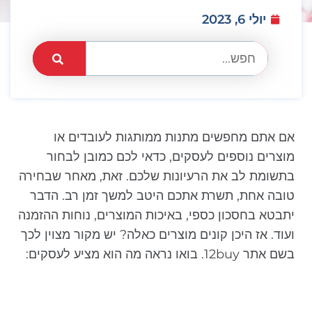
יולי 6, 2023
אם אתם מחפשים מתנות ממותגות לעובדים או
מוצרים נוספים לעסקים, כדאי לכם כמובן לבחור
בתשומת לב את הרעיונות שלכם. זאת, מאחר שבחירה
טובה אחת, תשרת אתכם היטב למשך זמן רב. הדבר
יתבטא בחסכון כספי, באיכות המוצרים, נוחות ההזמנה
ועוד. אז היכן קונים מוצרים כאלה? יש מקור מצוין לכך
בשם אתר 12buy. בואו נראה מה הוא מציע לעסקים: