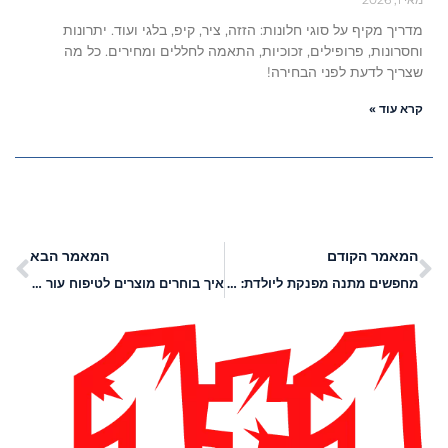
מדריך מקיף על סוגי חלונות: הזזה, ציר, קיפ, בלגי ועוד. יתרונות
וחסרונות, פרופילים, זכוכיות, התאמה לחללים ומחירים. כל מה
שצריך לדעת לפני הבחירה!
קרא עוד »
המאמר הקודם
המאמר הבא
מחפשים מתנה מפנקת ליולדת: כך תבחרו אותה!
איך בוחרים מוצרים לטיפוח עור הפנים?