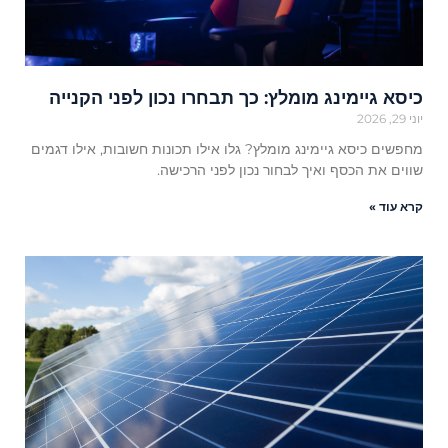
כיסא גיימינג מומלץ: כך תבחרו נכון לפני הקנייה
יוני 29, 2026
מחפשים כיסא גיימינג מומלץ? גלו אילו תכונות חשובות, אילו דגמים
שווים את הכסף ואיך לבחור נכון לפני הרכישה.
קרא עוד »