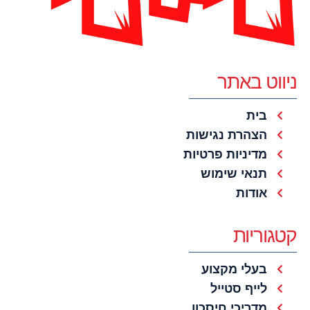
ניווט באתר
בית
הצהרת נגישות
מדיניות פרטיות
תנאי שימוש
אודות
קטגוריות
בעלי מקצוע
לייף סטייל
מדריכי חיסכון