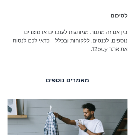
לסיכום
בין אם זה מתנות ממותגות לעובדים או מוצרים
נוספים, לכנסים, ללקוחות ובכלל – כדאי לכם לנסות
את אתר 12buy.
מאמרים נוספים