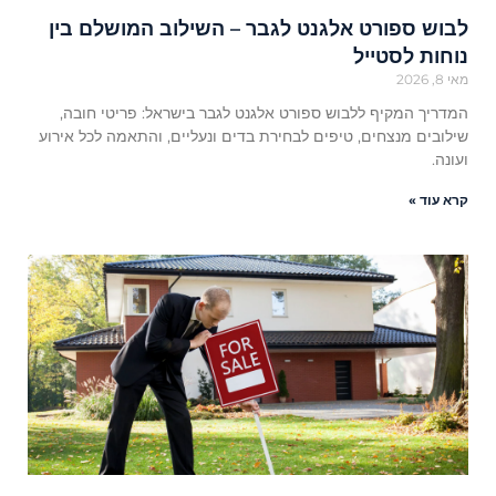
לבוש ספורט אלגנט לגבר – השילוב המושלם בין
נוחות לסטייל
מאי 8, 2026
המדריך המקיף ללבוש ספורט אלגנט לגבר בישראל: פריטי חובה,
שילובים מנצחים, טיפים לבחירת בדים ונעליים, והתאמה לכל אירוע
ועונה.
קרא עוד »