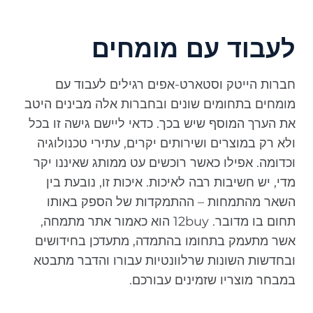
לעבוד עם מומחים
חברות הייטק וסטארט-אפים רגילים לעבוד עם
מומחים בתחומים שונים ובחברות אלה מבינים היטב
את הערך המוסף שיש בכך. כדאי ליישם גישה זו בכל
ולא רק במוצרים ושירותים יקרים, עתירי טכנולוגיה
וכדומה. אפילו כאשר רוכשים עט ממותג שאיננו יקר
מדי, יש חשיבות רבה לאיכות. איכות זו, נובעת בין
השאר מהתמחות – ההתמקדות של הספק באותו
תחום בו מדובר. 12buy הוא כאמור אתר מתמחה,
אשר מתעמק בתחומו בהתמדה, מתעדכן בחידושים
ובחדשות השונות שרלוונטיות עבורו והדבר מתבטא
במבחר מוצריו שזמינים עבורכם.