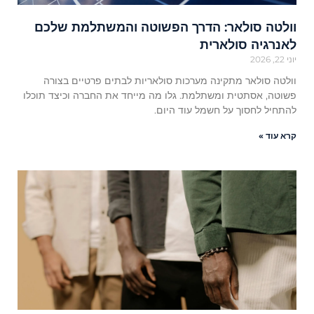
וולטה סולאר: הדרך הפשוטה והמשתלמת שלכם
לאנרגיה סולארית
יוני 22, 2026
וולטה סולאר מתקינה מערכות סולאריות לבתים פרטיים בצורה
פשוטה, אסתטית ומשתלמת. גלו מה מייחד את החברה וכיצד תוכלו
להתחיל לחסוך על חשמל עוד היום.
קרא עוד »