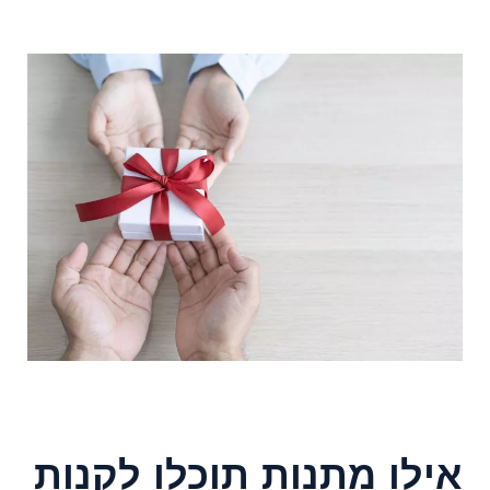
אילו מתנות תוכלו לקנות