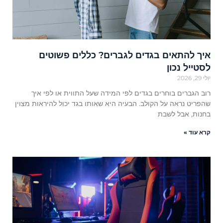
איך להתאים בגדים לגברים? כללים פשוטים
לסטייל נכון
יולי 29, 2026
רוב הגברים בוחרים בגדים לפי המידה שעל התווית או לפי איך
שהפריט נראה על הקולב. הבעיה היא שאותו בגד יכול להיראות מצוין
בחנות, אבל לשבת
קרא עוד »