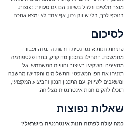
מוצר חלשים וזלזול בשיווק הם גם טעויות נפוצות.
בנוסף לכך, בלי שיווק נכון, אף אחד לא ימצא אתכם.
לסיכום
פתיחת חנות אינטרנטית דורשת התמדה ועבודה
מתמשכת. התחילו בתכנון מדוקדק, בחרו פלטפורמה
מתאימה והשקיעו בעיצוב וחוויית המשתמש. אל
תזניחו את הפן המשפטי והתשלומים והקדישו מחשבה
ומשאבים לשיווק. עם התכנון הנכון והביצוע המקצועי,
תוכלו להקים חנות אינטרנטית מצליחה.
שאלות נפוצות
כמה עולה לפתוח חנות אינטרנטית בישראל?