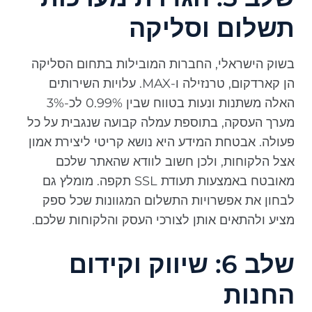
תשלום וסליקה
בשוק הישראלי, החברות המובילות בתחום הסליקה
הן קארדקום, טרנזילה ו-MAX. עלויות השירותים
האלה משתנות ונעות בטווח שבין 0.99% לכ-3%
מערך העסקה, בתוספת עמלה קבועה שנגבית על כל
פעולה. אבטחת המידע היא נושא קריטי ליצירת אמון
אצל הלקוחות, ולכן חשוב לוודא שהאתר שלכם
מאובטח באמצעות תעודת SSL תקפה. מומלץ גם
לבחון את אפשרויות התשלום המגוונות שכל ספק
מציע ולהתאים אותן לצורכי העסק והלקוחות שלכם.
שלב 6: שיווק וקידום
החנות