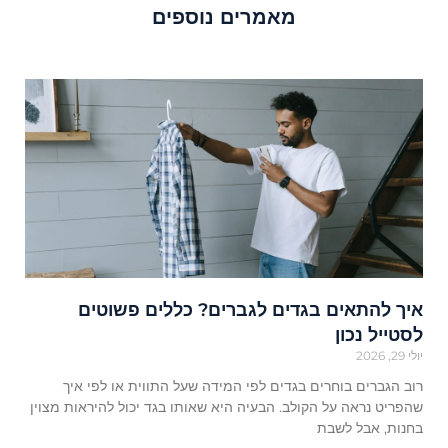
מאמרים נוספים
איך להתאים בגדים לגברים? כללים פשוטים
לסטייל נכון
יולי 29, 2026
רוב הגברים בוחרים בגדים לפי המידה שעל התווית או לפי איך
שהפריט נראה על הקולב. הבעיה היא שאותו בגד יכול להיראות מצוין
בחנות, אבל לשבת