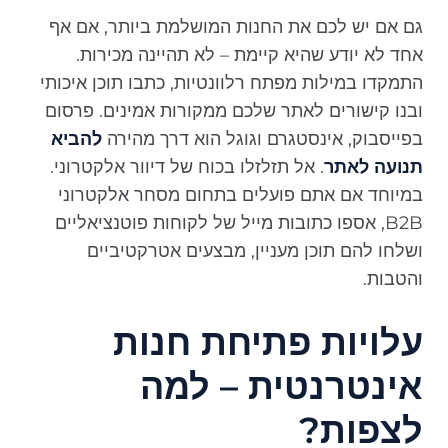
גם אם יש לכם את החנות המושלמת ביותר, אם אף
אחד לא יודע שהיא קיימת – לא תהיינה מכירות.
התמקדו במילות מפתח רלוונטיות, כתבו תוכן איכותי
ובנו קישורים לאתר שלכם ממקורות אמינים. פרסום
בפייסבוק, אינסטגרם וגוגל הוא דרך מהירה
להביא
תנועה לאתר
. אל תזלזלו בכוח של דיוור אלקטרוני.
במיוחד אם אתם פועלים בתחום מסחר אלקטרוני
B2B, אספו כתובות מייל של לקוחות פוטנציאליים
ושלחו להם תוכן מעניין, מבצעים אטרקטיביים
והטבות.
עלויות פתיחת חנות
אינטרנטית – למה
לצפות?