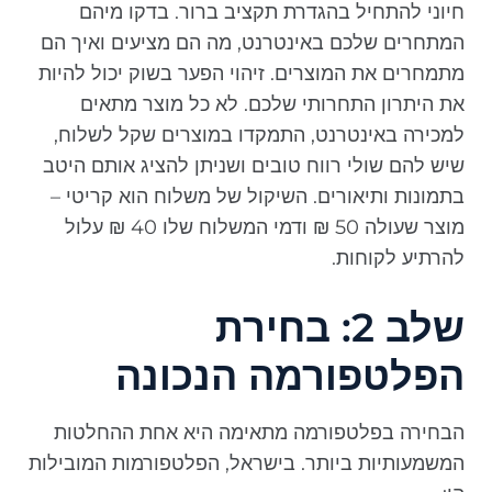
חיוני להתחיל בהגדרת תקציב ברור. בדקו מיהם
המתחרים שלכם באינטרנט, מה הם מציעים ואיך הם
מתמחרים את המוצרים. זיהוי הפער בשוק יכול להיות
את היתרון התחרותי שלכם. לא כל מוצר מתאים
למכירה באינטרנט, התמקדו במוצרים שקל לשלוח,
שיש להם שולי רווח טובים ושניתן להציג אותם היטב
בתמונות ותיאורים. השיקול של משלוח הוא קריטי –
מוצר שעולה 50 ₪ ודמי המשלוח שלו 40 ₪ עלול
להרתיע לקוחות.
שלב 2: בחירת
הפלטפורמה הנכונה
הבחירה בפלטפורמה מתאימה היא אחת ההחלטות
המשמעותיות ביותר. בישראל, הפלטפורמות המובילות