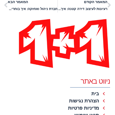
המאמר הקודם
המאמר הבא
רעיונות לעיצוב דירה קטנה: איך ליצור תחושת מרחב ונוחות?
חברת ניהול ואחזקה: איך בוחרים נכון את השותפה לניהול הבניין?
ניווט באתר
בית
הצהרת נגישות
מדיניות פרטיות