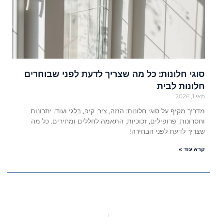
סוגי חלונות: כל מה שצריך לדעת לפני שבוחרים
חלונות לבית
מאי 1, 2026
מדריך מקיף על סוגי חלונות: הזזה, ציר, קיפ, בלגי ועוד. יתרונות
וחסרונות, פרופילים, זכוכיות, התאמה לחללים ומחירים. כל מה
שצריך לדעת לפני הבחירה!
קרא עוד »