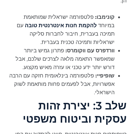
הן:
קונימבו:
פלטפורמה ישראלית שמותאמת
במיוחד
להקמת חנות אינטרנטית טובה
עם
תמיכה בעברית, חיבור לחברות סליקה
ישראליות ותמיכה טכנית בעברית.
וורדפרס עם ווקומרס:
פתרון גמיש ביותר
שמאפשר התאמה מלאה לצרכים שלכם, אבל
דורש יותר ידע טכני או עזרה מאיש מקצוע.
שופיפיי:
פלטפורמה בינלאומית חזקה עם הרבה
אפשרויות, אבל לפעמים פחות מותאמת לשוק
הישראלי.
שלב 3: יצירת זהות
עסקית וביטוח משפטי