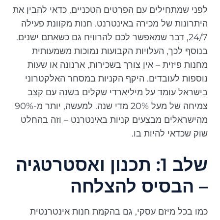
לפני שמתחילים עם הפרטים הטכניים, כדאי להבין את
היתרונות של מכירה באינטרנט. חנות מקוונת פעילה
24/7, דבר שמאפשר לכם להרוויח גם כשאתם ישנים.
בנוסף לכך, העלויות הקבועות נמוכות משמעותית
מחנות פיזית – אין צורך בשכירות, ארנונה או שעות
נוספות לעובדים. היקף הקניות במסחר האלקטרוני
בישראל עומד על מיליארדי שקלים בשנה עם קצב
צמיחה של מעל 20% מדי שנה. למעשה, יותר מ-90%
מהישראלים מבצעים קניות באינטרנט – וזה בהחלט
שוק שכדאי להיות בו.
שלב 1: תכנון ואסטרטגיה
– הבסיס להצלחה
כמו בכל מיזם עסקי, גם בהקמת חנות אינטרנטית