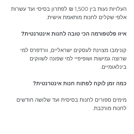
העלויות נעות בין 1,500 ₪ לפתרון בסיסי ועד עשרות
אלפי שקלים לחנות מותאמת אישית.
איזו פלטפורמה הכי טובה לחנות אינטרנטית?
קונימבו מצוינת לעסקים ישראליים, וורדפרס למי
שרוצה גמישות ושופיפיי למי שפונה לשווקים
בינלאומיים.
כמה זמן לוקח לפתוח חנות אינטרנטית?
מימים ספורים לחנות בסיסית ועד שלושה חודשים
לחנות מורכבת.