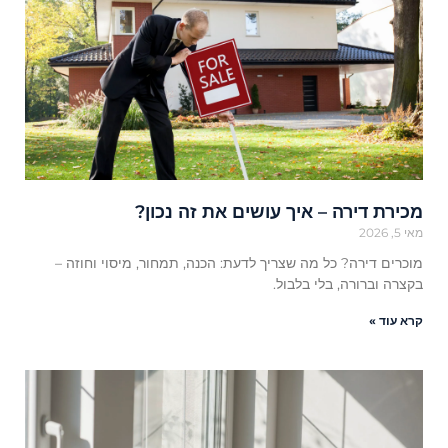
מכירת דירה – איך עושים את זה נכון?
מאי 5, 2026
מוכרים דירה? כל מה שצריך לדעת: הכנה, תמחור, מיסוי וחוזה –
בקצרה וברורה, בלי בלבול.
קרא עוד »