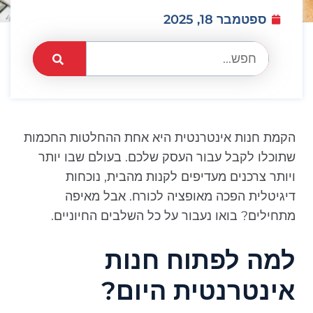
ספטמבר 18, 2025
הקמת חנות אינטרנטית היא אחת ההחלטות החכמות
שתוכלו לקבל עבור העסק שלכם. בעולם שבו יותר
ויותר צרכנים מעדיפים לקנות מהבית, נוכחות
דיגיטלית הפכה מאופציה לכורח. אבל מאיפה
מתחילים? בואו נעבור על כל השלבים החיוניים.
למה לפתוח חנות
אינטרנטית היום?