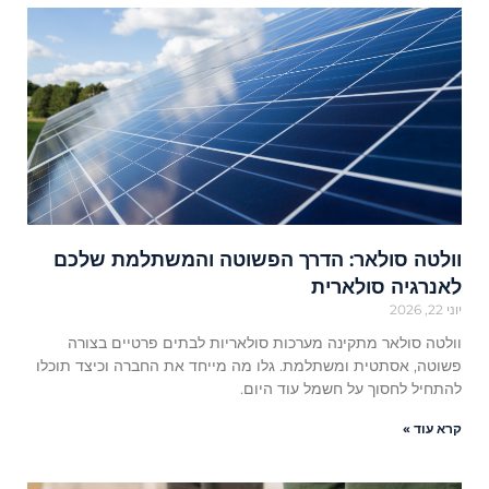
וולטה סולאר: הדרך הפשוטה והמשתלמת שלכם
לאנרגיה סולארית
יוני 22, 2026
וולטה סולאר מתקינה מערכות סולאריות לבתים פרטיים בצורה
פשוטה, אסתטית ומשתלמת. גלו מה מייחד את החברה וכיצד תוכלו
להתחיל לחסוך על חשמל עוד היום.
קרא עוד »