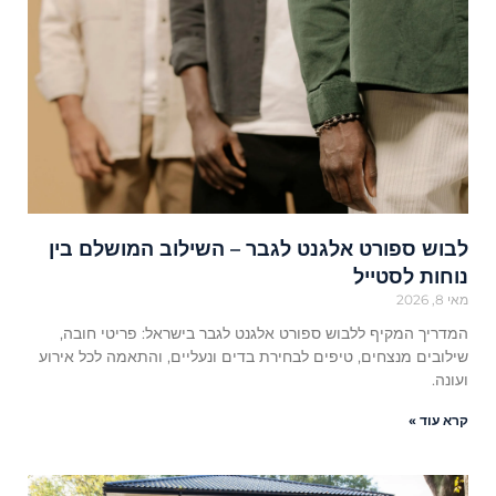
לבוש ספורט אלגנט לגבר – השילוב המושלם בין
נוחות לסטייל
מאי 8, 2026
המדריך המקיף ללבוש ספורט אלגנט לגבר בישראל: פריטי חובה,
שילובים מנצחים, טיפים לבחירת בדים ונעליים, והתאמה לכל אירוע
ועונה.
קרא עוד »