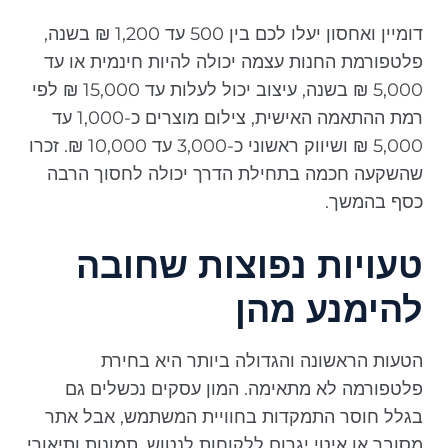
דומיין ואחסון יעלו לכם בין 500 עד 1,200 ₪ בשנה,
פלטפורמת החנות עצמה יכולה להיות חינמית או עד
5,000 ₪ בשנה, עיצוב יכול לעלות עד 15,000 ₪ לפי
רמת ההתאמה האישית, צילום מוצרים כ-1,000 עד
5,000 ₪ ושיווק ראשוני כ-3,000 עד 10,000 ₪. זכרו
שהשקעה חכמה בתחילת הדרך יכולה לחסוך הרבה
כסף בהמשך.
טעויות נפוצות שחובה
להימנע מהן
הטעות הראשונה והגדולה ביותר היא בחירת
פלטפורמה לא מתאימה. המון עסקים נכשלים גם
בגלל חוסר התמקדות בחוויית המשתמש, אבל אתר
מסובך או איטי יגרום ללקוחות לנטוש. תמונות ותיאורי