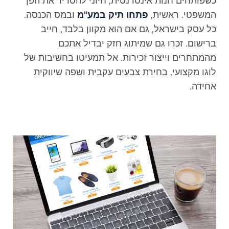
כשפותחים חנות אינטרנטית, חיוני להסדיר את הפן
המשפטי. ראשית,
פתחו תיק במע"מ
ובמס הכנסה.
כל עסק בישראל, גם אם הוא מקוון בלבד, חייב
ברישום. זכרו גם שמיתוג חזק יבדיל אתכם
מהמתחרים וייצור זכירות. אל תמעיטו בחשיבות של
לוגו מקצועי, בחירת צבעים עקבית ושפה שיווקית
אחידה.