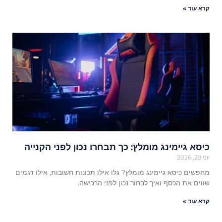
קרא עוד »
כיסא גיימינג מומלץ: כך תבחרו נכון לפני הקנייה
יוני 29, 2026
מחפשים כיסא גיימינג מומלץ? גלו אילו תכונות חשובות, אילו דגמים
שווים את הכסף ואיך לבחור נכון לפני הרכישה.
קרא עוד »