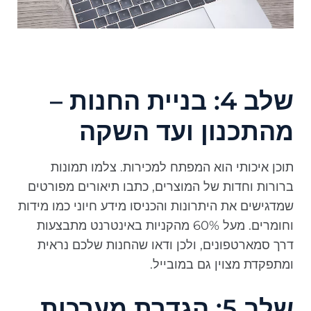
שלב 4: בניית החנות –
מהתכנון ועד השקה
תוכן איכותי הוא המפתח למכירות. צלמו תמונות
ברורות וחדות של המוצרים, כתבו תיאורים מפורטים
שמדגישים את היתרונות והכניסו מידע חיוני כמו מידות
וחומרים. מעל 60% מהקניות באינטרנט מתבצעות
דרך סמארטפונים, ולכן ודאו שהחנות שלכם נראית
ומתפקדת מצוין גם במובייל.
שלב 5: הגדרת מערכות