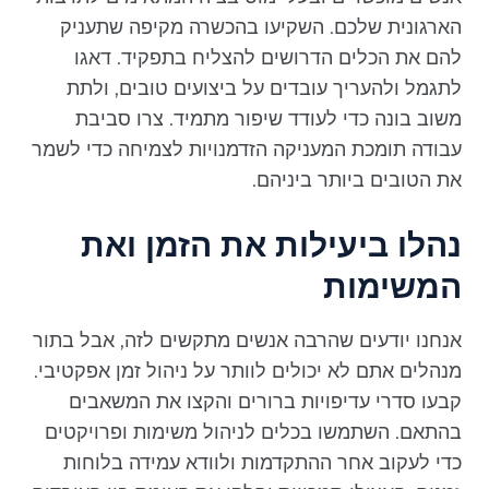
הארגונית שלכם. השקיעו בהכשרה מקיפה שתעניק
להם את הכלים הדרושים להצליח בתפקיד. דאגו
לתגמל ולהעריך עובדים על ביצועים טובים, ולתת
משוב בונה כדי לעודד שיפור מתמיד. צרו סביבת
עבודה תומכת המעניקה הזדמנויות לצמיחה כדי לשמר
את הטובים ביותר ביניהם.
נהלו ביעילות את הזמן ואת
המשימות
אנחנו יודעים שהרבה אנשים מתקשים לזה, אבל בתור
מנהלים אתם לא יכולים לוותר על ניהול זמן אפקטיבי.
קבעו סדרי עדיפויות ברורים והקצו את המשאבים
בהתאם. השתמשו בכלים לניהול משימות ופרויקטים
כדי לעקוב אחר ההתקדמות ולוודא עמידה בלוחות