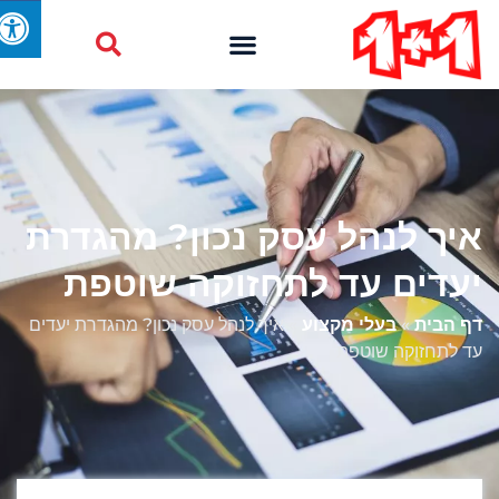
איך לנהל עסק נכון? מהגדרת
יעדים עד לתחזוקה שוטפת
דף הבית
»
בעלי מקצוע
»
איך לנהל עסק נכון? מהגדרת יעדים
עד לתחזוקה שוטפת