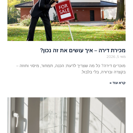
מכירת דירה – איך עושים את זה נכון?
מאי 5, 2026
מוכרים דירה? כל מה שצריך לדעת: הכנה, תמחור, מיסוי וחוזה –
בקצרה וברורה, בלי בלבול.
קרא עוד »