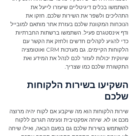
השתמשו בכלים דיגיטליים שיעזרו לייעל את
התהליכים ולשפר את השירות שלכם. חזקו את
הנוכחות המקוונת שלכם בעזרת אתר מותאם למובייל
ודף אינסטגרם פעיל. השתמשו ברשתות החברתיות
כדי להגיע לקהלים חדשים ולחזק את הקשר עם
הלקוחות הקיימים. גם מערכות CRM ואוטומציה
שיווקית יכולות לעזור לכם לנהל את המידע ואת
התקשורת שלכם כמו שצריך.
השקיעו בשירות הלקוחות
שלכם
שירות הלקוחות הוא מה שיקבע אם לקוח יהיה מרוצה
מכם או לא. שיחה אפקטיבית ונעימה תגרום ללקוח
להשתמש בשירות שלכם גם בפעם הבאה, ואילו שיחה