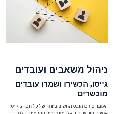
ניהול משאבים ועובדים
גייסו, הכשירו ושמרו עובדים
מוכשרים
העובדים הם הנכס החשוב ביותר של כל חברה. גייסו
אנשים מוכשרים ובעלי מוטיבציה המתאימים לתרבות