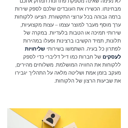
לא נעימה שאינה מספקת פתרונות תמחק אתכם
מבחינתו. הכשירו את העובדים שלכם לספק שירות
ברמה גבוהה בכל ערוצי התקשורת. הציעו ללקוחות
ערך מוסף מעבר למוצר עצמו – עצות מקצועיות,
שירותי תמיכה או הטבות בלעדיות. במקרה של
תלונות, תמיד הקשיבו ברצינות ופעלו במהירות
לפתרון כל בעיה. השתמשו בשירותי
שליחויות
לעסקים
של חברות כמו דיל דליברי כדי לספק
ללקוחות את החוויה המושלמת. משלוחים מהירים,
מעקב בזמן אמת ושליטה מלאה על התהליך יגבירו
את שביעות הרצון של הלקוחות.