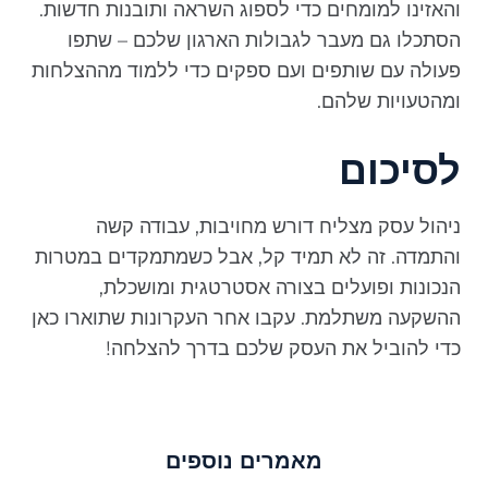
והאזינו למומחים כדי לספוג השראה ותובנות חדשות.
הסתכלו גם מעבר לגבולות הארגון שלכם – שתפו
פעולה עם שותפים ועם ספקים כדי ללמוד מההצלחות
ומהטעויות שלהם.
לסיכום
ניהול עסק מצליח דורש מחויבות, עבודה קשה
והתמדה. זה לא תמיד קל, אבל כשמתמקדים במטרות
הנכונות ופועלים בצורה אסטרטגית ומושכלת,
ההשקעה משתלמת. עקבו אחר העקרונות שתוארו כאן
כדי להוביל את העסק שלכם בדרך להצלחה!
מאמרים נוספים