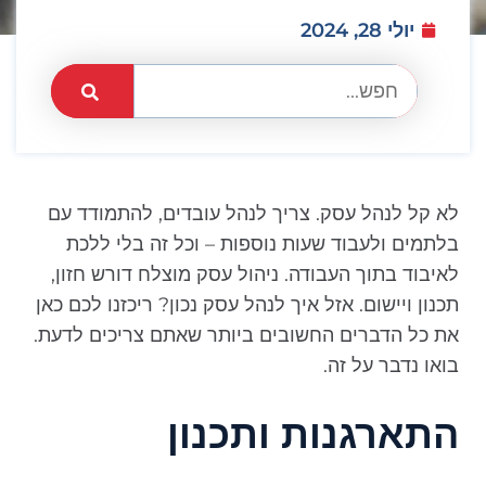
יולי 28, 2024
לא קל לנהל עסק. צריך לנהל עובדים, להתמודד עם
בלתמים ולעבוד שעות נוספות – וכל זה בלי ללכת
לאיבוד בתוך העבודה. ניהול עסק מוצלח דורש חזון,
תכנון ויישום. אזל איך לנהל עסק נכון? ריכזנו לכם כאן
את כל הדברים החשובים ביותר שאתם צריכים לדעת.
בואו נדבר על זה.
התארגנות ותכנון