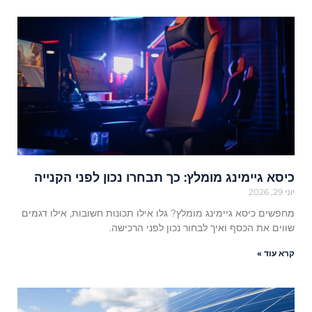
כיסא גיימינג מומלץ: כך תבחרו נכון לפני הקנייה
יוני 29, 2026
מחפשים כיסא גיימינג מומלץ? גלו אילו תכונות חשובות, אילו דגמים
שווים את הכסף ואיך לבחור נכון לפני הרכישה.
קרא עוד »