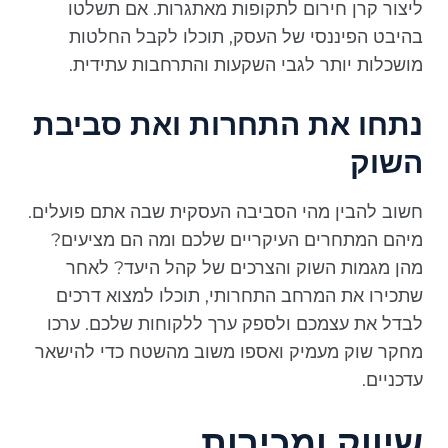
ליצור קרן חירום לתקופות מאתגרות. אם תשלטו
בהיבט הפיננסי של העסק, תוכלו לקבל החלטות
מושכלות יותר לגבי השקעות והתרחבות עתידית.
נתחו את התחרות ואת סביבת
השוק
חשוב להבין מהי הסביבה העסקית שבה אתם פועלים.
מיהם המתחרים העיקריים שלכם ומה הם מציעים?
מהן מגמות השוק והצרכים של קהל היעד? לאחר
שתכירו את המרחב התחרותי, תוכלו למצוא דרכים
לבדל את עצמכם ולספק ערך ללקוחות שלכם. ערכו
מחקר שוק מעמיק ואספו משוב מהשטח כדי להישאר
עדכניים.
שיווק ומכירות