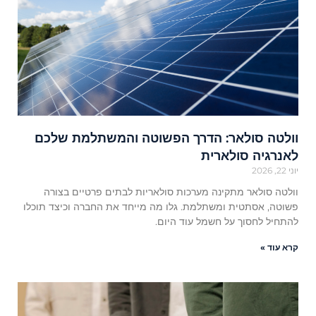
וולטה סולאר: הדרך הפשוטה והמשתלמת שלכם
לאנרגיה סולארית
יוני 22, 2026
וולטה סולאר מתקינה מערכות סולאריות לבתים פרטיים בצורה
פשוטה, אסתטית ומשתלמת. גלו מה מייחד את החברה וכיצד תוכלו
להתחיל לחסוך על חשמל עוד היום.
קרא עוד »