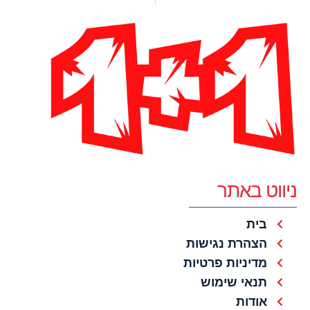
ניווט באתר
בית
הצהרת נגישות
מדיניות פרטיות
תנאי שימוש
אודות