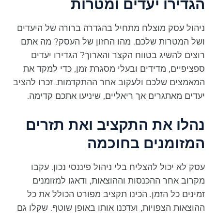
הגדירו יעדים ומטרות
ניהול עסק מוצלח מתחיל בהגדרה ברורה של היעדים
ושל המטרות שלכם. מהו החזון של העסק? מה אתם
רוצים להשיג בטווח הקצר והארוך? הגדירו יעדים
ספציפיים, מדידים ובעלי מסגרת זמן, כדי למקד את
המאמצים שלכם ולעקוב אחר ההתקדמות. זכרו להציב
יעדים מאתגרים אך ריאליים, שיניעו אתכם קדימה.
נהלו את התקציב ואת תזרים
המזומנים בחוכמה
עסק לא יכול להצליח בלי ניהול פיננסי נכון. עקבו
מקרוב אחר ההכנסות וההוצאות, ודאגו למזומנים
זמינים כל הזמן. הכינו תקציב מפורט הכולל את כל
ההוצאות הצפויות, ועדכנו אותו באופן שוטף. שקלו גם