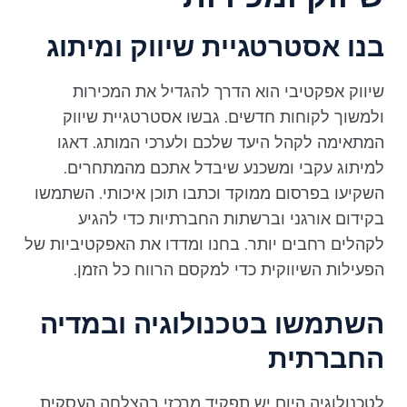
בנו אסטרטגיית שיווק ומיתוג
שיווק אפקטיבי הוא הדרך להגדיל את המכירות
ולמשוך לקוחות חדשים. גבשו אסטרטגיית שיווק
המתאימה לקהל היעד שלכם ולערכי המותג. דאגו
למיתוג עקבי ומשכנע שיבדל אתכם מהמתחרים.
השקיעו בפרסום ממוקד וכתבו תוכן איכותי. השתמשו
בקידום אורגני וברשתות החברתיות כדי להגיע
לקהלים רחבים יותר. בחנו ומדדו את האפקטיביות של
הפעילות השיווקית כדי למקסם הרווח כל הזמן.
השתמשו בטכנולוגיה ובמדיה
החברתית
לטכנולוגיה היום יש תפקיד מרכזי בהצלחה העסקית.