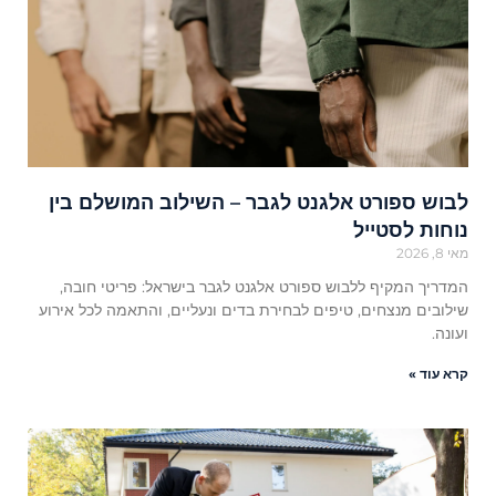
לבוש ספורט אלגנט לגבר – השילוב המושלם בין
נוחות לסטייל
מאי 8, 2026
המדריך המקיף ללבוש ספורט אלגנט לגבר בישראל: פריטי חובה,
שילובים מנצחים, טיפים לבחירת בדים ונעליים, והתאמה לכל אירוע
ועונה.
קרא עוד »