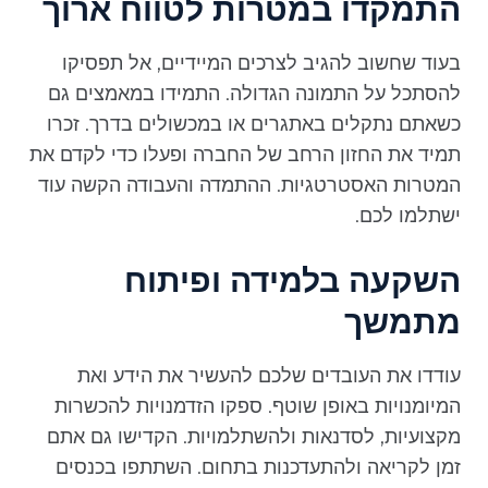
התמקדו במטרות לטווח ארוך
בעוד שחשוב להגיב לצרכים המיידיים, אל תפסיקו
להסתכל על התמונה הגדולה. התמידו במאמצים גם
כשאתם נתקלים באתגרים או במכשולים בדרך. זכרו
תמיד את החזון הרחב של החברה ופעלו כדי לקדם את
המטרות האסטרטגיות. ההתמדה והעבודה הקשה עוד
ישתלמו לכם.
השקעה בלמידה ופיתוח
מתמשך
עודדו את העובדים שלכם להעשיר את הידע ואת
המיומנויות באופן שוטף. ספקו הזדמנויות להכשרות
מקצועיות, לסדנאות ולהשתלמויות. הקדישו גם אתם
זמן לקריאה ולהתעדכנות בתחום. השתתפו בכנסים