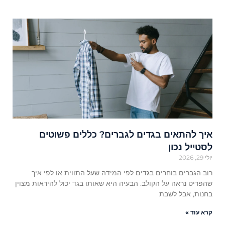
איך להתאים בגדים לגברים? כללים פשוטים
לסטייל נכון
יולי 29, 2026
רוב הגברים בוחרים בגדים לפי המידה שעל התווית או לפי איך
שהפריט נראה על הקולב. הבעיה היא שאותו בגד יכול להיראות מצוין
בחנות, אבל לשבת
קרא עוד »