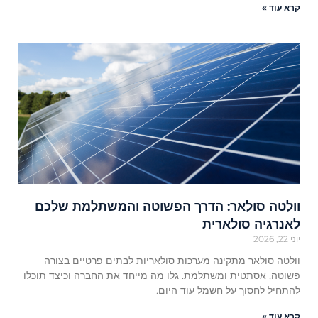
קרא עוד »
וולטה סולאר: הדרך הפשוטה והמשתלמת שלכם
לאנרגיה סולארית
יוני 22, 2026
וולטה סולאר מתקינה מערכות סולאריות לבתים פרטיים בצורה
פשוטה, אסתטית ומשתלמת. גלו מה מייחד את החברה וכיצד תוכלו
להתחיל לחסוך על חשמל עוד היום.
קרא עוד »