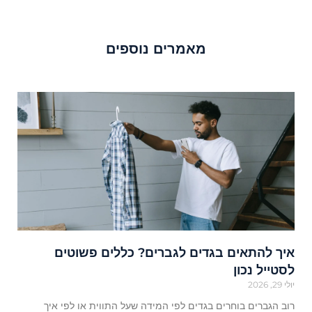
מאמרים נוספים
איך להתאים בגדים לגברים? כללים פשוטים
לסטייל נכון
יולי 29, 2026
רוב הגברים בוחרים בגדים לפי המידה שעל התווית או לפי איך