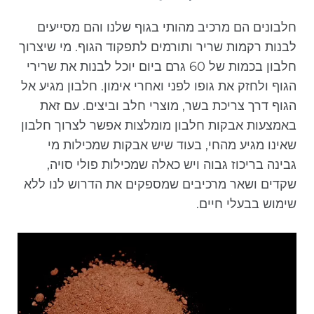
חלבונים הם מרכיב מהותי בגוף שלנו והם מסייעים
לבנות רקמות שריר ותורמים לתפקוד הגוף. מי שיצרוך
חלבון בכמות של 60 גרם ביום יוכל לבנות את שרירי
הגוף ולחזק את גופו לפני ואחרי אימון. חלבון מגיע אל
הגוף דרך צריכת בשר, מוצרי חלב וביצים. עם זאת
באמצעות אבקות חלבון מומלצות אפשר לצרוך חלבון
שאינו מגיע מהחי, בעוד שיש אבקות שמכילות מי
גבינה בריכוז גבוה ויש כאלה שמכילות פולי סויה,
שקדים ושאר מרכיבים שמספקים את הדרוש לנו ללא
שימוש בבעלי חיים.