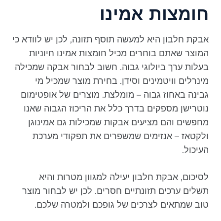
חומצות אמינו
אבקת חלבון היא למעשה תוסף תזונה, לכן יש לוודא כי
המוצר שאתם בוחרים מכיל חומצות אמינו חיוניות
בעלות ערך ביולוגי גבוה. חשוב לבחור אבקה שמכילה
מינרלים וויטמינים וסידן. בחירת מוצר שמכיל מי
גבינה באחוז גבוה – מומלצת. מוצרים של אופטימום
נוטרישן מספקים בדרך כלל את הריכוז הגבוה שאנו
מחפשים והם מציעים אבקות שמכילות גם אמינוגן
ולקטאז – אנזימים שמשפרים את תפקודי מערכת
העיכול.
לסיכום, אבקת חלבון יעילה למגוון מטרות והיא
תשלים ערכים תזונתיים חסרים. לכן יש לבחור מוצר
טוב שמתאים לצרכים של גופכם ולמטרה שלכם.