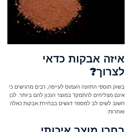
איזה אבקות כדאי
לצרוך?
בשוק תוספי התזונה העמוס לעייפה, רבים מרגישים כי
אינם מצליחים להתמקד במוצר הנכון להם ביותר. לכן
חשוב לשים לב למספר דגשים בבחירת אבקות כאלה
ואחרות:
בחרו מוצר איכותי