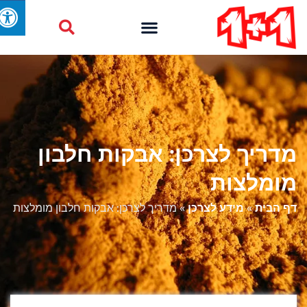
מדריך לצרכן: אבקות חלבון
מומלצות
דף הבית
»
מידע לצרכן
»
מדריך לצרכן: אבקות חלבון מומלצות