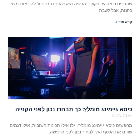
שהפריט נראה על הקולב. הבעיה היא שאותו בגד יכול להיראות מצוין
בחנות, אבל לשבת
קרא עוד »
כיסא גיימינג מומלץ: כך תבחרו נכון לפני הקנייה
יוני 29, 2026
מחפשים כיסא גיימינג מומלץ? גלו אילו תכונות חשובות, אילו דגמים
שווים את הכסף ואיך לבחור נכון לפני הרכישה.