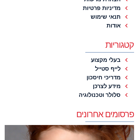
מדיניות פרטיות
תנאי שימוש
אודות
קטגוריות
בעלי מקצוע
לייף סטייל
מדריכי חיסכון
מידע לצרכן
סלולר וטכנולוגיה
פרסומים אחרונים
4
ד