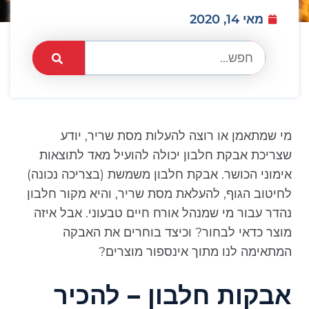
מאי 14, 2020
מי שמתאמן או רוצה להעלות מסת שריר, יודע
שצריכת אבקת חלבון יכולה להועיל מאד לתוצאות
אימוני הכושר. אבקת חלבון משמשת (בצריכה נכונה)
לחיטוב הגוף, להעלאת מסת שריר, והיא מקור חלבון
נהדר עבור מי שמנהל אורח חיים טבעוני. אבל איזה
מוצר כדאי לבחור? וכיצד בוחרים את האבקה
המתאימה לנו מתוך אינספור מוצרים?
אבקות חלבון – להכיר