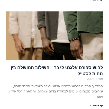
לבוש ספורט אלגנט לגבר – השילוב המושלם בין
נוחות לסטייל
מאי 8, 2026
המדריך המקיף ללבוש ספורט אלגנט לגבר בישראל: פריטי חובה,
שילובים מנצחים, טיפים לבחירת בדים ונעליים, והתאמה לכל אירוע
ועונה.
קרא עוד »