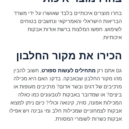
בחרו מוצרים איכותיים בלבד שאושרו על ידי משרד
הבריאות הישראלי והאמריקאי ונחשבים בטוחים
לשימוש. חפשו המלצות ברשת אודות אבקות
איכותיות.
הכירו את מקור החלבון
גם אתם רק
מתחילים לעשות ספורט
, חשוב להבין
מהו מקור החלבון שבאבקה. בדקו: האם היא מכילה
מרכיבים של דגים ובשר אדום? מרכיבים מעופות או
ביצים? או שמדובר באבקות לטבעונים כמו כאלה
המכילות אפונה, סויה, קינואה וכולי? כיום ניתן למצוא
אבקות לצמחוניים שמכילות חלב ומי גבינה ויש אפילו
אבקות כשרות לשומרי המסורת.