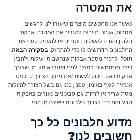
את המטרה
כאשר אנו מחפשים מוצרים שיעזרו לנו להגשים
מטרות, אנחנו חייבים להגדיר את המטרה. אבקת
חלבון נועדה להשלים חוסרים או להעניק לגוף את
החלבונים הדרושים לו כדי להתחזק.
בסקירה הבאה
,
תוכלו להכיר מספר אבקות שנחשבות יעילות ולהבין
כיצד משתמשים במוצר לפני ואחרי אימון. מי שצורך
אבקות כאלה יכול לעשות זאת מתוך הצורך להכניס
אנרגיה לגוף באימון גופני, כמו גם בשל הצורך להעלות
מסת שריר או לרזות. גם טבעוניים נעזרים באבקות
טבעוניות כדי לצרוך חלבונים שאינם מן החי.
מדוע חלבונים כל כך
חשובים לנו?