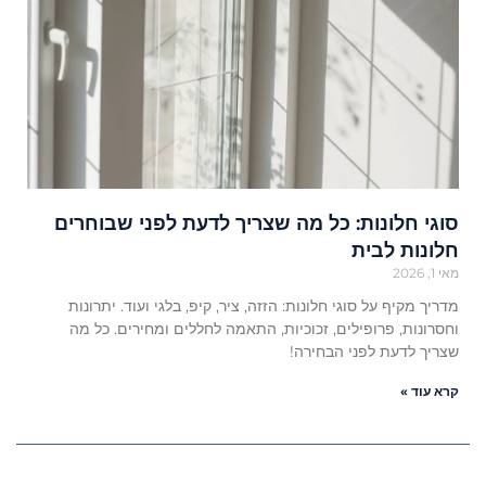
סוגי חלונות: כל מה שצריך לדעת לפני שבוחרים
חלונות לבית
מאי 1, 2026
מדריך מקיף על סוגי חלונות: הזזה, ציר, קיפ, בלגי ועוד. יתרונות
וחסרונות, פרופילים, זכוכיות, התאמה לחללים ומחירים. כל מה
שצריך לדעת לפני הבחירה!
קרא עוד »