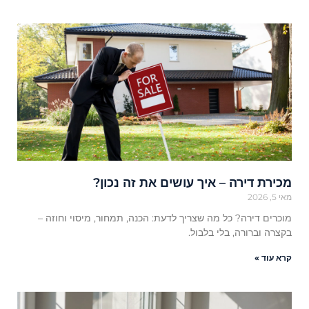
מכירת דירה – איך עושים את זה נכון?
מאי 5, 2026
מוכרים דירה? כל מה שצריך לדעת: הכנה, תמחור, מיסוי וחוזה –
בקצרה וברורה, בלי בלבול.
קרא עוד »