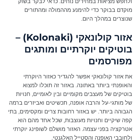
ולחפש מציאות במחירים נוחים. כדאי לבקר בשוק
מוקדם בבוקר כדי להימנע מההמולה ומהתורים
שנוצרים במהלך היום.
אזור קולונאקי (Kolonaki) –
בוטיקים יוקרתיים ומותגים
מפורסמים
את אזור קולונאקי אפשר להגדיר כאזור היוקרתי
והאופנתי ביותר באתונה. באזור זה תוכלו למצוא
בוטיקים של מעצבים מקומיים ובין לאומיים, חנויות
של מותגי-על והרבה אופנה, תכשיטים ואביזרים ברמה
הגבוהה ביותר. יש באזור רחובות צרים ומקסימים, בתי
קפה שיקיים וחנויות מעוצבות, שכל אחד מהם הוא
אטרקציה בפני עצמה. האזור מושלם לשופינג יוקרתי
ולחובבי האופנה והסטייל האלגנטי.