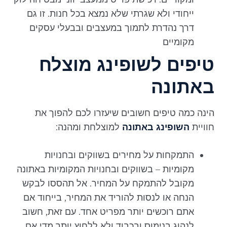
ייחודי ולא שגרתי שלא נמצא בכל חנות. זו גם
דרך נהדרת לתמוך במעצבים ובבעלי עסקים
מקומיים
טיפים לשופינג מוצלח
באתונה
הינה כמה טיפים חשובים שיעזרו לכם להפוך את
חוויית
השופינג באתונה
למוצלחת ומהנה:
התמקחות על מחירים בשווקים ובחנויות
מקומיות – בשווקים ובחנויות המקומיות באתונה
מקובל להתמקח על המחיר. אל תהססו לבקש
הנחה או לנסות להוריד את המחיר, בייחוד אם
אתם רוכשים יותר מפריט אחד. עם זאת, חשוב
לנהוג בנימוס ובכבוד ולא ללחוץ יותר מדי אם