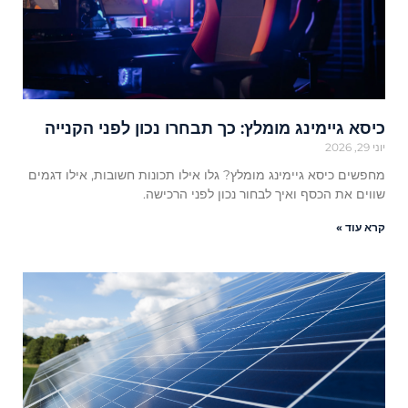
כיסא גיימינג מומלץ: כך תבחרו נכון לפני הקנייה
יוני 29, 2026
מחפשים כיסא גיימינג מומלץ? גלו אילו תכונות חשובות, אילו דגמים
שווים את הכסף ואיך לבחור נכון לפני הרכישה.
קרא עוד »