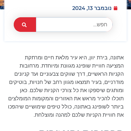
נובמבר 13, 2024
אתונה, בירת יוון, היא עיר מלאת חיים ומרתקת
המציעה חוויית שופינג מגוונת ומיוחדת. מרחובות
הקניות הראשיים, דרך שווקים צבעוניים ועד קניונים
מודרניים, בעיר תמצאו מגוון רחב של חנויות, בוטיקים
ומותגים שיספקו את כל צורכי הקניות שלכם. כאן
תוכלו להכיר מראש את האזורים והמקומות המומלצים
ביותר לשופינג באתונה, כולל טיפים שימושיים שיהפכו
את חוויית הקניות שלכם למהנה ומוצלחת.