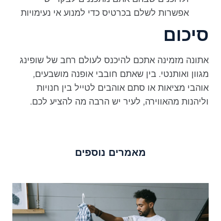
אפשרות לשלם בכרטיס כדי למנוע אי נעימויות
סיכום
אתונה מזמינה אתכם להיכנס לעולם רחב של שופינג
מגוון ואותנטי. בין שאתם חובבי אופנה מושבעים,
אוהבי מציאות או סתם אוהבים לטייל בין חנויות
וליהנות מהאווירה, לעיר יש הרבה מה להציע לכם.
מאמרים נוספים