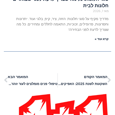
חלונות לבית
מאי 1, 2026
מדריך מקיף על סוגי חלונות: הזזה, ציר, קיפ, בלגי ועוד. יתרונות
וחסרונות, פרופילים, זכוכיות, התאמה לחללים ומחירים. כל מה
שצריך לדעת לפני הבחירה!
קרא עוד »
המאמר הקודם
המאמר הבא
השקעות לשנת 2025: האפיקים המובילים והטיפים החשובים
טיפולי פנים מומלצים לעור זוהר ובריא בכל גיל