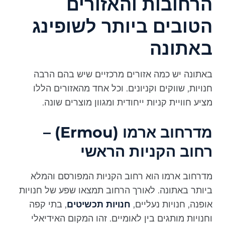
הרחובות והאזורים
הטובים ביותר לשופינג
באתונה
באתונה יש כמה אזורים מרכזיים שיש בהם הרבה
חנויות, שווקים וקניונים. וכל אחד מהאזורים הללו
מציע חוויית קניות ייחודית ומגוון מוצרים שונה.
מדרחוב ארמו (Ermou) –
רחוב הקניות הראשי
מדרחוב ארמו הוא רחוב הקניות המפורסם והמלא
ביותר באתונה. לאורך הרחוב תמצאו שפע של חנויות
אופנה, חנויות נעליים,
חנויות תכשיטים
, בתי קפה
וחנויות מותגים בין לאומיים. זהו המקום האידיאלי