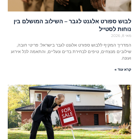
לבוש ספורט אלגנט לגבר – השילוב המושלם בין
נוחות לסטייל
מאי 8, 2026
המדריך המקיף ללבוש ספורט אלגנט לגבר בישראל: פריטי חובה,
שילובים מנצחים, טיפים לבחירת בדים ונעליים, והתאמה לכל אירוע
ועונה.
קרא עוד »