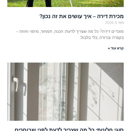
מכירת דירה – איך עושים את זה נכון?
מאי 5, 2026
מוכרים דירה? כל מה שצריך לדעת: הכנה, תמחור, מיסוי וחוזה –
בקצרה וברורה, בלי בלבול.
קרא עוד »
סוגי חלונות: כל מה שצריך לדעת לפני שבוחרים