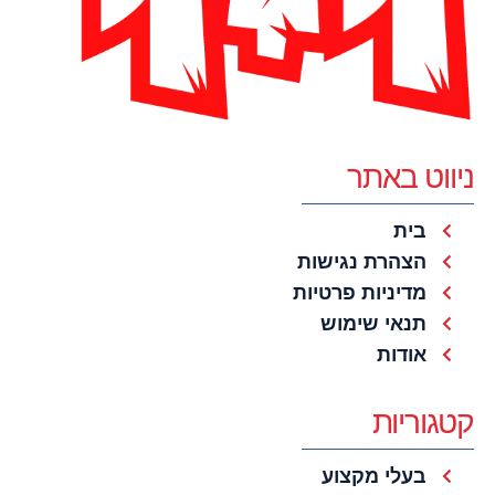
ניווט באתר
בית
הצהרת נגישות
מדיניות פרטיות
תנאי שימוש
אודות
קטגוריות
בעלי מקצוע