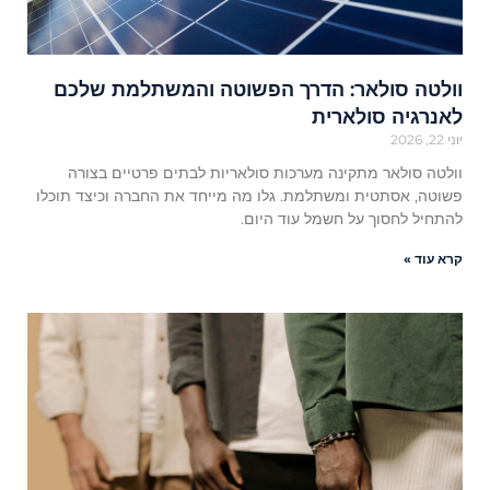
וולטה סולאר: הדרך הפשוטה והמשתלמת שלכם
לאנרגיה סולארית
יוני 22, 2026
וולטה סולאר מתקינה מערכות סולאריות לבתים פרטיים בצורה
פשוטה, אסתטית ומשתלמת. גלו מה מייחד את החברה וכיצד תוכלו
להתחיל לחסוך על חשמל עוד היום.
קרא עוד »