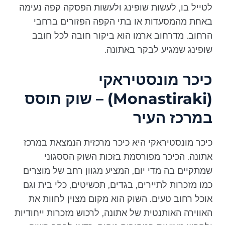
לטייל בו, לעשות שופינג ולעשות הפסקה קפה נעימה
באחת מהמסעדות או בתי הקפה הפזורים ברחבי
הרחוב. מדרחוב ארמו הוא ביקור חובה לכל חובב
שופינג שמגיע לבקר באתונה.
כיכר מונסטיראקי
(Monastiraki) – שוק תוסס
במרכז העיר
כיכר מונסטיראקי היא כיכר מרכזית הנמצאת במרכז
אתונה. הכיכר מפורסמת בזכות השוק הססגוני
שמתקיים בה מדי יום, המציע מגוון רחב של מוצרים
כמו מזכרות לתיירים, בגדים, תכשיטים, כלי בית וגם
אוכל רחוב טעים. השוק הוא מקום מצוין לחוות את
האווירה האותנטית של אתונה, לרכוש מזכרות ייחודיות