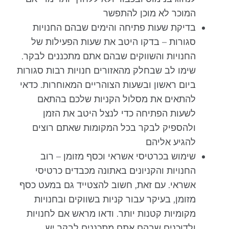
המוכר לא מוכן להתפשר
בדיקת שעות פתיחה והימים שבהם החנויות
סגורות – בדקו היטב את שעות הפעילות של
החנויות והשווקים שבהם אתם מתכננים לבקר.
שימו לב שבחלק מהאזורים חנויות רבות סגורות
ביום ראשון ובשעות הצוהריים המאוחרות. כדאי
להתאים את מסלול הקניות שלכם בהתאם
לשעות הפתיחה כדי לנצל היטב את הזמן
ולהספיק לבקר בכל המקומות שאתם רוצים
להגיע אליהם
שימוש בכרטיסי אשראי וכסף מזומן – רוב
החנויות והקניונים באתונה מכבדים כרטיסי
אשראי. עם זאת, חשוב להצטייד גם במעט כסף
מזומן, בעיקר עבור קניות בשווקים ובחנויות
מקומיות קטנות יותר. ודאו מראש אם לחנויות
ולדוכנים שבהם אתם מתכננים לבקר יש