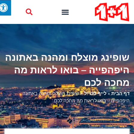
שופינג מוצלח ומהנה באתונה
היפהפייה – בואו לראות מה
מחכה לכם
דף הבית
»
לייף סטייל
»
שופינג מוצלח ומהנה באתונה
היפהפייה – בואו לראות מה מחכה לכם