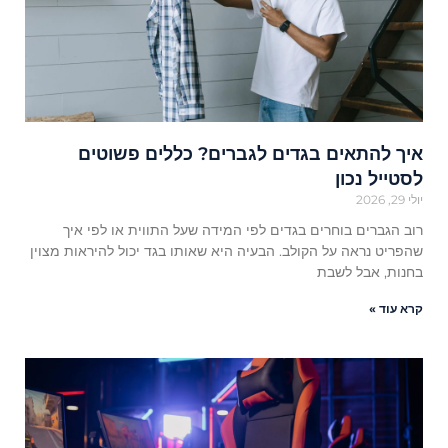
איך להתאים בגדים לגברים? כללים פשוטים
לסטייל נכון
יולי 29, 2026
רוב הגברים בוחרים בגדים לפי המידה שעל התווית או לפי איך
שהפריט נראה על הקולב. הבעיה היא שאותו בגד יכול להיראות מצוין
בחנות, אבל לשבת
קרא עוד »