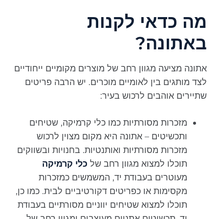
מה כדאי לקנות
באתונה?
אתונה מציעה מגוון רחב של מוצרים מקומיים ייחודיים
לצד מותגים בין לאומיים מוכרים. יש הרבה פריטים
שתיירים אוהבים לרכוש בעיר:
מזכרות מסורתיות כמו כלי קרמיקה, שטיחים
ותכשיטים – אתונה היא מקום מצוין לרכוש
מזכרות מסורתיות ואותנטיות. בחנויות ובשווקים
תוכלו למצוא מגוון רחב של
כלי קרמיקה
מעוטרים בעבודת יד, המשמשים כמזכרות
מקסימות או כפריטים דקורטיביים לבית. כמו כן,
תוכלו למצוא שטיחים יווניים מסורתיים בעבודת
יד, תכשיטים אתניים מעוצבים ומגוון רחב של