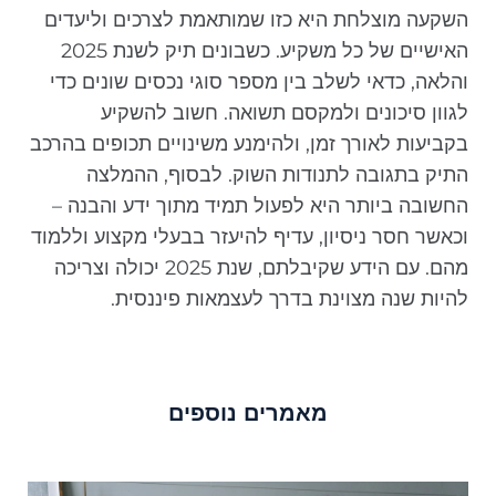
השקעה מוצלחת היא כזו שמותאמת לצרכים וליעדים
האישיים של כל משקיע. כשבונים תיק לשנת 2025
והלאה, כדאי לשלב בין מספר סוגי נכסים שונים כדי
לגוון סיכונים ולמקסם תשואה. חשוב להשקיע
בקביעות לאורך זמן, ולהימנע משינויים תכופים בהרכב
התיק בתגובה לתנודות השוק. לבסוף, ההמלצה
החשובה ביותר היא לפעול תמיד מתוך ידע והבנה –
וכאשר חסר ניסיון, עדיף להיעזר בבעלי מקצוע וללמוד
מהם. עם הידע שקיבלתם, שנת 2025 יכולה וצריכה
להיות שנה מצוינת בדרך לעצמאות פיננסית.
מאמרים נוספים