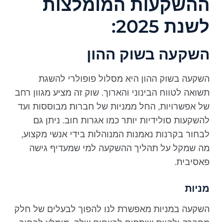
ההשקעות המומלצות
לשנת 2025:
השקעה בשוק ההון
השקעה בשוק ההון היא מסלול פופולרי להשגת
תשואה לטווח הבינוני והארוך. שוק זה מציע מגוון רחב
של אפשרויות, החל ממניות של חברות מבוססות ועד
להשקעות סולידיות יותר כמו אגרות חוב. ניתן גם
לבחור בקרנות נאמנות המנוהלות בידי אנשי מקצוע,
מה שמקל על תהליך ההשקעה למי שמעדיף גישה
פאסיבית.
מניות
השקעה במניות מאפשרת לנו להפוך לבעלים של חלק