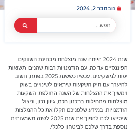
נובמבר 2, 2024
שנת 2024 הייתה שנה מוצלחת מבחינת השווקים
הפיננסיים עד כה, עם הזדמנויות רבות שהניבו תשואות
יפות למשקיעים. עכשיו כששנת 2025 בפתח, חשוב
להיערך עם תיק השקעות שיתאים לשינויים בשוק
וימשיך את ההצלחות של השנה החולפת. השקעות
מוצלחות מתחילות בתכנון חכם, גיוון נכון, וניצול
הזדמנויות. במידע שלפניכם תקלו את כל ההמלצות
שיסייעו לכם להפוך את שנת 2025 לשנה משמעותית
נוספת בדרך שלכם לביטחון כלכלי.