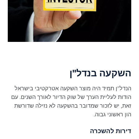
השקעה בנדל"ן
הנדל"ן תמיד היה מוצר השקעה אטרקטיבי בישראל
הודות לעליית הערך של שוק הדיור לאורך השנים. עם
זאת, יש לזכור שמדובר בהשקעה לא נזילה שדורשת
הון ראשוני גבוה.
דירות להשכרה