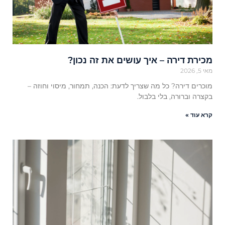
מכירת דירה – איך עושים את זה נכון?
מאי 5, 2026
מוכרים דירה? כל מה שצריך לדעת: הכנה, תמחור, מיסוי וחוזה –
בקצרה וברורה, בלי בלבול.
קרא עוד »