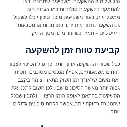
נכון של תיק ההשקעות. משקיעים שמרנים ירצו
להתמקד בהשקעות סולידיות כמו אגרות חוב
ממשלתיות, בעוד משקיעים מוכני סיכון יוכלו לשקול
גם השקעות תנודתיות יותר כמו מניות או מטבעות
דיגיטליים – תמיד בשיעור מתון מסך התיק.
קביעת טווח זמן להשקעה
ככל שטווח ההשקעה ארוך יותר, כך גדל הסיכוי לצבור
רווחים משמעותיים, אפילו מנכסים מסוכנים יחסית.
זאת משום שלאורך זמן השוק מתאזן וצומח בקצב
גבוה יותר מאשר הסיכונים שבו. לכן חשוב לתכנן את
ההשקעות בהתאם לאופק הזמן הרצוי – ולהבין שככל
שהמטרה רחוקה יותר, אפשר לקחת סיכונים גדולים
יותר.