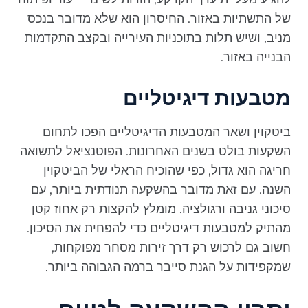
של התשתיות באזור. החיסרון הוא שלא מדובר בנכס
מניב, ושיש תלות בתוכניות העירייה ובקצב התקדמות
הבנייה באזור.
מטבעות דיגיטליים
ביטקוין ושאר המטבעות הדיגיטליים הפכו לתחום
השקעות בולט בשנים האחרונות. הפוטנציאל לתשואה
חריגה הוא גדול, כפי שהוכיח הראלי של הביטקוין
השנה. עם זאת מדובר בהשקעה תנודתית ביותר, עם
סיכוני גניבה ורגולציה. מומלץ להקצות רק אחוז קטן
מהתיק למטבעות דיגיטליים כדי להפחית את הסיכון.
חשוב גם לרכוש רק דרך זירות מסחר מפוקחות,
שמקפידות על הגנת סייבר ברמה הגבוהה ביותר.