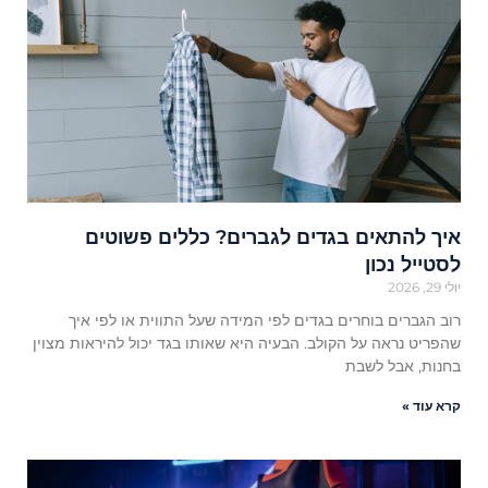
איך להתאים בגדים לגברים? כללים פשוטים
לסטייל נכון
יולי 29, 2026
רוב הגברים בוחרים בגדים לפי המידה שעל התווית או לפי איך
שהפריט נראה על הקולב. הבעיה היא שאותו בגד יכול להיראות מצוין
בחנות, אבל לשבת
קרא עוד »