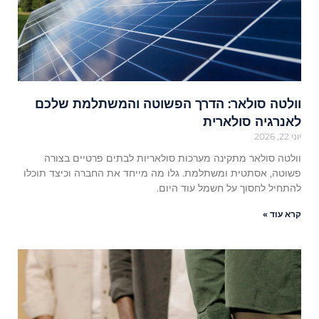
וולטה סולאר: הדרך הפשוטה והמשתלמת שלכם
לאנרגיה סולארית
יוני 22, 2026
וולטה סולאר מתקינה מערכות סולאריות לבתים פרטיים בצורה
פשוטה, אסתטית ומשתלמת. גלו מה מייחד את החברה וכיצד תוכלו
להתחיל לחסוך על חשמל עוד היום.
קרא עוד »