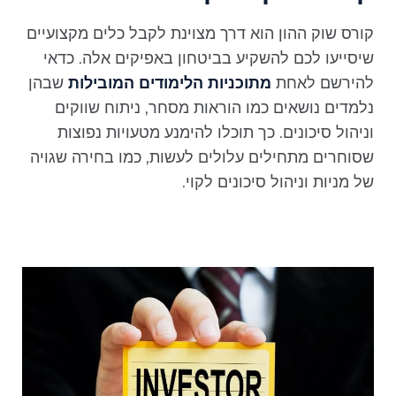
קורס שוק ההון הוא דרך מצוינת לקבל כלים מקצועיים
שיסייעו לכם להשקיע בביטחון באפיקים אלה. כדאי
להירשם לאחת
מתוכניות הלימודים המובילות
שבהן
נלמדים נושאים כמו הוראות מסחר, ניתוח שווקים
וניהול סיכונים. כך תוכלו להימנע מטעויות נפוצות
שסוחרים מתחילים עלולים לעשות, כמו בחירה שגויה
של מניות וניהול סיכונים לקוי.