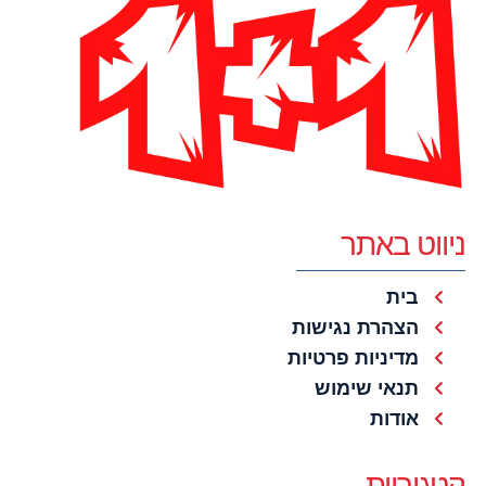
ניווט באתר
בית
הצהרת נגישות
מדיניות פרטיות
תנאי שימוש
אודות
קטגוריות