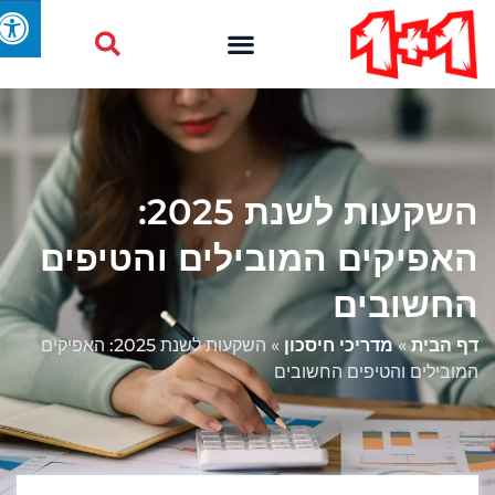
השקעות לשנת 2025:
האפיקים המובילים והטיפים
החשובים
דף הבית
»
מדריכי חיסכון
»
השקעות לשנת 2025: האפיקים
המובילים והטיפים החשובים