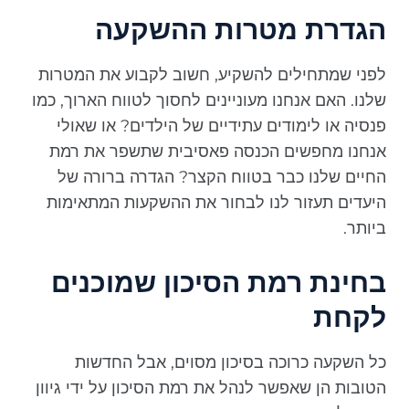
הגדרת מטרות ההשקעה
לפני שמתחילים להשקיע, חשוב לקבוע את המטרות
שלנו. האם אנחנו מעוניינים לחסוך לטווח הארוך, כמו
פנסיה או לימודים עתידיים של הילדים? או שאולי
אנחנו מחפשים הכנסה פאסיבית שתשפר את רמת
החיים שלנו כבר בטווח הקצר? הגדרה ברורה של
היעדים תעזור לנו לבחור את ההשקעות המתאימות
ביותר.
בחינת רמת הסיכון שמוכנים
לקחת
כל השקעה כרוכה בסיכון מסוים, אבל החדשות
הטובות הן שאפשר לנהל את רמת הסיכון על ידי גיוון