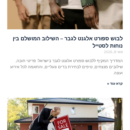
לבוש ספורט אלגנט לגבר – השילוב המושלם בין
נוחות לסטייל
מאי 8, 2026
המדריך המקיף ללבוש ספורט אלגנט לגבר בישראל: פריטי חובה,
שילובים מנצחים, טיפים לבחירת בדים ונעליים, והתאמה לכל אירוע
ועונה.
קרא עוד »