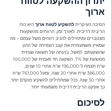
יתרון ההשקעה לטווח
ארוך
הסיבה העיקרית
להשקיע לטווח ארוך
היא כוח
הריבית דריבית. לאורך זמן, הרווחים מהשקעות
מצטברים ומתחילים להניב רווחים משל עצמם – מה
שמאיץ משמעותית את קצב הצמיחה של ההון
שהשקעתם. למשל, בהנחה של תשואה שנתית
ממוצעת של 7%, השקעה חד פעמית של 100,000
ש"ח תצמח ל-196,000 ש"ח אחרי 10 שנים,
386,000 ש"ח אחרי 20 שנה, ומעל 761,000 ש"ח
אחרי 30 שנה. ככל שמתחילים להשקיע מוקדם יותר,
כך אפקט הריבית דריבית משמעותי יותר.
לסיכום