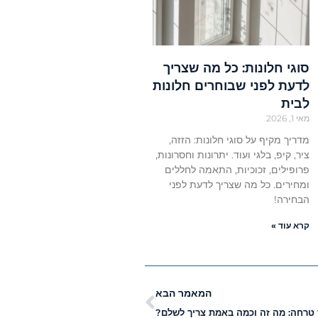
סוגי חלונות: כל מה שצריך
לדעת לפני שבוחרים חלונות
לבית
מאי 1, 2026
מדריך מקיף על סוגי חלונות: הזזה,
ציר, קיפ, בלגי ועוד. יתרונות וחסרונות,
פרופילים, זכוכיות, התאמה לחללים
ומחירים. כל מה שצריך לדעת לפני
הבחירה!
קרא עוד »
המאמר הבא
טרחה: מה זה וכמה באמת צריך לשלם?