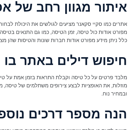
איתור מגוון רחב של אפ
אתרים כמו סקיי סקאנר מציעים לגולשים את היכולת לבחור ב
מפורט אודות כול טיסה, זמן הטיסה, כמו גם התנאים בטיסה
כלל ניתן מידע מפורט אודות חברות שונות והטיסות שהן מצי
חיפוש דילים באתר בו 
מלבד פרטים על כל טיסה וקבלת התראות בזמן אמת על טיס
מוזלות, את האופציות לבצע צירופים משתלמים של טיסה, מ
ובמחיר נוח.
הנה מספר דרכים נוספות