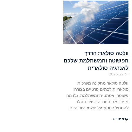
וולטה סולאר: הדרך
הפשוטה והמשתלמת שלכם
לאנרגיה סולארית
יוני 22, 2026
וולטה סולאר מתקינה מערכות
סולאריות לבתים פרטיים בצורה
פשוטה, אסתטית ומשתלמת. גלו מה
מייחד את החברה וכיצד תוכלו
להתחיל לחסוך על חשמל עוד היום.
קרא עוד »