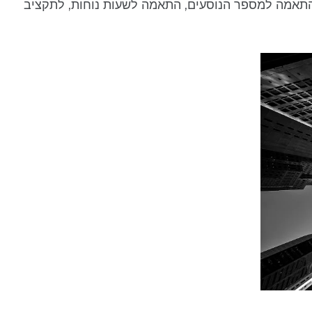
התאמה למספר הנוסעים, התאמה לשעות נוחות, לתקציב