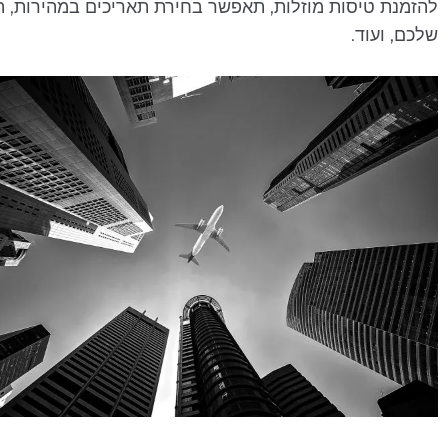
להזמנת טיסות מוזלות, תאפשר בחירת תאריכים במהירות, 
שלכם, ועוד.