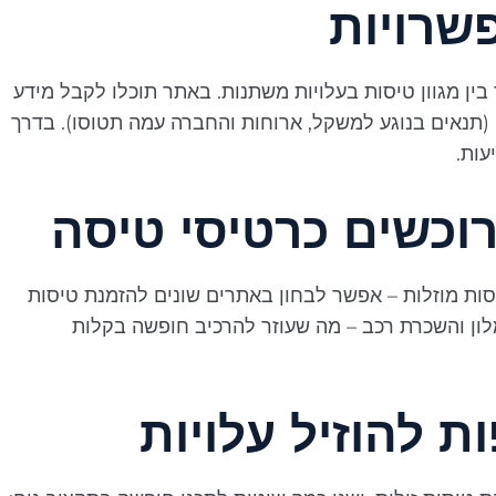
שרויות
ין מגוון טיסות בעלויות משתנות. באתר תוכלו לקבל מידע
 (תנאים בנוגע למשקל, ארוחות והחברה עמה תטוסו). בדרך
עות.
רוכשים כרטיסי טיסה
ות מוזלות – אפשר לבחון באתרים שונים להזמנת טיסות
לון והשכרת רכב – מה שעוזר להרכיב חופשה בקלות
 להוזיל עלויות