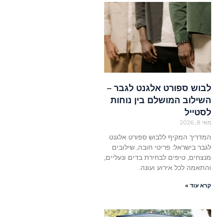
לבוש ספורט אלגנט לגבר –
השילוב המושלם בין נוחות
לסטייל
מאי 8, 2026
המדריך המקיף ללבוש ספורט אלגנט
לגבר בישראל: פריטי חובה, שילובים
מנצחים, טיפים לבחירת בדים ונעליים,
והתאמה לכל אירוע ועונה.
קרא עוד »