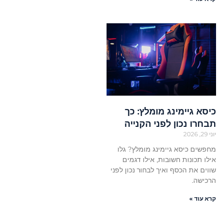
כיסא גיימינג מומלץ: כך
תבחרו נכון לפני הקנייה
יוני 29, 2026
מחפשים כיסא גיימינג מומלץ? גלו
אילו תכונות חשובות, אילו דגמים
שווים את הכסף ואיך לבחור נכון לפני
הרכישה.
קרא עוד »