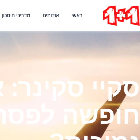
ראשי
אודותינו
מדריכי חיסכון
סקיי סקינר: 
חופשה לפסח 