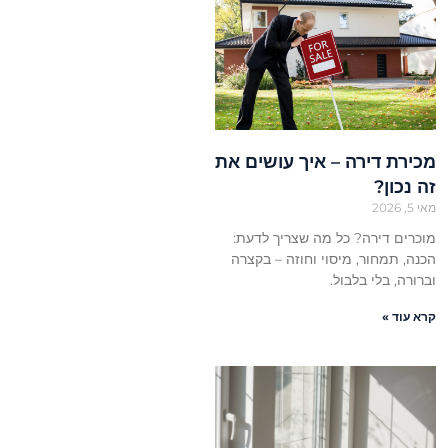
מכירת דירה – איך עושים את
זה נכון?
מאי 5, 2026
מוכרים דירה? כל מה שצריך לדעת:
הכנה, תמחור, מיסוי וחוזה – בקצרה
וברורה, בלי בלבול.
קרא עוד »