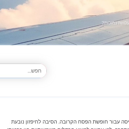
ויות נמוכות?
יסה עבור חופשת הפסח הקרובה. הסיבה לחיפזון נובעת