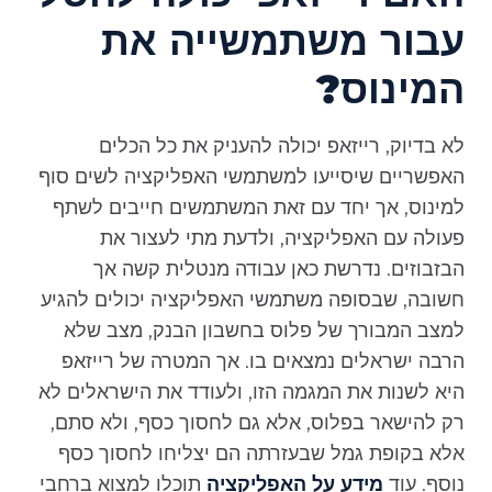
עבור משתמשייה את
המינוס?
לא בדיוק, רייזאפ יכולה להעניק את כל הכלים
האפשריים שיסייעו למשתמשי האפליקציה לשים סוף
למינוס, אך יחד עם זאת המשתמשים חייבים לשתף
פעולה עם האפליקציה, ולדעת מתי לעצור את
הבזבוזים. נדרשת כאן עבודה מנטלית קשה אך
חשובה, שבסופה משתמשי האפליקציה יכולים להגיע
למצב המבורך של פלוס בחשבון הבנק, מצב שלא
הרבה ישראלים נמצאים בו. אך המטרה של רייזאפ
היא לשנות את המגמה הזו, ולעודד את הישראלים לא
רק להישאר בפלוס, אלא גם לחסוך כסף, ולא סתם,
אלא בקופת גמל שבעזרתה הם יצליחו לחסוך כסף
נוסף. עוד
מידע על האפליקציה
תוכלו למצוא ברחבי