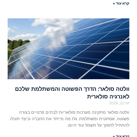
קרא עוד »
וולטה סולאר: הדרך הפשוטה והמשתלמת שלכם
לאנרגיה סולארית
יוני 22, 2026
וולטה סולאר מתקינה מערכות סולאריות לבתים פרטיים בצורה
פשוטה, אסתטית ומשתלמת. גלו מה מייחד את החברה וכיצד תוכלו
להתחיל לחסוך על חשמל עוד היום.
קרא עוד »