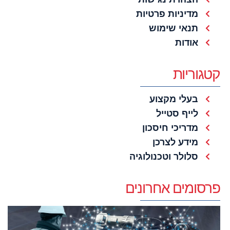
מדיניות פרטיות
תנאי שימוש
אודות
קטגוריות
בעלי מקצוע
לייף סטייל
מדריכי חיסכון
מידע לצרכן
סלולר וטכנולוגיה
פרסומים אחרונים
ה