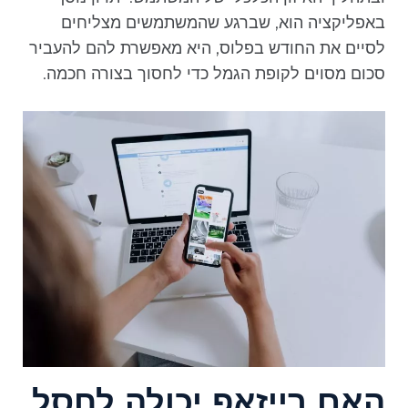
באפליקציה הוא, שברגע שהמשתמשים מצליחים
לסיים את החודש בפלוס, היא מאפשרת להם להעביר
סכום מסוים לקופת הגמל כדי לחסוך בצורה חכמה.
האם רייזאפ יכולה לחסל