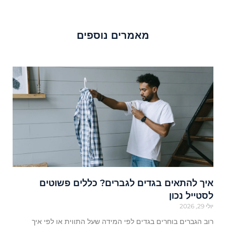
מאמרים נוספים
איך להתאים בגדים לגברים? כללים פשוטים
לסטייל נכון
יולי 29, 2026
רוב הגברים בוחרים בגדים לפי המידה שעל התווית או לפי איך