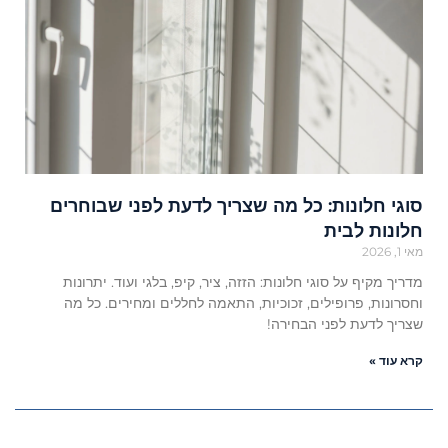
סוגי חלונות: כל מה שצריך לדעת לפני שבוחרים
חלונות לבית
מאי 1, 2026
מדריך מקיף על סוגי חלונות: הזזה, ציר, קיפ, בלגי ועוד. יתרונות
וחסרונות, פרופילים, זכוכיות, התאמה לחללים ומחירים. כל מה
שצריך לדעת לפני הבחירה!
קרא עוד »