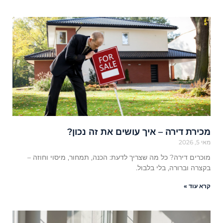
מכירת דירה – איך עושים את זה נכון?
מאי 5, 2026
מוכרים דירה? כל מה שצריך לדעת: הכנה, תמחור, מיסוי וחוזה –
בקצרה וברורה, בלי בלבול.
קרא עוד »