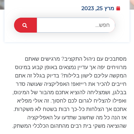
מרץ 25, 2023
מסתבכים עם ניהול התקציב? מרגישים שאתם
מרוויחים יפה אך עדיין נמצאים באופן קבוע במינוס
המקשה עליכם לישון בלילות? בדיוק בגלל זה אתם
חייבים להכיר את רייזאפ! האפליקציה שעושה סדר
בבלגן, ושמצליחה להוציא אתכם מהבור של המינוס,
ואפילו להצליח לגרום לכם לחסוך. זה אולי מפליא
אתכם אך הצלחות כל-כך רבות בשטח לא משקרות.
אז הנה כל מה שחשוב שתדעו על האפליקציה
שהוציאה משקי בית רבים מהתהום הכלכלי המשתק.