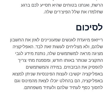
הרשת, ואנחנו בטוחים שהיא תסייע לכם ברגע
שתלמדו את שלל הפיצ'רים שלה.
לסיכום
רייזאפ מיועדת לאנשים שמעוניינים לאזן את החשבון
שלהם, ולא מצליחים לעשות זאת לבד. האפליקציה
מציגה מראה למשתמשים שלה, נותנת מידע לגבי
התקציב שנותר באותו חודש, ומסמנת מתי צריך
להפסיק את הבזבוזים. במידה והמשתמשים
באפליקציה יקשיבו לעצות הפיננסיות שניתן למצוא
באפליקציה, הם בהחלט יוכלו לצאת מהמינוס וגם
לחסוך כסף לעתיד שלהם ולעתיד משפחתם.