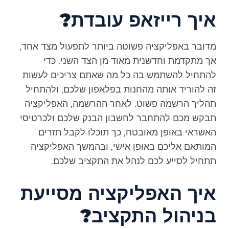
איך רייזאפ עובדת?
מדובר באפליקציה פשוטה ביותר לתפעול מצד אחד,
אך מתקדמת וחדשנית מאוד מן הצד השני. כדי
להתחיל להשתמש בה כל מה שאתם צריכים לעשות
זה להוריד אותה מהחנות בפלאפון שלכם, ולהתחיל
תהליך הרשמה פשוט. לאחר ההרשמה, האפליקציה
תבקש מכם להתחבר לחשבון הבנק שלכם ולכרטיסי
האשראי באופן מאובטח, כך תוכלו לקבל תזרים
המותאם אליכם באופן אישי, ובהמשך האפליקציה
תתחיל לסייע לכם לנהל את התקציב שלכם.
איך האפליקציה מסייעת
בניהול התקציב?