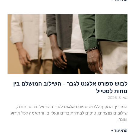
לבוש ספורט אלגנט לגבר – השילוב המושלם בין
נוחות לסטייל
מאי 8, 2026
המדריך המקיף ללבוש ספורט אלגנט לגבר בישראל: פריטי חובה,
שילובים מנצחים, טיפים לבחירת בדים ונעליים, והתאמה לכל אירוע
ועונה.
קרא עוד »