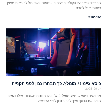
שהפריט נראה על הקולב. הבעיה היא שאותו בגד יכול להיראות מצוין
בחנות, אבל לשבת
קרא עוד »
כיסא גיימינג מומלץ: כך תבחרו נכון לפני הקנייה
יוני 29, 2026
מחפשים כיסא גיימינג מומלץ? גלו אילו תכונות חשובות, אילו דגמים
שווים את הכסף ואיך לבחור נכון לפני הרכישה.