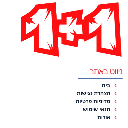
ניווט באתר
בית
הצהרת נגישות
מדיניות פרטיות
תנאי שימוש
אודות