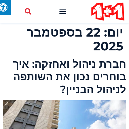
יום:
22 בספטמבר
2025
ברת ניהול ואחזקה: איך
וחרים נכון את השותפה
ניהול הבניין?