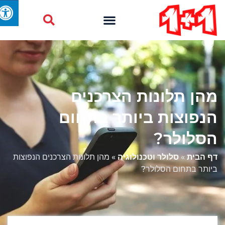
מהן תלונות הצרכנים
הנפוצות ביותר בתחום
הסלולר?
דף הבית
»
סלולר וטכנולוגיה
»
מהן תלונות הצרכנים הנפוצות
ביותר בתחום הסלולר?