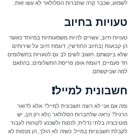
לשמוע, שכבר קרה שחברות הסלולאר לא עשו זאת.
טעויות בחיוב
טעויות חיוב, עשויים להיות משמעותיות במיוחד כאשר
הן קבועות (בחיוב החודשי), דוגמת חיוב על שירותים
שלא ביקשתם. חשוב לשים לב גם לטעויות בתשלומים
חד פעמיים, דוגמת אופן פריסת התשלומים, בהתאם
למה שביקשתם.
חשבונית למייל!
ומה אם אני לא רוצה חשבונית למייל? אלא לדואר
הרגיל? נראה שלחברות הסלולאר (ולא רק הן), יש
מוטיבציה בלתי נדלית, לנסות ולשכנע לקוחות לעבור
לקבלת חשבוניות במייל. כשזה לא הולך, הן מנסות לא