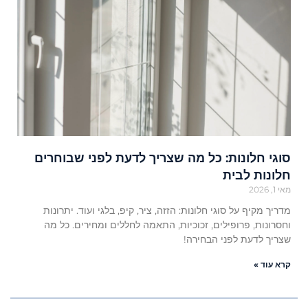
סוגי חלונות: כל מה שצריך לדעת לפני שבוחרים
חלונות לבית
מאי 1, 2026
מדריך מקיף על סוגי חלונות: הזזה, ציר, קיפ, בלגי ועוד. יתרונות
וחסרונות, פרופילים, זכוכיות, התאמה לחללים ומחירים. כל מה
שצריך לדעת לפני הבחירה!
קרא עוד »