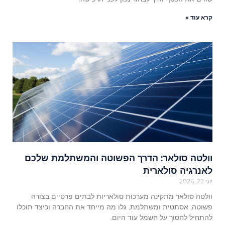
קרא עוד »
וולטה סולאר: הדרך הפשוטה והמשתלמת שלכם
לאנרגיה סולארית
יוני 22, 2026
וולטה סולאר מתקינה מערכות סולאריות לבתים פרטיים בצורה
פשוטה, אסתטית ומשתלמת. גלו מה מייחד את החברה וכיצד תוכלו
להתחיל לחסוך על חשמל עוד היום.