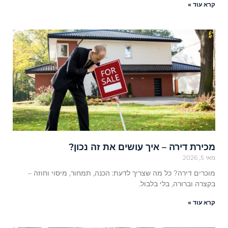
קרא עוד »
מכירת דירה – איך עושים את זה נכון?
מאי 5, 2026
מוכרים דירה? כל מה שצריך לדעת: הכנה, תמחור, מיסוי וחוזה –
בקצרה וברורה, בלי בלבול.
קרא עוד »