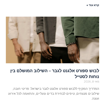
קרא עוד »
לבוש ספורט אלגנט לגבר – השילוב המושלם בין
נוחות לסטייל
מאי 8, 2026
המדריך המקיף ללבוש ספורט אלגנט לגבר בישראל: פריטי חובה,
שילובים מנצחים, טיפים לבחירת בדים ונעליים, והתאמה לכל אירוע
ועונה.