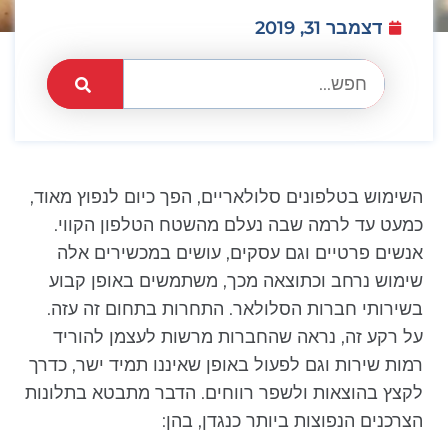
דצמבר 31, 2019
השימוש בטלפונים סלולאריים, הפך כיום לנפוץ מאוד,
כמעט עד לרמה שבה נעלם מהשטח הטלפון הקווי.
אנשים פרטיים וגם עסקים, עושים במכשירים אלה
שימוש נרחב וכתוצאה מכך, משתמשים באופן קבוע
בשירותי חברות הסלולאר. התחרות בתחום זה עזה.
על רקע זה, נראה שהחברות מרשות לעצמן להוריד
רמות שירות וגם לפעול באופן שאיננו תמיד ישר, כדרך
לקצץ בהוצאות ולשפר רווחים. הדבר מתבטא בתלונות
הצרכנים הנפוצות ביותר כנגדן, בהן: