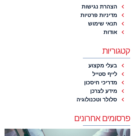
הצהרת נגישות
מדיניות פרטיות
תנאי שימוש
אודות
קטגוריות
בעלי מקצוע
לייף סטייל
מדריכי חיסכון
מידע לצרכן
סלולר וטכנולוגיה
פרסומים אחרונים
ה