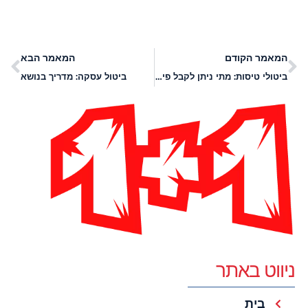
המאמר הקודם
המאמר הבא
ביטולי טיסות: מתי ניתן לקבל פיצוי?
ביטול עסקה: מדריך בנושא
ניווט באתר
בית