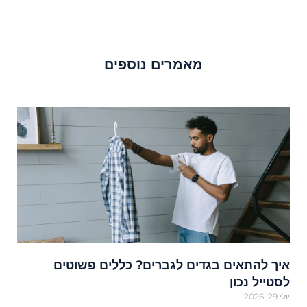
מאמרים נוספים
איך להתאים בגדים לגברים? כללים פשוטים
לסטייל נכון
יולי 29, 2026