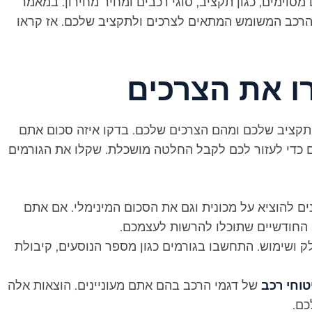
וימים, כגון תקציב, סוגי רכבים ומחיר מחירון. במאמר
הרכב המשומש המתאים לצרכים ולתקציב שלכם. אז קראו
ו את הצרכים
התקציב שלכם ומהם הצרכים שלכם. בדקו איזה סכום אתם
ים כדי לעזור לכם לקבל החלטה מושכלת. שקלו את הגורמים
 להוציא על מכונית וגם את הסכום המינימלי. אם אתם
 החודשיים שתוכלו להרשות לעצמכם.
 ושימוש. התחשבו בגורמים כגון מספר הנוסעים, קיבולת
טוחי רכב
של דגמי הרכב בהם אתם מעוניינים. הוצאות אלה
כם.