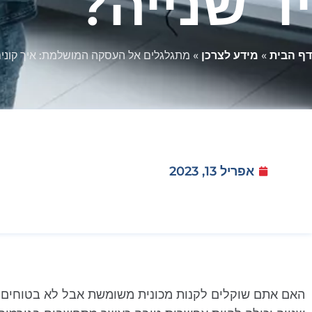
יד שנייה?
דף הבית
»
מידע לצרכן
»
מתגלגלים אל העסקה המושלמת: איך קונים 
אפריל 13, 2023
האם אתם שוקלים לקנות מכונית משומשת אבל לא בטוחים באי