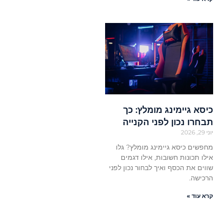
כיסא גיימינג מומלץ: כך
תבחרו נכון לפני הקנייה
יוני 29, 2026
מחפשים כיסא גיימינג מומלץ? גלו
אילו תכונות חשובות, אילו דגמים
שווים את הכסף ואיך לבחור נכון לפני
הרכישה.
קרא עוד »