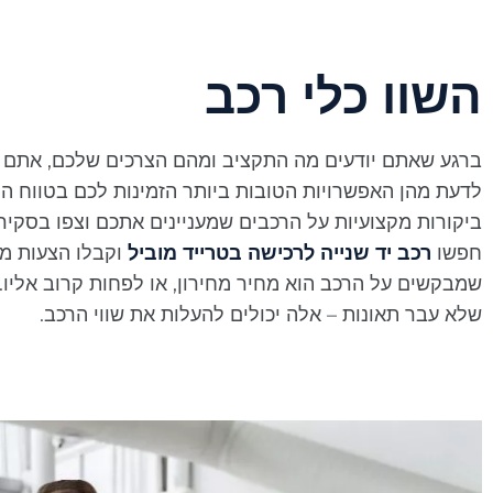
השוו כלי רכב
ברגע שאתם יודעים מה התקציב ומהם הצרכים שלכם, אתם יכו
לדעת מהן האפשרויות הטובות ביותר הזמינות לכם בטווח ה
ביקורות מקצועיות על הרכבים שמעניינים אתכם וצפו בסקירו
חפשו
רכב יד שנייה לרכישה בטרייד מוביל
וקבלו הצעות מש
שמבקשים על הרכב הוא מחיר מחירון, או לפחות קרוב אליו.
שלא עבר תאונות – אלה יכולים להעלות את שווי הרכב.