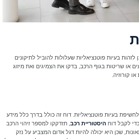
ת
ן לזהות בעיות פוטנציאליות שעלולות להוביל לתיקונים
 או שריטות בגוף הרכב, בדקו את הצמיגים ואת מיזוג
ו קורוזיה.
חשיפת בעיות פוטנציאליות. דוח זה כולל בדרך כלל מידע
כדי לקבל דוח
היסטוריית רכב
, תזדקקו למספר זיהוי הרכב
תאונות, שכן היא יכולה להיות דגל אדום המצביע על נזק