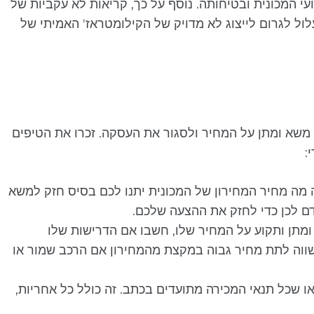
עי המכונית ובטיחותה. נוסף על כך, קריאות לא עקביות של
ל לגרום לייצוג לא מדויק של הקילומטראז' האמיתי של
משא ומתן על המחיר ולסגור את העסקה. זכרו את הטיפים
:
 מה מחיר המחירון של המכונית יתנו לכם בסיס חזק למשא
 לכן כדי לחזק את ההצעה שלכם.
ומתן ותקוע על המחיר שלו, חשבו אם הדרישות שלו
שווה לתת מחיר גבוה במקצת מהמחירון אם הרכב שמור או
 שכל תנאי המכירה מתועדים בכתב. זה כולל כל אחריות,