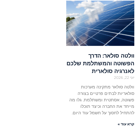
וולטה סולאר: הדרך
הפשוטה והמשתלמת שלכם
לאנרגיה סולארית
יוני 22, 2026
וולטה סולאר מתקינה מערכות
סולאריות לבתים פרטיים בצורה
פשוטה, אסתטית ומשתלמת. גלו מה
מייחד את החברה וכיצד תוכלו
להתחיל לחסוך על חשמל עוד היום.
קרא עוד »