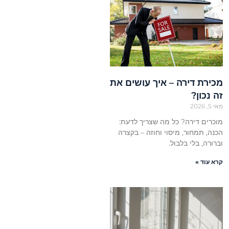
מכירת דירה – איך עושים את
זה נכון?
מאי 5, 2026
מוכרים דירה? כל מה שצריך לדעת:
הכנה, תמחור, מיסוי וחוזה – בקצרה
וברורה, בלי בלבול.
קרא עוד »