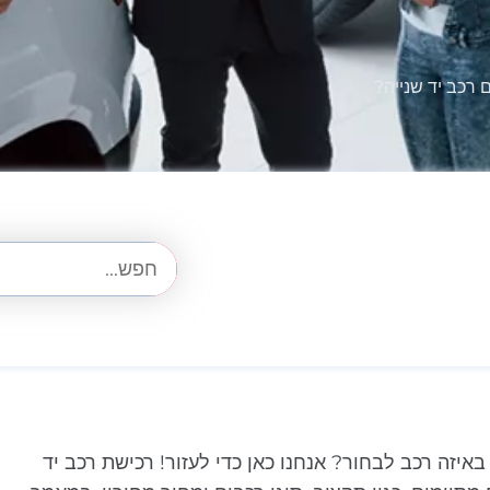
רכב יד שנייה?
זה רכב לבחור? אנחנו כאן כדי לעזור! רכישת רכב יד