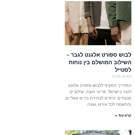
לבוש ספורט אלגנט לגבר –
השילוב המושלם בין נוחות
לסטייל
מאי 8, 2026
המדריך המקיף ללבוש ספורט אלגנט
לגבר בישראל: פריטי חובה, שילובים
מנצחים, טיפים לבחירת בדים ונעליים,
והתאמה לכל אירוע ועונה.
קרא עוד »