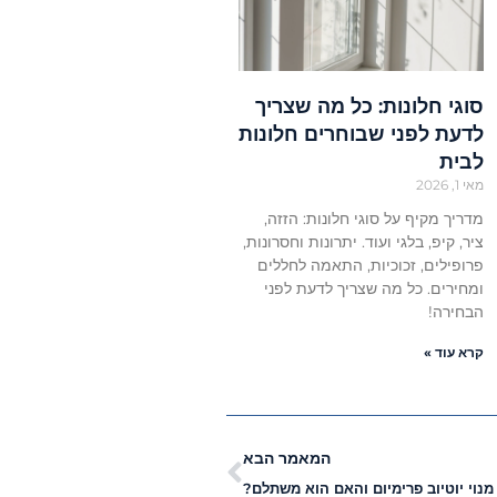
סוגי חלונות: כל מה שצריך
לדעת לפני שבוחרים חלונות
לבית
מאי 1, 2026
מדריך מקיף על סוגי חלונות: הזזה,
ציר, קיפ, בלגי ועוד. יתרונות וחסרונות,
פרופילים, זכוכיות, התאמה לחללים
ומחירים. כל מה שצריך לדעת לפני
הבחירה!
קרא עוד »
המאמר הבא
מנוי יוטיוב פרימיום והאם הוא משתלם?