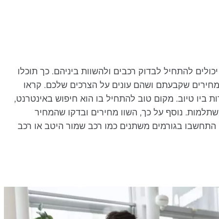
לים להתחיל לבדוק רכבים ולהשוות ביניהם. כך תוכלו
מחירים שקבעתם ושהם עונים על הצרכים שלכם. קראו
ת ביו טיוב. מקום טוב להתחיל בו הוא חיפוש באינטרנט,
תלמות. נוסף על כך, השוו מחירים ובדקו שהמחיר
 התחשבו בגורמים משתנים כמו רכב שמור היטב או רכב