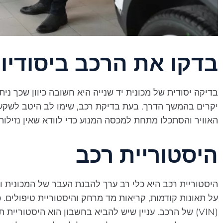
בדקו את הרכב ביסודיו
בדיקה יסודית של מכונית יד שנייה היא חשובה כיוון שכך נית
יקרים בהמשך הדרך. בעת בדיקת רכב, שימו לב היטב לשקעים
האוויר והסתכלו מתחת למכסה המנוע כדי לוודא שאין נזילות א
היסטוריית רכב
היסטוריית רכב היא כלי רב ערך להבנת העבר של המכונית ול
על תאונות קודמות, קריאות מד מרחק והיסטוריית טיפולים. 
(VIN) של הרכב. עניין שיש להביא בחשבון הוא היסטוריית 