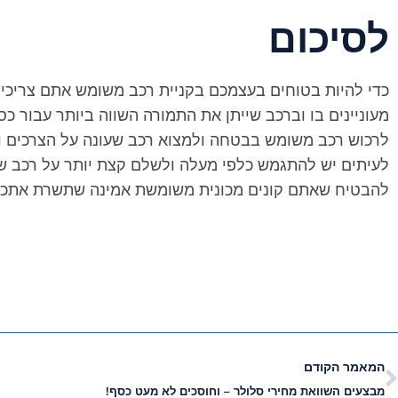
לסיכום
כדי להיות בטוחים בעצמכם בקניית רכב משומש אתם צריכי
מעוניינים בו וברכב שייתן את התמורה השווה ביותר עבור 
לרכוש רכב משומש בבטחה ולמצוא רכב שעונה על הצרכים ו
לעיתים יש להתגמש כלפי מעלה ולשלם קצת יותר על רכב שש
להבטיח שאתם קונים מכונית משומשת אמינה שתשרת אתכם 
המאמר הקודם
מבצעים השוואת מחירי סלולר – וחוסכים לא מעט כסף!