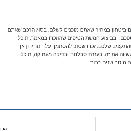
ם ביטחון במחיר שאתם מוכנים לשלם, בסוג הרכב שאתם
כספכם. בביצוע חמשת הטיפים שהוזכרו במאמר, תוכלו
התקציב שלכם. זכרו שטוב להסתמך על המחירון אך
ווה את זה. בעזרת סבלנות ובדיקה מעמיקה, תוכלו
היטב שנים רבות.
מהו 