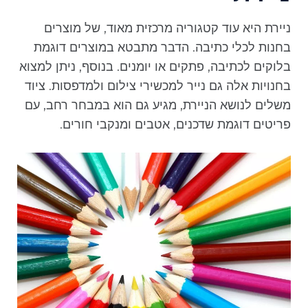
ניירת היא עוד קטגוריה מרכזית מאוד, של מוצרים
בחנות לכלי כתיבה. הדבר מתבטא במוצרים דוגמת
בלוקים לכתיבה, פתקים או יומנים. בנוסף, ניתן למצוא
בחנויות אלה גם נייר למכשירי צילום ולמדפסות. ציוד
משלים לנושא הניירת, מגיע גם הוא במבחר רחב, עם
פריטים דוגמת שדכנים, אטבים ומנקבי חורים.