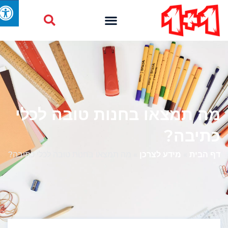
מה תמצאו בחנות טובה לכלי
כתיבה?
דף הבית
»
מידע לצרכן
»
מה תמצאו בחנות טובה לכלי כתיבה?