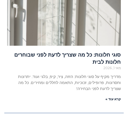
סוגי חלונות: כל מה שצריך לדעת לפני שבוחרים
חלונות לבית
מאי 1, 2026
מדריך מקיף על סוגי חלונות: הזזה, ציר, קיפ, בלגי ועוד. יתרונות
וחסרונות, פרופילים, זכוכיות, התאמה לחללים ומחירים. כל מה
שצריך לדעת לפני הבחירה!
קרא עוד »