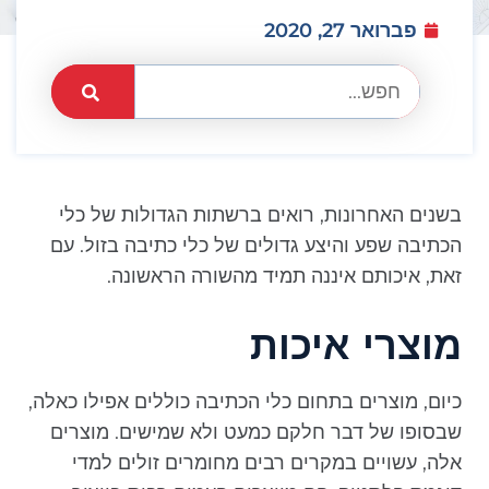
פברואר 27, 2020
בשנים האחרונות, רואים ברשתות הגדולות של כלי
הכתיבה שפע והיצע גדולים של כלי כתיבה בזול. עם
זאת, איכותם איננה תמיד מהשורה הראשונה.
מוצרי איכות
כיום, מוצרים בתחום כלי הכתיבה כוללים אפילו כאלה,
שבסופו של דבר חלקם כמעט ולא שמישים. מוצרים
אלה, עשויים במקרים רבים מחומרים זולים למדי