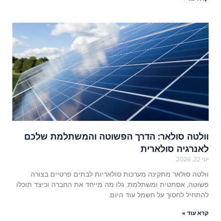
וולטה סולאר: הדרך הפשוטה והמשתלמת שלכם
לאנרגיה סולארית
יוני 22, 2026
וולטה סולאר מתקינה מערכות סולאריות לבתים פרטיים בצורה
פשוטה, אסתטית ומשתלמת. גלו מה מייחד את החברה וכיצד תוכלו
להתחיל לחסוך על חשמל עוד היום.
קרא עוד »