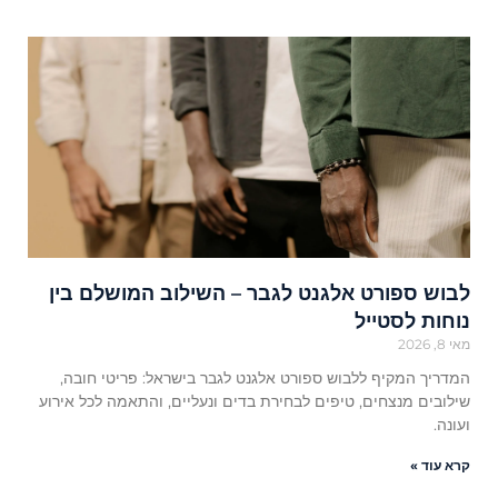
לבוש ספורט אלגנט לגבר – השילוב המושלם בין
נוחות לסטייל
מאי 8, 2026
המדריך המקיף ללבוש ספורט אלגנט לגבר בישראל: פריטי חובה,
שילובים מנצחים, טיפים לבחירת בדים ונעליים, והתאמה לכל אירוע
ועונה.
קרא עוד »