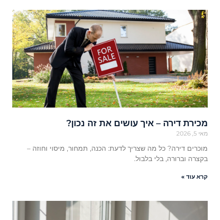
מכירת דירה – איך עושים את זה נכון?
מאי 5, 2026
מוכרים דירה? כל מה שצריך לדעת: הכנה, תמחור, מיסוי וחוזה –
בקצרה וברורה, בלי בלבול.
קרא עוד »