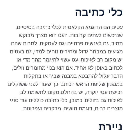
כלי כתיבה
עטים הם הדוגמא הקלאסית לכלי כתיבה בסיסיים,
שנרכשים לעתים קרובות. העט הוא מצרך מבוקש
תמיד, גם לאנשים פרטיים וגם לעסקים. למרות שהם
מגיעים במבחר גדול ומחירים נוחים למדי, גם בעטים
יש מקום רב לאיכות. עט עשוי להיגמר מהר מדי או
לכתוב באופן לא אחיד. אם הוא בנוי מחומרים זולים,
הדבר עלול להתבטא במבנה שביר או בתקלות
במנגנון שליפת הראש הכותב. כך שעוד לפני ששוקלים
רכישת עטי יוקרה, יש בהחלט מקום לתשומת לב
לאיכות גם בזולים. כמובן, כלי כתיבה כוללים עוד סוגי
מוצרים רבים, דוגמת טושים, מרקרים ועפרונות.
ניירת