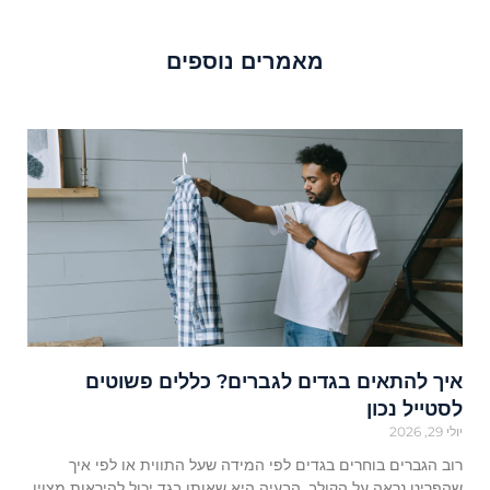
מאמרים נוספים
איך להתאים בגדים לגברים? כללים פשוטים
לסטייל נכון
יולי 29, 2026
רוב הגברים בוחרים בגדים לפי המידה שעל התווית או לפי איך
שהפריט נראה על הקולב. הבעיה היא שאותו בגד יכול להיראות מצוין