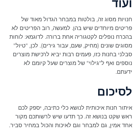
ועוד
חנויות מסוג זה, בולטות במבחר הגדול מאוד של
פריטים מיוחדים שיש בהן. למעשה, רוב הפריטים לא
בהכרח נופלים לקטגוריה אחת ברורה. לדוגמא: לוחות
מסוגים שונים (מחיק, שעם, עבור גירים). לכן, "טיול"
סבלני בחנות כזו, פעמים רבות יביא לרכישת מוצרים
נוספים ואף ל"גילוי" של מוצרים שעל קיומם לא
ידעתם.
לסיכום
איתור חנות איכותית לנושא כלי כתיבה, יספק לכם
ראש שקט בנושא זה. כך תדעו שיש לרשותכם מקור
אחד אמין, גם למבחר וגם לאיכות והכול במחיר סביר.