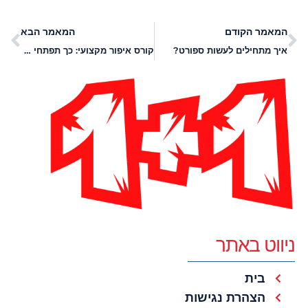
המאמר הקודם
המאמר הבא
איך מתחילים לעשות ספורט?
קורס איפור מקצועי: כך תפתחי לעצמך מקצוע ועבודה מהבית
ניווט באתר
בית
הצהרת נגישות