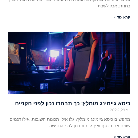
בחנות, אבל לשבת
קרא עוד »
כיסא גיימינג מומלץ: כך תבחרו נכון לפני הקנייה
יוני 29, 2026
מחפשים כיסא גיימינג מומלץ? גלו אילו תכונות חשובות, אילו דגמים
שווים את הכסף ואיך לבחור נכון לפני הרכישה.
קרא עוד »