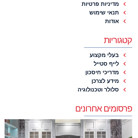
מדיניות פרטיות
תנאי שימוש
אודות
קטגוריות
בעלי מקצוע
לייף סטייל
מדריכי חיסכון
מידע לצרכן
סלולר וטכנולוגיה
פרסומים אחרונים
ר
ל