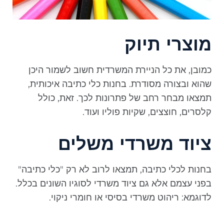
מוצרי תיוק
כמובן, את כל הניירת המשרדית חשוב לשמור היכן
שהוא ובצורה מסודרת. בחנות כלי כתיבה איכותית,
תמצאו מבחר רחב של פתרונות לכך. זאת, כולל
קלסרים, חוצצים, שקיות פוליו ועוד.
ציוד משרדי משלים
בחנות לכלי כתיבה, תמצאו לרוב לא רק "כלי כתיבה"
בפני עצמם אלא גם ציוד משרדי לסוגיו השונים בכלל.
לדוגמא: ריהוט משרדי בסיסי או חומרי ניקוי.