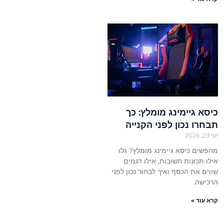
כיסא גיימינג מומלץ: כך
תבחרו נכון לפני הקנייה
יוני 29, 2026
מחפשים כיסא גיימינג מומלץ? גלו
אילו תכונות חשובות, אילו דגמים
שווים את הכסף ואיך לבחור נכון לפני
הרכישה.
קרא עוד »