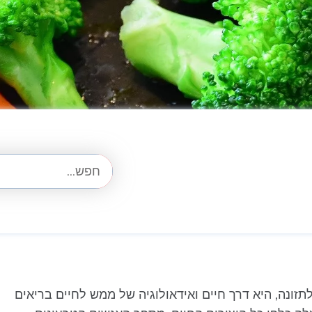
זונה, היא דרך חיים ואידאולוגיה של ממש לחיים בריאים