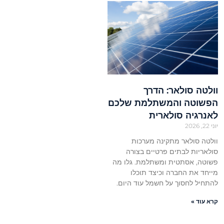
וולטה סולאר: הדרך
הפשוטה והמשתלמת שלכם
לאנרגיה סולארית
יוני 22, 2026
וולטה סולאר מתקינה מערכות
סולאריות לבתים פרטיים בצורה
פשוטה, אסתטית ומשתלמת. גלו מה
מייחד את החברה וכיצד תוכלו
להתחיל לחסוך על חשמל עוד היום.
קרא עוד »