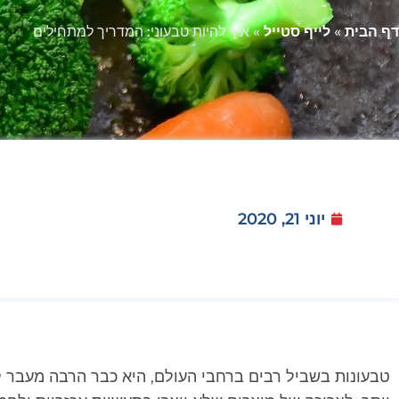
דף הבית
»
לייף סטייל
»
איך להיות טבעוני: המדריך למתחילים
יוני 21, 2020
טבעונות בשביל רבים ברחבי העולם, היא כבר הרבה מעבר לת