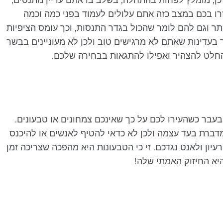
ו בכם במצב כזה אתם עלולים לעמוד בפני כמה וכמה
תר וגם להם לומר שהכול בגדר התנסות, וכך עומס הציפיות
בעדינות שאתם לא מרגישים טוב ולכן לא מעוניינים בבשר
החלט להצהיר ואפילו להתגאות בבחירה שלכם.
 בעבר כשהעירו לכם על כך שאינכם צמחונים או טבעונים.
ברת בעד עצמה ולכן לא כדאי להטיף לאנשים או להיכנס
יון ולאנט נגדכם. זי כי הטבעונות היא מהפכה שצריכה זמן
יא החיזוק האמתי שלה!