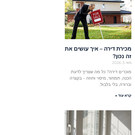
מכירת דירה – איך עושים את
זה נכון?
מאי 5, 2026
מוכרים דירה? כל מה שצריך לדעת:
הכנה, תמחור, מיסוי וחוזה – בקצרה
וברורה, בלי בלבול.
קרא עוד »