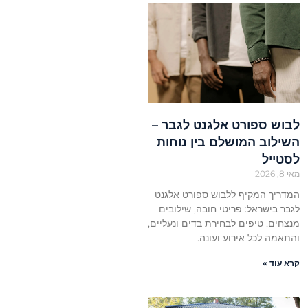
לבוש ספורט אלגנט לגבר –
השילוב המושלם בין נוחות
לסטייל
מאי 8, 2026
המדריך המקיף ללבוש ספורט אלגנט
לגבר בישראל: פריטי חובה, שילובים
מנצחים, טיפים לבחירת בדים ונעליים,
והתאמה לכל אירוע ועונה.
קרא עוד »