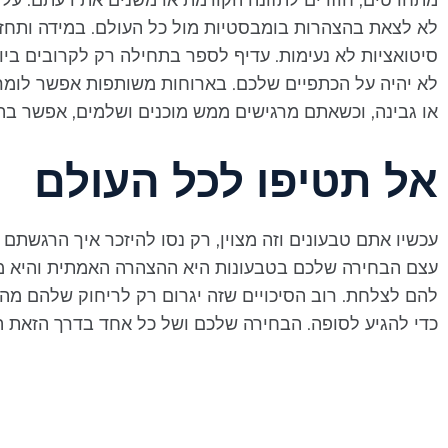
לא לצאת בהצהרות בומבסטיות מול כל העולם. במידה ותחזר
סיטואציות לא נעימות. עדיף לספר בתחילה רק לקרובים ביו
לא יהיה על הכתפיים שלכם. בארוחות משותפות אפשר לומר 
או גבינה, וכשאתם מרגישים ממש מוכנים ושלמים, אפשר ב
אל תטיפו לכל העולם
עכשיו אתם טבעונים וזה מצוין, רק נסו להיזכר איך הרגשתם
עצם הבחירה שלכם בטבעונות היא ההצהרה האמתית והיא מד
להם לצלחת. רוב הסיכויים שזה יגרום רק לריחוק שלהם מהרע
כדי להגיע לסופה. הבחירה שלכם ושל כל אחד בדרך הזאת ה