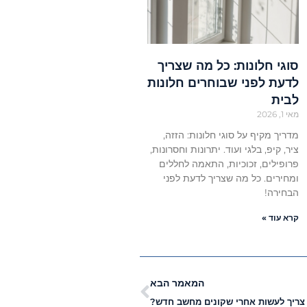
סוגי חלונות: כל מה שצריך
לדעת לפני שבוחרים חלונות
לבית
מאי 1, 2026
מדריך מקיף על סוגי חלונות: הזזה,
ציר, קיפ, בלגי ועוד. יתרונות וחסרונות,
פרופילים, זכוכיות, התאמה לחללים
ומחירים. כל מה שצריך לדעת לפני
הבחירה!
קרא עוד »
המאמר הבא
צריך לעשות אחרי שקונים מחשב חדש?