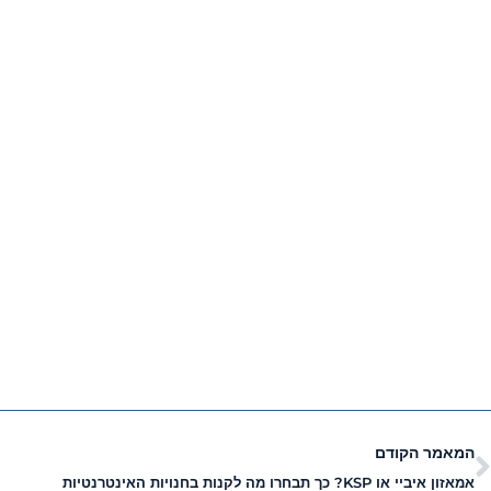
המאמר הקודם
אמאזון איביי או KSP? כך תבחרו מה לקנות בחנויות האינטרנטיות