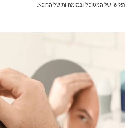
האישי של המטופל ובמומחיות של הרופא.