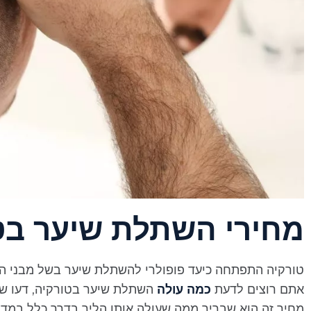
מחירי השתלת שיער בט
טורקיה התפתחה כיעד פופולרי להשתלת שיער בשל מבני הת
אתם רוצים לדעת
כמה עולה
השתלת שיער בטורקיה, דעו שה
מחיר זה הוא שבריר ממה שעולה אותו הליך בדרך כלל במדינ