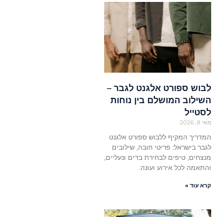
לבוש ספורט אלגנט לגבר –
השילוב המושלם בין נוחות
לסטייל
מאי 8, 2026
המדריך המקיף ללבוש ספורט אלגנט
לגבר בישראל: פריטי חובה, שילובים
מנצחים, טיפים לבחירת בדים ונעליים,
והתאמה לכל אירוע ועונה.
קרא עוד »