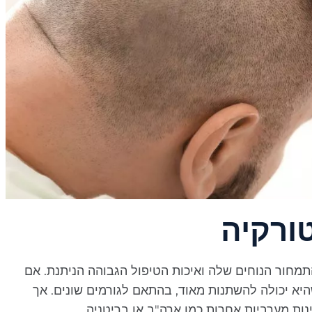
ורקיה
מחור הנוחים שלה ואיכות הטיפול הגבוהה הניתנת. אם
יא יכולה להשתנות מאוד, בהתאם לגורמים שונים. אך
ות מערביות אחרות כמו ארה"ב או בריטניה.