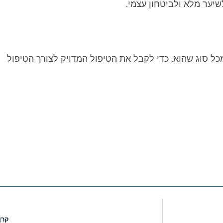
לשיער מלא ולביטחון עצמי.
ל סוג שהוא, כדי לקבל את הטיפול המדויק לצורך הטיפול
קרן