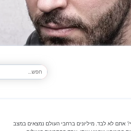
? אתם לא לבד. מיליונים ברחבי העולם נמצאים במצב