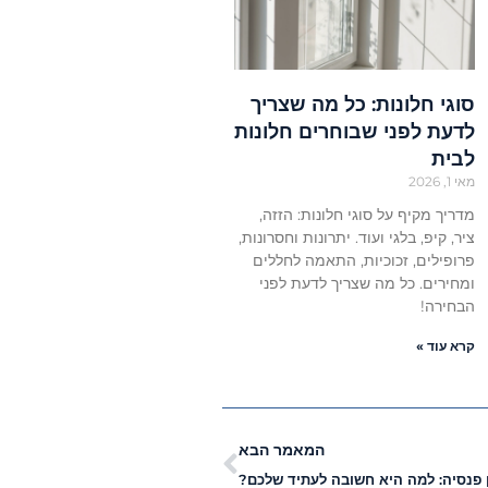
סוגי חלונות: כל מה שצריך
לדעת לפני שבוחרים חלונות
לבית
מאי 1, 2026
מדריך מקיף על סוגי חלונות: הזזה,
ציר, קיפ, בלגי ועוד. יתרונות וחסרונות,
פרופילים, זכוכיות, התאמה לחללים
ומחירים. כל מה שצריך לדעת לפני
הבחירה!
קרא עוד »
המאמר הבא
 פנסיה: למה היא חשובה לעתיד שלכם?