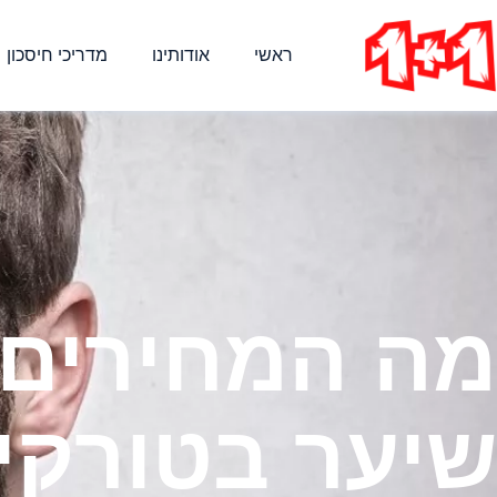
ראשי
אודותינו
מדריכי חיסכון
מה המחירים
שיער בטורקי