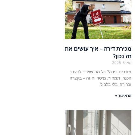
מכירת דירה – איך עושים את
זה נכון?
מאי 5, 2026
מוכרים דירה? כל מה שצריך לדעת:
הכנה, תמחור, מיסוי וחוזה – בקצרה
וברורה, בלי בלבול.
קרא עוד »