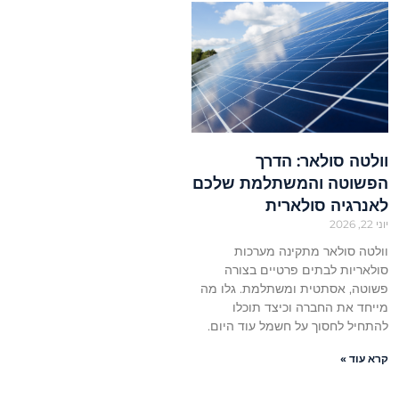
וולטה סולאר: הדרך
הפשוטה והמשתלמת שלכם
לאנרגיה סולארית
יוני 22, 2026
וולטה סולאר מתקינה מערכות
סולאריות לבתים פרטיים בצורה
פשוטה, אסתטית ומשתלמת. גלו מה
מייחד את החברה וכיצד תוכלו
להתחיל לחסוך על חשמל עוד היום.
קרא עוד »