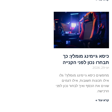
כיסא גיימינג מומלץ: כך
תבחרו נכון לפני הקנייה
יוני 29, 2026
מחפשים כיסא גיימינג מומלץ? גלו
אילו תכונות חשובות, אילו דגמים
שווים את הכסף ואיך לבחור נכון לפני
הרכישה.
קרא עוד »