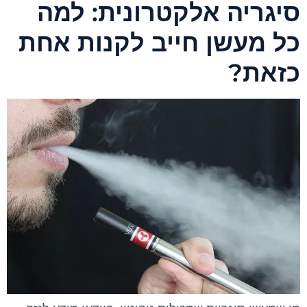
יגריה אלקטרונית: למה
ל מעשן חייב לקנות אחת
זאת?