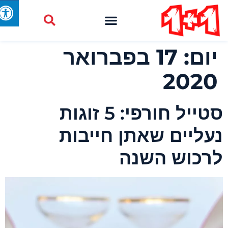
יום:
17 בפברואר
2020
סטייל חורפי: 5 זוגות
עליים שאתן חייבות
רכוש השנה