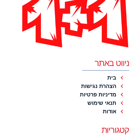
ניווט באתר
בית
הצהרת נגישות
מדיניות פרטיות
תנאי שימוש
אודות
קטגוריות