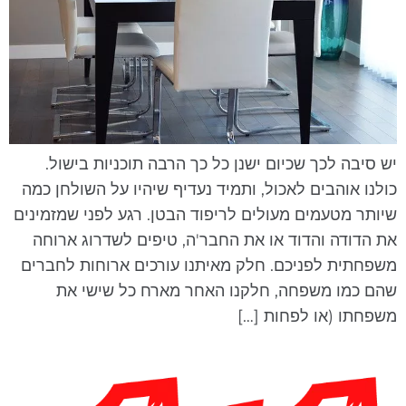
ש סיבה לכך שכיום ישנן כל כך הרבה תוכניות בישול.
ולנו אוהבים לאכול, ותמיד נעדיף שיהיו על השולחן כמה
יותר מטעמים מעולים לריפוד הבטן. רגע לפני שמזמינים
ת הדודה והדוד או את החבר'ה, טיפים לשדרוג ארוחה
שפחתית לפניכם. חלק מאיתנו עורכים ארוחות לחברים
הם כמו משפחה, חלקנו האחר מארח כל שישי את
שפחתו (או לפחות […]