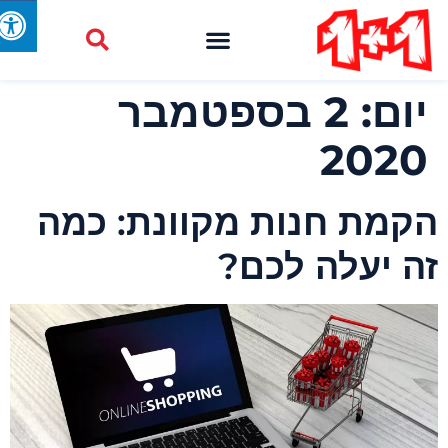
יום:
2 בספטמבר
2020
קמת חנות מקוונת: כמה
ה יעלה לכם?