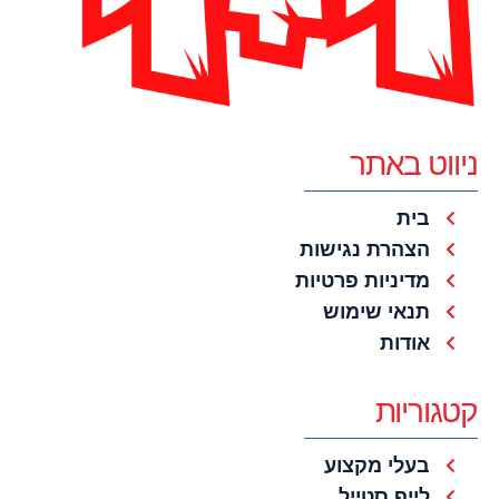
ניווט באתר
בית
הצהרת נגישות
מדיניות פרטיות
תנאי שימוש
אודות
קטגוריות
בעלי מקצוע
לייף סטייל