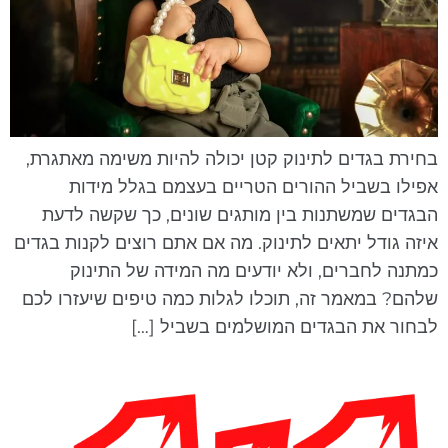
חירת בגדים לתינוק קטן יכולה להיות משימה מאתגרת,
פילו בשביל ההורים הטריים בעצמם בגלל מידות
בגדים שמשתנות בין מותגים שונים, כך שקשה לדעת
יזה גודל יתאים לתינוק. מה אם אתם רוצים לקנות בגדים
מתנה לחברים, ולא יודעים מה המידה של התינוק
להם? במאמר זה, תוכלו לגלות כמה טיפים שיעזרו לכם
בחור את הבגדים המושלמים בשביל […]