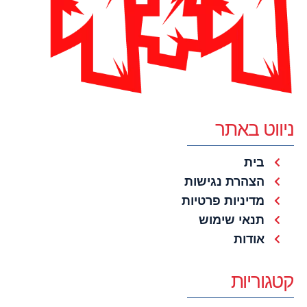
ניווט באתר
בית
הצהרת נגישות
מדיניות פרטיות
תנאי שימוש
אודות
קטגוריות