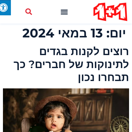
יום:
13 במאי 2024
וצים לקנות בגדים
תינוקות של חברים? כך
בחרו נכון