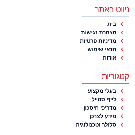
ניווט באתר
בית
הצהרת נגישות
מדיניות פרטיות
תנאי שימוש
אודות
קטגוריות
בעלי מקצוע
לייף סטייל
מדריכי חיסכון
מידע לצרכן
סלולר וטכנולוגיה