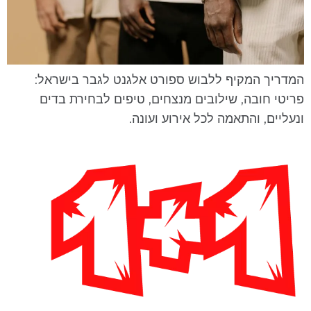
מדריך המקיף ללבוש ספורט אלגנט לגבר בישראל:
ריטי חובה, שילובים מנצחים, טיפים לבחירת בדים
נעליים, והתאמה לכל אירוע ועונה.