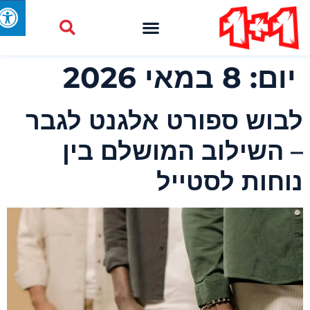
יום:
8 במאי 2026
בוש ספורט אלגנט לגבר
 השילוב המושלם בין
וחות לסטייל