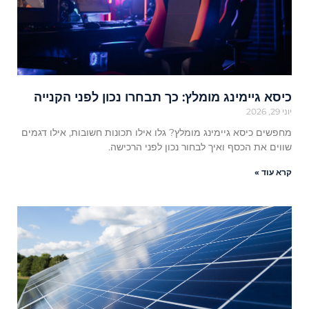
כיסא גיימינג מומלץ: כך תבחרו נכון לפני הקנייה
יוני 29, 2026
מחפשים כיסא גיימינג מומלץ? גלו אילו תכונות חשובות, אילו דגמים
שווים את הכסף ואיך לבחור נכון לפני הרכישה.
קרא עוד »