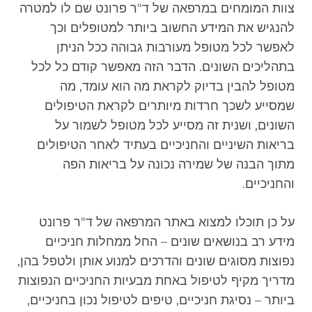
צוות המומחים במרפאה של ד"ר פרונט שם לו למטרה
להנגיש את המידע החשוב ביותר למטופלים וכך
לאפשר לכל מטופל מעורבות גבוהה ככל הניתן
בתהליכים השונים. הדבר הזה מאפשר קודם כל לכל
מטופל להבין בדיוק לקראת מה הוא עומד, מה
שמסייע לשכך חרדות מיותרים לקראת הטיפולים
השונים, ושנית זה מסייע לכל מטופל לשמור על
בריאות השיניים והחניכיים בעתיד לאחר הטיפולים
מתוך הבנה של שמירה נכונה על בריאות הפה
והחניכיים.
על כן תוכלו למצוא באתר המרפאה של ד"ר פרונט
מידע רב בנושאים שונים – החל ממחלות חניכיים
נפוצות מסוגים שונים והדרכים למנוע אותן ולטפל בהן,
מדריך מקיף לטיפול באחת מבעיות החניכיים הנפוצות
ביותר – נסיגת חניכיים, טיפים לטיפול נכון בחניכיים,