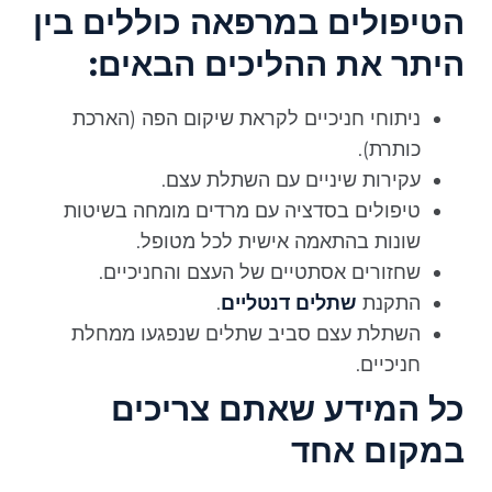
הטיפולים במרפאה כוללים בין
היתר את ההליכים הבאים:
ניתוחי חניכיים לקראת שיקום הפה (הארכת
כותרת).
עקירות שיניים עם השתלת עצם.
טיפולים בסדציה עם מרדים מומחה בשיטות
שונות בהתאמה אישית לכל מטופל.
שחזורים אסתטיים של העצם והחניכיים.
התקנת
שתלים דנטליים
.
השתלת עצם סביב שתלים שנפגעו ממחלת
חניכיים.
כל המידע שאתם צריכים
במקום אחד