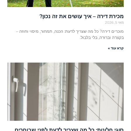
מכירת דירה – איך עושים את זה נכון?
מאי 5, 2026
מוכרים דירה? כל מה שצריך לדעת: הכנה, תמחור, מיסוי וחוזה –
בקצרה וברורה, בלי בלבול.
קרא עוד »
סוגי חלונות: כל מה שצריך לדעת לפני שבוחרים