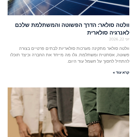
וולטה סולאר: הדרך הפשוטה והמשתלמת שלכם
לאנרגיה סולארית
יוני 22, 2026
וולטה סולאר מתקינה מערכות סולאריות לבתים פרטיים בצורה
פשוטה, אסתטית ומשתלמת. גלו מה מייחד את החברה וכיצד תוכלו
להתחיל לחסוך על חשמל עוד היום.
קרא עוד »