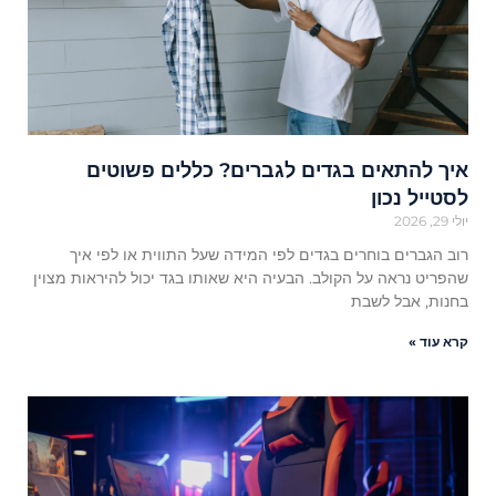
איך להתאים בגדים לגברים? כללים פשוטים
לסטייל נכון
יולי 29, 2026
רוב הגברים בוחרים בגדים לפי המידה שעל התווית או לפי איך
שהפריט נראה על הקולב. הבעיה היא שאותו בגד יכול להיראות מצוין
בחנות, אבל לשבת
קרא עוד »