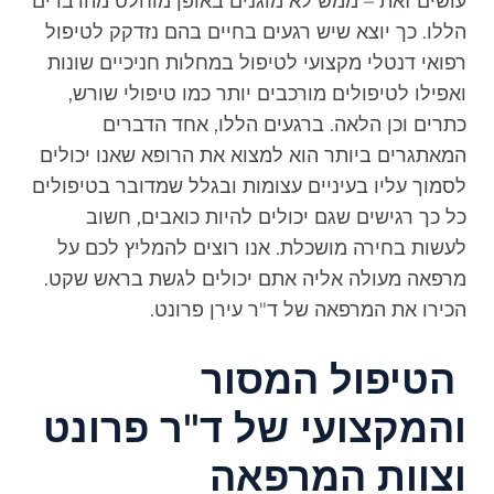
עושים זאת – ממש לא מוגנים באופן מוחלט מהדברים
הללו. כך יוצא שיש רגעים בחיים בהם נזדקק לטיפול
רפואי דנטלי מקצועי לטיפול במחלות חניכיים שונות
ואפילו לטיפולים מורכבים יותר כמו טיפולי שורש,
כתרים וכן הלאה. ברגעים הללו, אחד הדברים
המאתגרים ביותר הוא למצוא את הרופא שאנו יכולים
לסמוך עליו בעיניים עצומות ובגלל שמדובר בטיפולים
כל כך רגישים שגם יכולים להיות כואבים, חשוב
לעשות בחירה מושכלת. אנו רוצים להמליץ לכם על
מרפאה מעולה אליה אתם יכולים לגשת בראש שקט.
הכירו את המרפאה של ד"ר עירן פרונט.
הטיפול המסור
והמקצועי של ד"ר פרונט
וצוות המרפאה