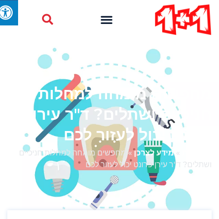
מחפשים מומחה למחלות
חניכיים ושתלים? ד"ר עירן
פרונט יכול לעזור לכם
דף הבית
»
מידע לצרכן
»
מחפשים מומחה למחלות חניכיים
ושתלים? ד"ר עירן פרונט יכול לעזור לכם