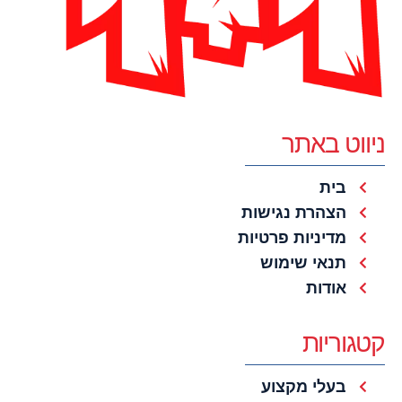
ניווט באתר
בית
הצהרת נגישות
מדיניות פרטיות
תנאי שימוש
אודות
קטגוריות
בעלי מקצוע