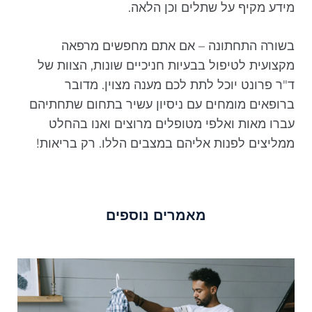
מידע מקיף על שתלים וכן הלאה.
בשורה התחתונה – אם אתם מחפשים מרפאה
מקצועית לטיפול בבעיות חניכיים שונות, הצוות של
ד"ר פרונט יוכל לתת לכם מענה מצוין. מדובר
ברופאים מומחים עם ניסיון עשיר בתחום שתחתיהם
עברו מאות ואלפי מטופלים מרוצים ואנו בהחלט
ממליצים לפנות אליהם במצבים הללו. רק בריאות!
מאמרים נוספים