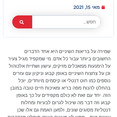
מאי 15, 2021
שמירה על בריאות השיניים היא אחד הדברים
החשובים ביותר עבור כל אדם. מי שמקפיד מגיל צעיר
על הימנעות ממאכלים מזיקים, עישון ושתיית אלכוהול
וכן על צחצוח השיניים באופן קבוע וניקיון עם עזרים
נוספים כמו חוט דנטלי או קיסמים מיוחדים, יוכל
בהחלט להנות מפה בריא ומאיכות חיים טובה במובן
הזה. יחד עם זאת לא כולם מקפידים על כך באופן
קבוע וזה דבר מה שיכול לגרום לבעיות ומחלות
דנטליות מסוגים שונים, ולמען האמת גם אלו שכן