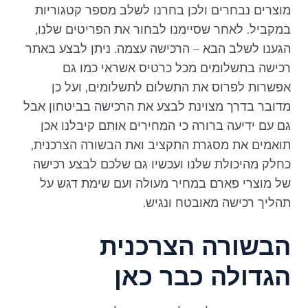
מוצרים נבחרים ולכן בחרנו לשלב מספר קטגוריות
במקביל. לאחר שסיימנו לבחור את הפריטים שלנו,
הגענו לשלב הבא – הרכישה עצמה. ניתן לבצע באתר
רכישה בתשלומים מכל כרטיס אשראי כמו גם
אפשרות לפרוס את התשלום לתשלומים, ועל כן
מדובר בדרך מצוינת לבצע את הרכישה בביטחון אבל
גם עם ידיעה ברורה כי המחירים אותם קיבלנו אכן
תואמים את מסגרת התקציב ואת הבשורה הצרכנית,
כחלק מהיכולת שלנו ועכשיו גם שלכם לבצע רכישה
של מוצרי פארם במחיר מעולה ועם שימת דגש על
תהליך רכישה מאובטח ונגיש.
הבשורה הצרכנית
הגדולה כבר כאן