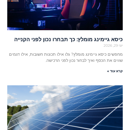
כיסא גיימינג מומלץ: כך תבחרו נכון לפני הקנייה
יוני 29, 2026
מחפשים כיסא גיימינג מומלץ? גלו אילו תכונות חשובות, אילו דגמים
שווים את הכסף ואיך לבחור נכון לפני הרכישה.
קרא עוד »