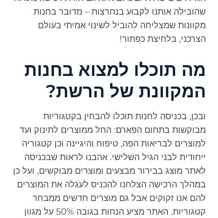
שהובילה אותנו לקבוע בנחרצות – מדובר בחנות
מקוונות שמצליחה להוביל לשינוי אמיתי בעולם
הצרכני, בלחיצת כפתור!
מה תוכלו למצוא בחנות
המקוונת של הרשת?
ובכן, בכניסה לחנות תוכלו להבחין בקטגוריות
מבוקשות בתחום הפארם: החל ממוצרים לתינוק ועד
למוצרים לבריאות הפה, טיפוח והיגיינה וכן קטגוריה
ייחודית לבני הגיל השלישי. אהבנו לראות שבכניסה
לאתר מוצג בבירור מבצעים ומוצרים מבוקשים, ועל כן
במהלך הרכישה הצלחנו להכניס לעגלה את המוצרים
להם אנו זקוקים אבל גם מוצרים חדשים ממבחר
קטגוריות. האתר מציע הנחות בגובה 50% על מגוון