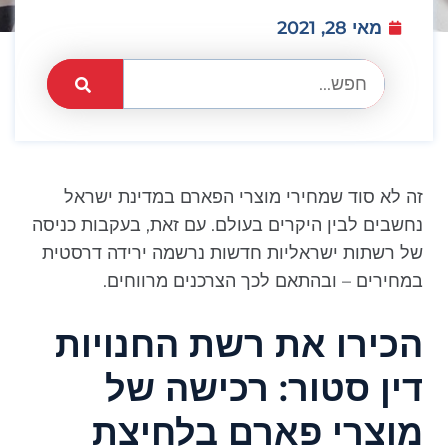
מאי 28, 2021
זה לא סוד שמחירי מוצרי הפארם במדינת ישראל
נחשבים לבין היקרים בעולם. עם זאת, בעקבות כניסה
של רשתות ישראליות חדשות נרשמה ירידה דרסטית
במחירים – ובהתאם לכך הצרכנים מרווחים.
הכירו את רשת החנויות
דין סטור: רכישה של
מוצרי פארם בלחיצת