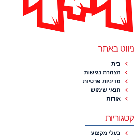
ניווט באתר
בית
הצהרת נגישות
מדיניות פרטיות
תנאי שימוש
אודות
קטגוריות
בעלי מקצוע