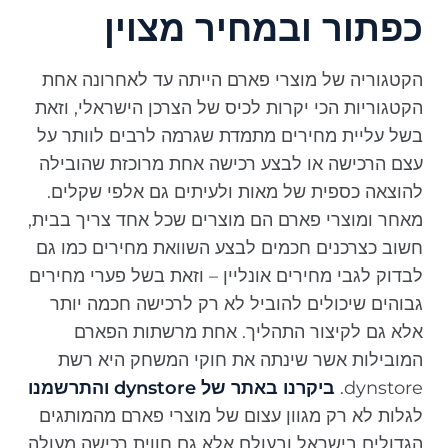
כפתור ובמחיר מצוין
הקטגוריה של מוצרי פארם הייתה עד לאחרונה אחת
הקטגוריות הכי יקרות לכיס של הצרכן הישראלי, וזאת
בשל עליית מחירים מתמדת שגרמה לרבים לוותר על
עצם הרכישה או לבצע רכישה אחת מרוכזת שהובילה
להוצאה כספית של מאות ולעיתים גם אלפי שקלים.
מאחר ומוצרי פארם הם מוצרים שכל אחד צריך בבית,
חשוב כצרכנים חכמים לבצע השוואת מחירים כמו גם
לבדוק לגבי מחירים אונליין – וזאת בשל פערי מחירים
גבוהים שיכולים להוביל לא רק לרכישה חכמה יותר
אלא גם לקיצור התהליך. אחת מרשתות הפארם
המובילות אשר שינתה את חוקי המשחק היא רשת
dynstore.
ביקרנו באתר של dynstore והתרשמנו
לגלות לא רק מגוון עצום של מוצרי פארם מהמותגים
הגדולים בישראל ובעולם אלא גם חווית רכישה מעולה