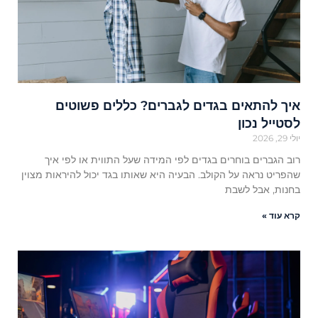
איך להתאים בגדים לגברים? כללים פשוטים
לסטייל נכון
יולי 29, 2026
רוב הגברים בוחרים בגדים לפי המידה שעל התווית או לפי איך
שהפריט נראה על הקולב. הבעיה היא שאותו בגד יכול להיראות מצוין
בחנות, אבל לשבת
קרא עוד »