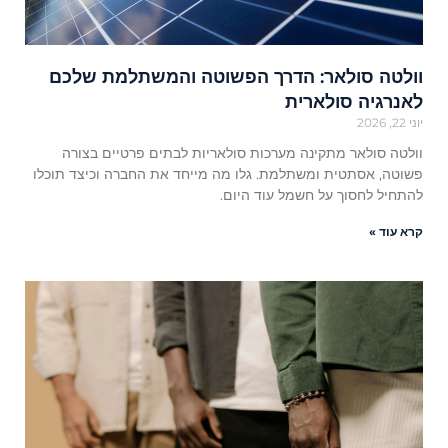
וולטה סולאר: הדרך הפשוטה והמשתלמת שלכם
לאנרגיה סולארית
יוני 22, 2026
וולטה סולאר מתקינה מערכות סולאריות לבתים פרטיים בצורה
פשוטה, אסתטית ומשתלמת. גלו מה מייחד את החברה וכיצד תוכלו
להתחיל לחסוך על חשמל עוד היום.
קרא עוד »