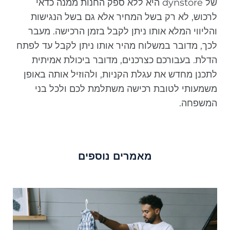
של dynstore היא ללא ספק החנות ממנה כדאי
לרכוש, לא רק בשל המחיר אלא גם בשל הנגישות
והליווי המלא אותו ניתן לקבל בזמן הרכישה. מעבר
לכך, מדובר במשלוח מהיר אותו ניתן לקבל עד לפתח
הדלת. בעבורכם כצרכנים, מדובר ביכולת אמיתית
לתכנן מחדש את עגלת הקניות, ולהוזיל אותה באופן
משמעותי לטובת רכישה משתלמת לכם ולכל בני
המשפחה.
מאמרים נוספים