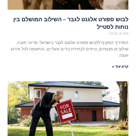
לבוש ספורט אלגנט לגבר – השילוב המושלם בין
נוחות לסטייל
מאי 8, 2026
המדריך המקיף ללבוש ספורט אלגנט לגבר בישראל: פריטי חובה,
שילובים מנצחים, טיפים לבחירת בדים ונעליים, והתאמה לכל אירוע
ועונה.
קרא עוד »