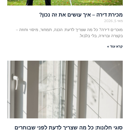
מכירת דירה – איך עושים את זה נכון?
מאי 5, 2026
מוכרים דירה? כל מה שצריך לדעת: הכנה, תמחור, מיסוי וחוזה –
בקצרה וברורה, בלי בלבול.
קרא עוד »
סוגי חלונות: כל מה שצריך לדעת לפני שבוחרים