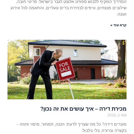
המדריך המקיף ללבוש ספורט אלגנט לגבר בישראל: פריטי חובה,
שילובים מנצחים, טיפים לבחירת בדים ונעליים, והתאמה לכל אירוע
ועונה.
קרא עוד »
מכירת דירה – איך עושים את זה נכון?
מאי 5, 2026
מוכרים דירה? כל מה שצריך לדעת: הכנה, תמחור, מיסוי וחוזה –
בקצרה וברורה, בלי בלבול.