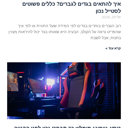
איך להתאים בגדים לגברים? כללים פשוטים
לסטייל נכון
יולי 29, 2026
רוב הגברים בוחרים בגדים לפי המידה שעל התווית או לפי איך
שהפריט נראה על הקולב. הבעיה היא שאותו בגד יכול להיראות מצוין
בחנות, אבל לשבת
קרא עוד »