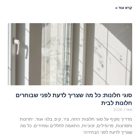
קרא עוד »
סוגי חלונות: כל מה שצריך לדעת לפני שבוחרים
חלונות לבית
מאי 1, 2026
מדריך מקיף על סוגי חלונות: הזזה, ציר, קיפ, בלגי ועוד. יתרונות
וחסרונות, פרופילים, זכוכיות, התאמה לחללים ומחירים. כל מה
שצריך לדעת לפני הבחירה!