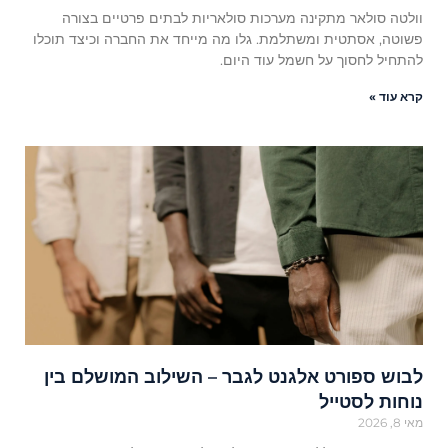
וולטה סולאר מתקינה מערכות סולאריות לבתים פרטיים בצורה
פשוטה, אסתטית ומשתלמת. גלו מה מייחד את החברה וכיצד תוכלו
להתחיל לחסוך על חשמל עוד היום.
קרא עוד »
לבוש ספורט אלגנט לגבר – השילוב המושלם בין
נוחות לסטייל
מאי 8, 2026