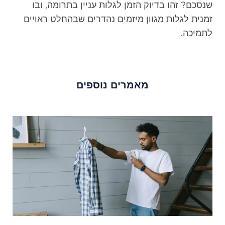
שנסכם? זהו בדיוק הזמן לגלות עניין בתרומה, ובו
זמנית לגלות מגוון מיזמים נהדרים שבהחלט ראויים
לתמיכה.
מאמרים נוספים