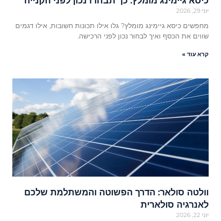
כיסא גיימינג מומלץ: כך תבחרו נכון לפני הקנייה
יוני 29, 2026
מחפשים כיסא גיימינג מומלץ? גלו אילו תכונות חשובות, אילו דגמים
שווים את הכסף ואיך לבחור נכון לפני הרכישה.
קרא עוד »
וולטה סולאר: הדרך הפשוטה והמשתלמת שלכם
לאנרגיה סולארית
יוני 22, 2026