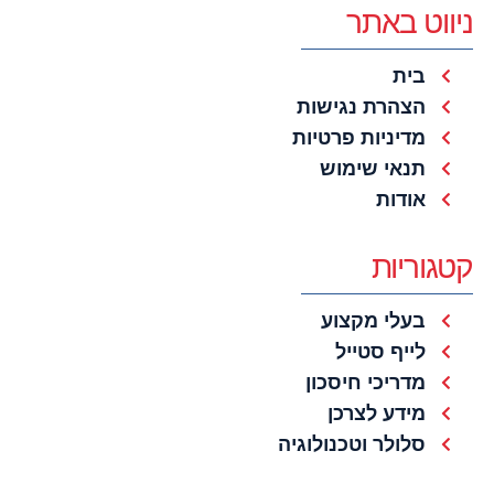
ניווט באתר
בית
הצהרת נגישות
מדיניות פרטיות
תנאי שימוש
אודות
קטגוריות
בעלי מקצוע
לייף סטייל
מדריכי חיסכון
מידע לצרכן
סלולר וטכנולוגיה