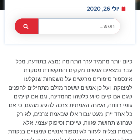
יולי 26, 2020
כיום יותר מתמיד ערך התרומה נמצא בתודעה. מכל
עבר נמצאים אנשים נזקקים והתקשורת מסקרת
אינספור סיפורים מרגשים על משפחות שנקלעו
למצוקה, ועל כן אנשים ששפר מזלם מתחילים להפנים
שגם אם קיים סיוע כלשהו מהמדינה, וגם אם קיימים
גופי רווחה, העזרה האמתית צרכה להגיע מהעם, כי אם
כל אחד ייתן מעט עבור אלו שבאמת צרכים, לא רק
שנחוש תחושת גאווה, שייכות וסיפוק עצמי, אלא
באמת נצליח לעזור לאינספור אנשים שמצויים בנקודת