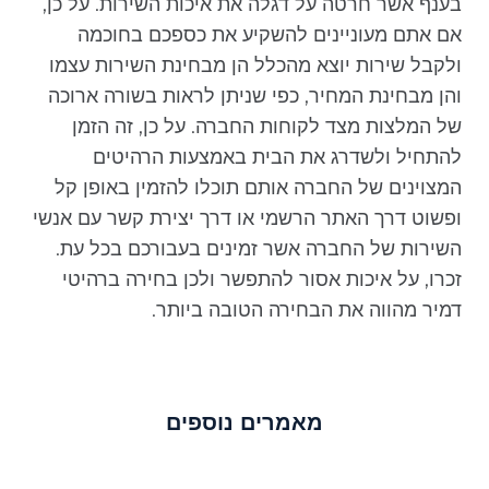
בענף אשר חרטה על דגלה את איכות השירות. על כן,
אם אתם מעוניינים להשקיע את כספכם בחוכמה
ולקבל שירות יוצא מהכלל הן מבחינת השירות עצמו
והן מבחינת המחיר, כפי שניתן לראות בשורה ארוכה
של המלצות מצד לקוחות החברה. על כן, זה הזמן
להתחיל ולשדרג את הבית באמצעות הרהיטים
המצוינים של החברה אותם תוכלו להזמין באופן קל
ופשוט דרך האתר הרשמי או דרך יצירת קשר עם אנשי
השירות של החברה אשר זמינים בעבורכם בכל עת.
זכרו, על איכות אסור להתפשר ולכן בחירה ברהיטי
דמיר מהווה את הבחירה הטובה ביותר.
מאמרים נוספים