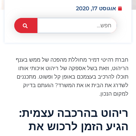
אוגוסט 17, 2020
חברת רהיטי דמיר מחוללת מהפכה של ממש בענף
הריהוט, וזאת בשל אספקה של ריהוט איכותי אותו
תוכלו להרכיב בעצמכם באופן קל ופשוט. מתכננים
לשדרג את הבית או את המשרד? הגעתם בדיוק
למקום הנכון.
ריהוט בהרכבה עצמית:
הגיע הזמן לרכוש את