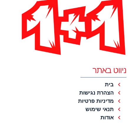
ניווט באתר
בית
הצהרת נגישות
מדיניות פרטיות
תנאי שימוש
אודות