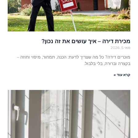
מכירת דירה – איך עושים את זה נכון?
מאי 5, 2026
מוכרים דירה? כל מה שצריך לדעת: הכנה, תמחור, מיסוי וחוזה –
בקצרה וברורה, בלי בלבול.
קרא עוד »