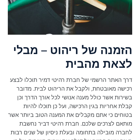
הזמנה של ריהוט – מבלי
לצאת מהבית
דרך האתר הרשמי של חברת רהיטי דמיר תוכלו לבצע
רכישה מאובטחת, ולקבל את הריהוט לבית. מדובר
בשירות אשר כולל מענה אנושי לכל אורך הדרך וכן
קבלת אחריות בגין הרכישה, ועל כן תוכלו להיות
בטוחים כי אתם מקבלים את המענה הטוב ביותר אשר
מותאם לצרכים שלכם. חברת רהיטי דביר נחשבת
לחברה מובילה בתחומה ובעלת ניסיון של שנים רבות