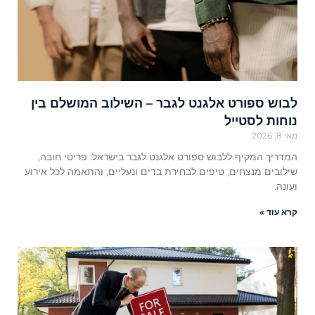
לבוש ספורט אלגנט לגבר – השילוב המושלם בין
נוחות לסטייל
מאי 8, 2026
המדריך המקיף ללבוש ספורט אלגנט לגבר בישראל: פריטי חובה,
שילובים מנצחים, טיפים לבחירת בדים ונעליים, והתאמה לכל אירוע
ועונה.
קרא עוד »