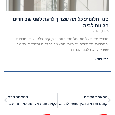
סוגי חלונות: כל מה שצריך לדעת לפני שבוחרים
חלונות לבית
מאי 1, 2026
מדריך מקיף על סוגי חלונות: הזזה, ציר, קיפ, בלגי ועוד. יתרונות
וחסרונות, פרופילים, זכוכיות, התאמה לחללים ומחירים. כל מה
שצריך לדעת לפני הבחירה!
קרא עוד »
המאמר הקודם
המאמר הבא
קונים ותורמים: איך אפשר לתרום לעמותות תוך כדי שופינג?
הקמת חנות מקוונת: כמה זה יעלה לכם?