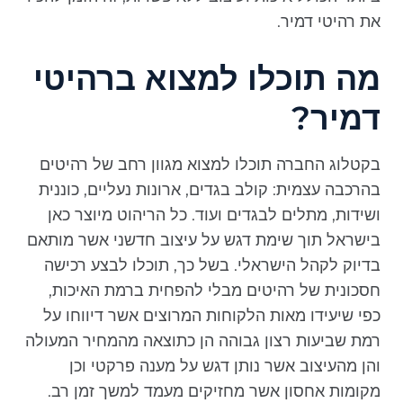
את רהיטי דמיר.
מה תוכלו למצוא ברהיטי
דמיר?
בקטלוג החברה תוכלו למצוא מגוון רחב של רהיטים
בהרכבה עצמית: קולב בגדים, ארונות נעליים, כוננית
ושידות, מתלים לבגדים ועוד. כל הריהוט מיוצר כאן
בישראל תוך שימת דגש על עיצוב חדשני אשר מותאם
בדיוק לקהל הישראלי. בשל כך, תוכלו לבצע רכישה
חסכונית של רהיטים מבלי להפחית ברמת האיכות,
כפי שיעידו מאות הלקוחות המרוצים אשר דיווחו על
רמת שביעות רצון גבוהה הן כתוצאה מהמחיר המעולה
והן מהעיצוב אשר נותן דגש על מענה פרקטי וכן
מקומות אחסון אשר מחזיקים מעמד למשך זמן רב.