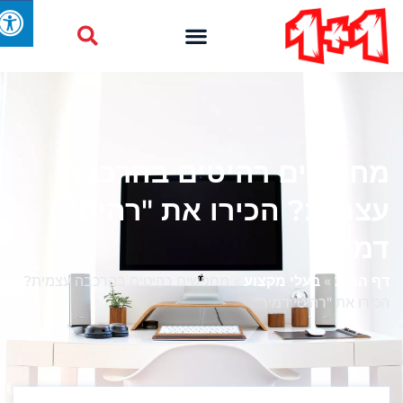
מחפשים רהיטים בהרכבה
עצמית? הכירו את "רהיטי
דמיר"
דף הבית
»
בעלי מקצוע
»
מחפשים רהיטים בהרכבה עצמית?
הכירו את "רהיטי דמיר"