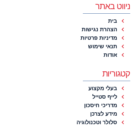
ניווט באתר
בית
הצהרת נגישות
מדיניות פרטיות
תנאי שימוש
אודות
קטגוריות
בעלי מקצוע
לייף סטייל
מדריכי חיסכון
מידע לצרכן
סלולר וטכנולוגיה