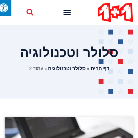
סלולר וטכנולוגיה
דף הבית
»
סלולר וטכנולוגיה
»
עמוד 2