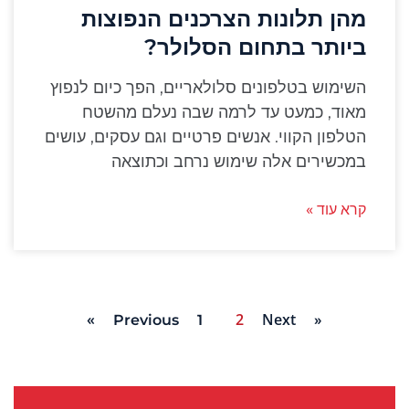
מהן תלונות הצרכנים הנפוצות
ביותר בתחום הסלולר?
השימוש בטלפונים סלולאריים, הפך כיום לנפוץ
מאוד, כמעט עד לרמה שבה נעלם מהשטח
הטלפון הקווי. אנשים פרטיים וגם עסקים, עושים
במכשירים אלה שימוש נרחב וכתוצאה
קרא עוד »
2
Next »
1
« Previous