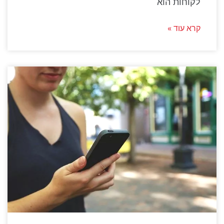
לקוחות הוא
קרא עוד »