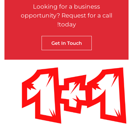
Looking for a business
opportunity? Request for a call
today!
Get In Touch