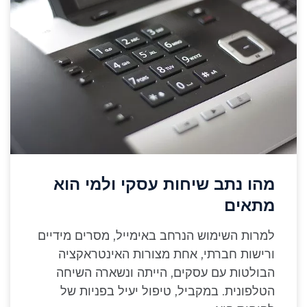
מהו נתב שיחות עסקי ולמי הוא
מתאים
למרות השימוש הנרחב באימייל, מסרים מידיים
ורישות חברתי, אחת מצורות האינטראקציה
הבולטות עם עסקים, הייתה ונשארה השיחה
הטלפונית. במקביל, טיפול יעיל בפניות של