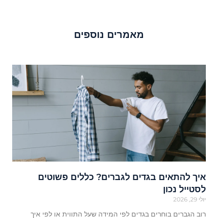
מאמרים נוספים
איך להתאים בגדים לגברים? כללים פשוטים
לסטייל נכון
יולי 29, 2026
רוב הגברים בוחרים בגדים לפי המידה שעל התווית או לפי איך