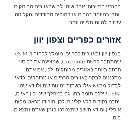
במרכזי התיירות, אבל שימו לב שבאזורים מרוחקים
יותר, במיוחד בהרים או בחופים מבודדים, הקליטה
עשויה להיות חלשה יותר.
אזורים כפריים וצפון יוון
בצפון יוון ובאזורים כפריים, מומלץ לבחור ב-eSIM
שמתחבר לרשת Cosmote, שמציעה את הכיסוי
הרחב ביותר באזורים מרוחקים. לכן, אם אתם
מתכננים לבקר באזורים הרריים או מרוחקים, כדאי
לבדוק מראש אילו רשתות זמינות שם ולוודא שה-
eSIM שלכם תומך בהן. גם במהלך שיט בין האיים,
ייתכנו נקודות ללא קליטה. לכן, הורידו מראש מפות
אופליין ומידע חשוב שתצטרכו בזמן שאתם נמצאים
בים.