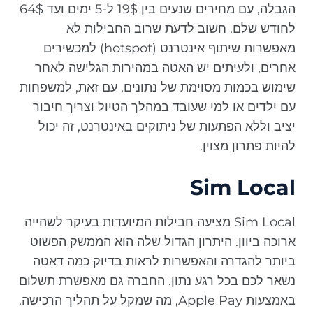
הגבלה, עם מחירים שנעים בין 19$ ל-5 ימים ועד 64$
לחודש שלם. חשוב לדעת שרוב החבילות לא
מאפשרות שיתוף אינטרנט (hotspot) למכשירים
אחרים, ולעיתים יש האטה במהירות הגלישה לאחר
שימוש בכמות מסוימת של נתונים. עם זאת, למשפחות
עם ילדים או למי שעובד במהלך הטיול וצריך חיבור
יציב וללא הפתעות של ניתוקים באינטרנט, זה יכול
להיות פתרון מצוין.
Sim Local
Sim Local מציעה חבילות המיועדות בעיקר לשהייה
ארוכה ביוון. היתרון הגדול שלה הוא הממשק הפשוט
ביותר להגדרה והאפשרות לראות בדיוק כמה דאטה
נשאר לכם בכל רגע נתון. החברה גם מאפשרת תשלום
באמצעות Apple Pay, מה שמקל על תהליך הרכישה.