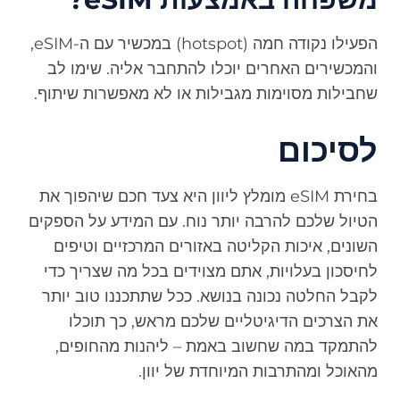
הפעילו נקודה חמה (hotspot) במכשיר עם ה-eSIM,
והמכשירים האחרים יוכלו להתחבר אליה. שימו לב
שחבילות מסוימות מגבילות או לא מאפשרות שיתוף.
לסיכום
בחירת eSIM מומלץ ליוון היא צעד חכם שיהפוך את
הטיול שלכם להרבה יותר נוח. עם המידע על הספקים
השונים, איכות הקליטה באזורים המרכזיים וטיפים
לחיסכון בעלויות, אתם מצוידים בכל מה שצריך כדי
לקבל החלטה נכונה בנושא. ככל שתתכננו טוב יותר
את הצרכים הדיגיטליים שלכם מראש, כך תוכלו
להתמקד במה שחשוב באמת – ליהנות מהחופים,
מהאוכל ומהתרבות המיוחדת של יוון.