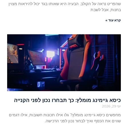
שהפריט נראה על הקולב. הבעיה היא שאותו בגד יכול להיראות מצוין
בחנות, אבל לשבת
קרא עוד »
כיסא גיימינג מומלץ: כך תבחרו נכון לפני הקנייה
יוני 29, 2026
מחפשים כיסא גיימינג מומלץ? גלו אילו תכונות חשובות, אילו דגמים
שווים את הכסף ואיך לבחור נכון לפני הרכישה.