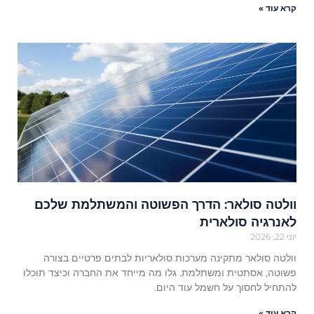
קרא עוד »
וולטה סולאר: הדרך הפשוטה והמשתלמת שלכם
לאנרגיה סולארית
יוני 22, 2026
וולטה סולאר מתקינה מערכות סולאריות לבתים פרטיים בצורה
פשוטה, אסתטית ומשתלמת. גלו מה מייחד את החברה וכיצד תוכלו
להתחיל לחסוך על חשמל עוד היום.
קרא עוד »