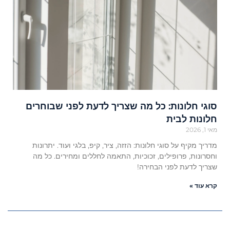
סוגי חלונות: כל מה שצריך לדעת לפני שבוחרים
חלונות לבית
מאי 1, 2026
מדריך מקיף על סוגי חלונות: הזזה, ציר, קיפ, בלגי ועוד. יתרונות
וחסרונות, פרופילים, זכוכיות, התאמה לחללים ומחירים. כל מה
שצריך לדעת לפני הבחירה!
קרא עוד »