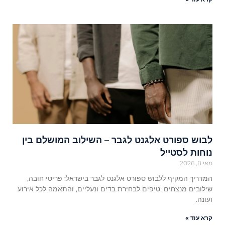
לבוש ספורט אלגנט לגבר – השילוב המושלם בין
נוחות לסטייל
מאי 8, 2026
המדריך המקיף ללבוש ספורט אלגנט לגבר בישראל: פריטי חובה,
שילובים מנצחים, טיפים לבחירת בדים ונעליים, והתאמה לכל אירוע
ועונה.
קרא עוד »