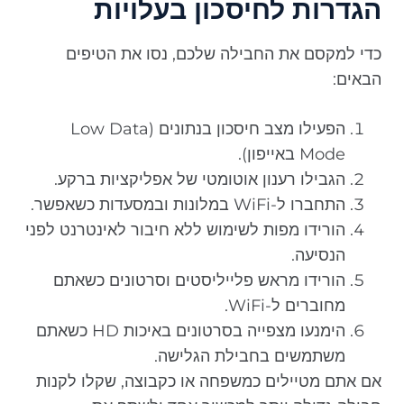
הגדרות לחיסכון בעלויות
כדי למקסם את החבילה שלכם, נסו את הטיפים
הבאים:
הפעילו מצב חיסכון בנתונים (Low Data
Mode באייפון).
הגבילו רענון אוטומטי של אפליקציות ברקע.
התחברו ל-WiFi במלונות ובמסעדות כשאפשר.
הורידו מפות לשימוש ללא חיבור לאינטרנט לפני
הנסיעה.
הורידו מראש פלייליסטים וסרטונים כשאתם
מחוברים ל-WiFi.
הימנעו מצפייה בסרטונים באיכות HD כשאתם
משתמשים בחבילת הגלישה.
אם אתם מטיילים כמשפחה או כקבוצה, שקלו לקנות