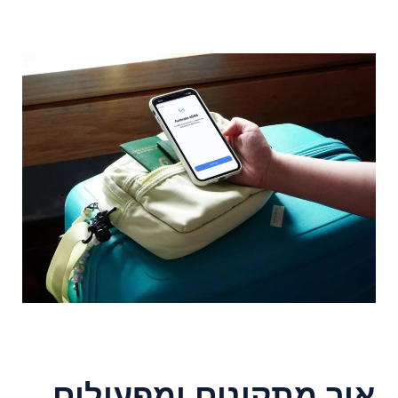
איך מתקינים ומפעילים