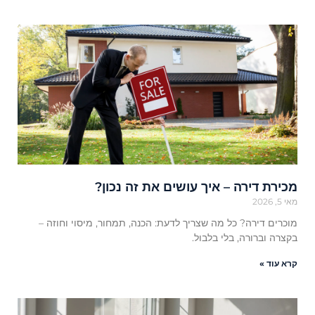
מכירת דירה – איך עושים את זה נכון?
מאי 5, 2026
מוכרים דירה? כל מה שצריך לדעת: הכנה, תמחור, מיסוי וחוזה –
בקצרה וברורה, בלי בלבול.
קרא עוד »