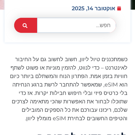
אוקטובר 14, 2025
כשמתכננים טיול ליוון, חשוב לחשוב גם על החיבור
לאינטרנט – כדי לנווט, להזמין מוניות או פשוט לשתף
חוויות בזמן אמת. הפתרון הנוח והמשתלם ביותר כיום
הוא eSIM, שמאפשר להתחבר לרשת ברגע הנחיתה
בלי כרטיס פיזי ובלי חיפוש חבילות יקרות. אז כדי
שתוכלו לבחור את האפשרות שהכי מתאימה לצרכים
שלכם, ריכזנו עבורכם את כל הספקים המובילים
והטיפים החשובים לבחירת eSIM מומלץ ליוון.