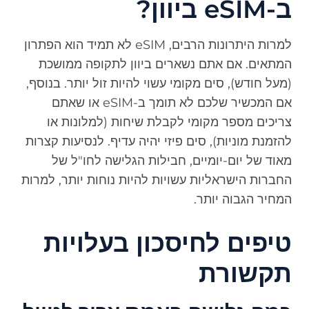
ב-eSIM ביוון?
למרות היתרונות הרבים, eSIM לא תמיד הוא הפתרון
המתאים. אם אתם נשארים ביוון לתקופה ממושכת
(מעל חודש), סים מקומי עשוי להיות זול יותר. בנוסף,
אם המכשיר שלכם לא תומך ב-eSIM או שאתם
צריכים מספר מקומי לקבלת שיחות (למלונות או
להזמנת מוניות), סים פיזי יהיה עדיף. לנסיעות קצרות
מאוד של יום-יומיים, חבילות הגלישה לחו"ל של
החברות הישראליות עשויות להיות נוחות יותר, למרות
המחיר הגבוה יותר.
טיפים לחיסכון בעלויות
תקשורת