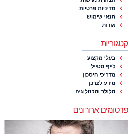
מדיניות פרטיות
תנאי שימוש
אודות
קטגוריות
בעלי מקצוע
לייף סטייל
מדריכי חיסכון
מידע לצרכן
סלולר וטכנולוגיה
פרסומים אחרונים
מ