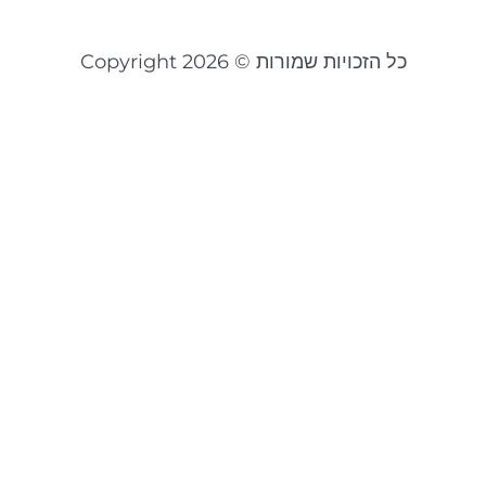
כל הזכויות שמורות © Copyright 2026