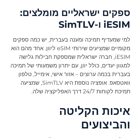
ספקים ישראליים מומלצים:
iESIM ו-SimTLV
למי שמעדיף תמיכה ומענה בעברית, יש כמה ספקים
מקומיים שמציעים שירותי eSIM ליוון. אחד מהם הוא
iESIM, חברה ישראלית שמספקת חבילות גלישה
למגוון יעדים, כולל יוון, עם יתרון משמעותי של תמיכה
בעברית בכמה ערוצים – אזור אישי, אימייל, טלפון
וואטסאפ. אופציה נוספת היא SimTLV, שמציעה
תמיכת לקוחות 24/7 דרך האפליקציה שלה.
איכות הקליטה
והביצועים