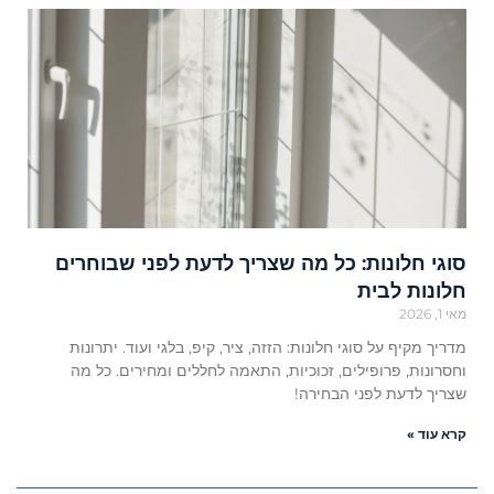
סוגי חלונות: כל מה שצריך לדעת לפני שבוחרים
חלונות לבית
מאי 1, 2026
מדריך מקיף על סוגי חלונות: הזזה, ציר, קיפ, בלגי ועוד. יתרונות
וחסרונות, פרופילים, זכוכיות, התאמה לחללים ומחירים. כל מה
שצריך לדעת לפני הבחירה!
קרא עוד »