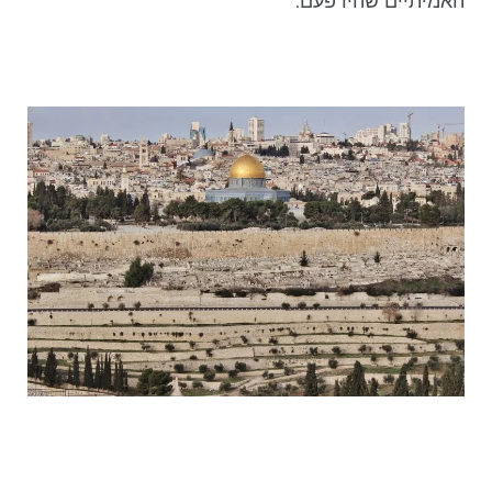
האמיתיים שהיו פעם.