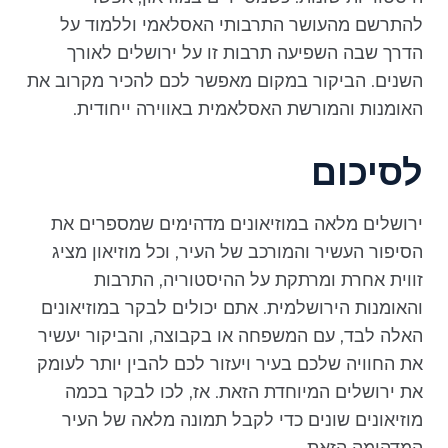
להתרשם מהעושר התרבותי האסלאמי וללמוד על
הדרך שבה השפיעה תרבות זו על ירושלים לאורך
השנים. הביקור במקום מאפשר לכם להכיר מקרוב את
האומנות והמורשת האסלאמית באווירה ייחודית.
לסיכום
ירושלים מלאה במוזיאונים מדהימים שמספרים את
הסיפור העשיר והמורכב של העיר, וכל מוזיאון מציג
זווית אחרת ומרתקת על ההיסטוריה, התרבות
והאומנות הירושלמית. אתם יכולים לבקר במוזיאונים
האלה לבד, עם המשפחה או בקבוצה, והביקור יעשיר
את החוויה שלכם בעיר ויעזור לכם להבין יותר לעומק
את ירושלים המיוחדת הזאת. אז, לכו לבקר בכמה
מוזיאונים שונים כדי לקבל תמונה מלאה של העיר