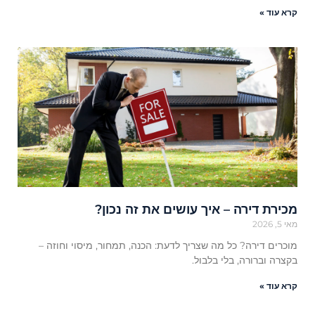
קרא עוד »
מכירת דירה – איך עושים את זה נכון?
מאי 5, 2026
מוכרים דירה? כל מה שצריך לדעת: הכנה, תמחור, מיסוי וחוזה –
בקצרה וברורה, בלי בלבול.
קרא עוד »