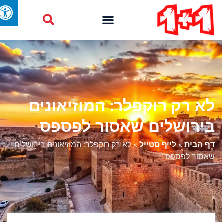
לא רק רוקפלר: המוזיאונים
בירושלים שאסור לפספס
דף הבית
»
לייף סטייל
»
לא רק רוקפלר: המוזיאונים בירושלים
שאסור לפספס