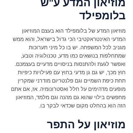
מוזיאון המדע ע"ש
בלומפילד
מוזיאון המדע של בלומפילד הוא בעצם המוזיאון
המדעי האינטראקטיבי הכי גדול בישראל, והוא ממש
מגניב לכל המשפחה. יש בו כל מיני תערוכות
שמתחלפות בנושאים כמו מדע, טכנולוגיה וטבע,
ואפשר לגעת ולהתנסות בניסויים מדעיים בעצמכם.
חוץ מכך, יש גם גן מדעי בחוץ עם פעילויות כיפיות
תחת כיפת השמיים וגם פלנטריום מודרני שמקרין
מופעים מדהימים על חלל ואסטרונומיה. אז, אם אתם
מחפשים בילוי שהוא גם מהנה וגם מלמד, המוזיאון
הזה הוא בהחלט מקום שכדאי לבקר בו.
מוזיאון על התפר