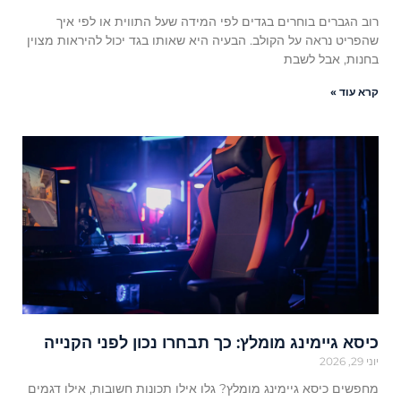
רוב הגברים בוחרים בגדים לפי המידה שעל התווית או לפי איך
שהפריט נראה על הקולב. הבעיה היא שאותו בגד יכול להיראות מצוין
בחנות, אבל לשבת
קרא עוד »
כיסא גיימינג מומלץ: כך תבחרו נכון לפני הקנייה
יוני 29, 2026
מחפשים כיסא גיימינג מומלץ? גלו אילו תכונות חשובות, אילו דגמים