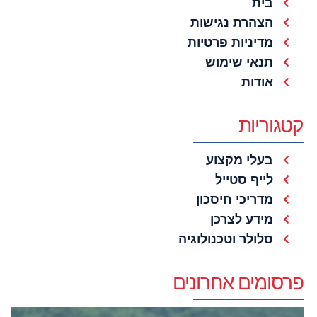
בית
הצהרת נגישות
מדיניות פרטיות
תנאי שימוש
אודות
קטגוריות
בעלי מקצוע
לייף סטייל
מדריכי חיסכון
מידע לצרכן
סלולר וטכנולוגיה
פרסומים אחרונים