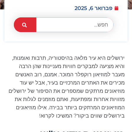
פברואר 6, 2025
ירושלים היא עיר מלאה בהיסטוריה, תרבות ואומנות,
והיא מציעה למבקרים חוויות מעניינות שהן הרבה
מעבר למוזיאון רוקפלר המוכר. אמנם, רוב האנשים
מכירים את האתרים המרכזיים בעיר, אבל יש עוד
מוזיאונים מרתקים שמספרים את הסיפור של ירושלים
מזוויות אחרות ומפתיעות, ואתם מוזמנים לגלות את
המוזיאונים המרתקים ביותר בבירה. אילו מוזיאונים
בירושלים שווים ביקור? המשיכו לקרוא!