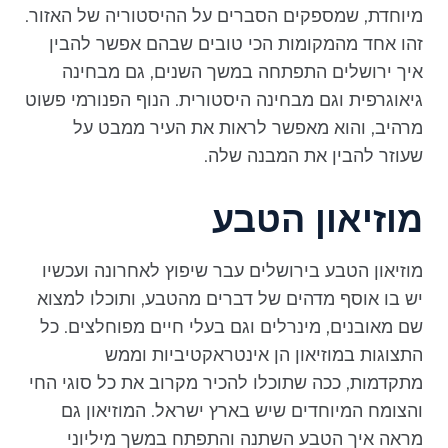
מיוחדת, שמספקים הסברים על ההיסטוריה של האזור.
זהו אחד מהמקומות הכי טובים שבהם אפשר להבין
איך ירושלים התפתחה במשך השנים, גם מבחינה
גיאוגרפית וגם מבחינה היסטורית. הנוף הפנורמי פשוט
מרהיב, והוא מאפשר לראות את העיר ממבט על
שעוזר להבין את המבנה שלה.
מוזיאון הטבע
מוזיאון הטבע בירושלים עבר שיפוץ לאחרונה ועכשיו
יש בו אוסף מדהים של דברים מהטבע, ותוכלו למצוא
שם מאובנים, מינרלים וגם בעלי חיים מפוחלצים. כל
התצוגות במוזיאון הן אינטראקטיביות וממש
מתקדמות, ככה שתוכלו להכיר מקרוב את כל סוגי החי
והצומח המיוחדים שיש בארץ ישראל. המוזיאון גם
מראה איך הטבע השתנה והתפתח במשך מיליוני