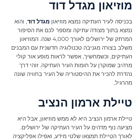
מוזיאון מגדל דוד
בכניסה לעיר העתיקה נמצא מוזיאון
מגדל דוד
, והוא
נמצא בתוך מצודה עתיקה ומספר לכם את הסיפור
המרתק של ירושלים לאורך 4,000 שנה. המוזיאון
משלב בצורה מגניבה טכנולוגיה חדשנית עם המבנים
העתיקים, וכשמחשיך, אפשר לראות מופע אור קולי
מרהיב שמוקרן על חומות העיר העתיקה. זוהי דרך
נהדרת להכיר את ההיסטוריה של העיר בחוויה שונה
מהרגיל.
טיילת ארמון הנציב
טיילת ארמון הנציב היא לא ממש מוזיאון, אבל היא
מציעה נוף מדהים על העיר העתיקה של ירושלים.
לאורך הטיילת תמצאו שלטי מידע, ואפילו אפליקציה