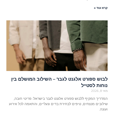
קרא עוד »
לבוש ספורט אלגנט לגבר – השילוב המושלם בין
נוחות לסטייל
מאי 8, 2026
המדריך המקיף ללבוש ספורט אלגנט לגבר בישראל: פריטי חובה,
שילובים מנצחים, טיפים לבחירת בדים ונעליים, והתאמה לכל אירוע
ועונה.