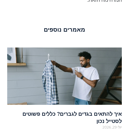
המדהימה הזאת.
מאמרים נוספים
איך להתאים בגדים לגברים? כללים פשוטים
לסטייל נכון
יולי 29, 2026