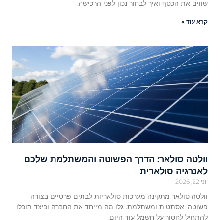
שווים את הכסף ואיך לבחור נכון לפני הרכישה.
קרא עוד »
וולטה סולאר: הדרך הפשוטה והמשתלמת שלכם
לאנרגיה סולארית
יוני 22, 2026
וולטה סולאר מתקינה מערכות סולאריות לבתים פרטיים בצורה
פשוטה, אסתטית ומשתלמת. גלו מה מייחד את החברה וכיצד תוכלו
להתחיל לחסוך על חשמל עוד היום.