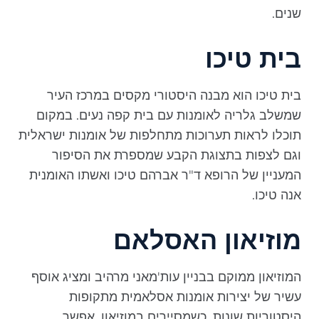
שנים.
בית טיכו
בית טיכו הוא מבנה היסטורי מקסים במרכז העיר
שמשלב גלריה לאומנות עם בית קפה נעים. במקום
תוכלו לראות תערוכות מתחלפות של אומנות ישראלית
וגם לצפות בתצוגת הקבע שמספרת את הסיפור
המעניין של הרופא ד"ר אברהם טיכו ואשתו האומנית
אנה טיכו.
מוזיאון האסלאם
המוזיאון ממוקם בבניין עות'מאני מרהיב ומציג אוסף
עשיר של יצירות אומנות אסלאמית מתקופות
היסטוריות שונות. כשמסיירים במוזיאון, אפשר