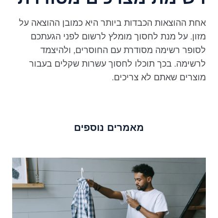
אחת ההוצאות הכבדות ביותר היא כמובן ההוצאה על
מזון. על מנת לחסוך מומלץ לרשום לפני הגעתכם
לסופר רשימה מסודרת עם החוסרים, ולהיצמד
לרשימה. בכך תוכלו לחסוך עשרות שקלים בעבור
מוצרים שאתם לא צריכים.
מאמרים נוספים