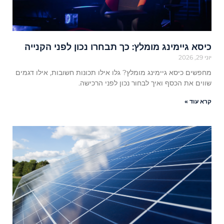
כיסא גיימינג מומלץ: כך תבחרו נכון לפני הקנייה
יוני 29, 2026
מחפשים כיסא גיימינג מומלץ? גלו אילו תכונות חשובות, אילו דגמים
שווים את הכסף ואיך לבחור נכון לפני הרכישה.
קרא עוד »