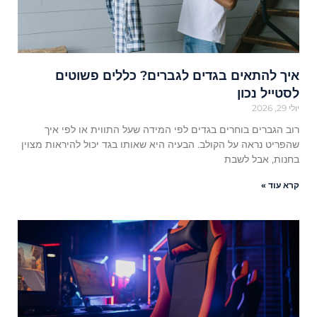
איך להתאים בגדים לגברים? כללים פשוטים
לסטייל נכון
יולי 29, 2026
רוב הגברים בוחרים בגדים לפי המידה שעל התווית או לפי איך
שהפריט נראה על הקולב. הבעיה היא שאותו בגד יכול להיראות מצוין
בחנות, אבל לשבת
קרא עוד »