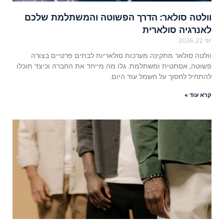
וולטה סולאר: הדרך הפשוטה והמשתלמת שלכם
לאנרגיה סולארית
יוני 22, 2026
וולטה סולאר מתקינה מערכות סולאריות לבתים פרטיים בצורה
פשוטה, אסתטית ומשתלמת. גלו מה מייחד את החברה וכיצד תוכלו
להתחיל לחסוך על חשמל עוד היום.
קרא עוד »