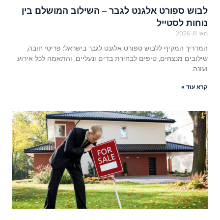
לבוש ספורט אלגנט לגבר – השילוב המושלם בין
נוחות לסטייל
מאי 8, 2026
המדריך המקיף ללבוש ספורט אלגנט לגבר בישראל: פריטי חובה,
שילובים מנצחים, טיפים לבחירת בדים ונעליים, והתאמה לכל אירוע
ועונה.
קרא עוד »