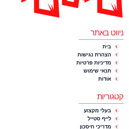
ניווט באתר
בית
הצהרת נגישות
מדיניות פרטיות
תנאי שימוש
אודות
קטגוריות
בעלי מקצוע
לייף סטייל
מדריכי חיסכון