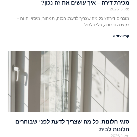
מכירת דירה – איך עושים את זה נכון?
מאי 5, 2026
מוכרים דירה? כל מה שצריך לדעת: הכנה, תמחור, מיסוי וחוזה –
בקצרה וברורה, בלי בלבול.
קרא עוד »
סוגי חלונות: כל מה שצריך לדעת לפני שבוחרים
חלונות לבית
מאי 1, 2026