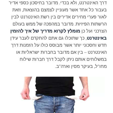
דרך האינטרנט, ולא בכדי. מדובר בחיסכון כספי אדיר
בעבור כל אחד אשר מעוניין לצמצם בהוצאות, וזאת
לאור פערי מחירים אדירים בין רשת האינטרנט לבין
הרשתות הפיזיות. מדובר במהפכה של ממש בעולם
הצרכני ועל כן
מומלץ לקרוא מדריך של איך להזמין
באינטרנט
, כך שתוכלו גם אתם להתקדם לעבר עידן
חדש וחסכוני יותר אשר מבוסס כולו על הזמנות דרך
האינטרנט – בין אם מדובר בחברות ישראליות או
במשלוחים אותם ניתן לקבל דרך חברות שילוח
מחו"ל, בעיקר מסין וארה"ב.