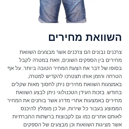
השוואת מחירים
צרכנים נבונים הם צרכנים אשר מבצעים השוואת
מחירים בין הספקים השונים, וזאת במטרה לקבל
בסופו של דבר את הצעת המחיר הטובה ביותר. על אף
הטרחה והזמן אותו תצטרכו להקדיש למטרה,
באמצעות השוואת מחירים ניתן לחסוך מאות שקלים
בחודש. בזכות העידן הטכנולוגי ניתן לבצע השוואת
מחירים באמצעות אתרי מדרג אשר בוחנים את המחיר
הממוצע בעבור כל שירות, ועל כן מומלץ להיכנס
לאותם אתרים כמו גם לקבוצות ברשתות החברתיות
אשר מציגות השוואות וכן מבצעים של הספקים