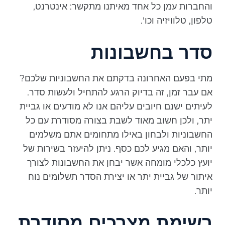
והחברות עמן כל אחד מאיתנו מתקשר: אינטרנט,
טלפון, טלוויזיה וכו'.
סדר בחשבונות
מתי בפעם האחרונה בדקתם את החשבוניות שלכם?
אם עבר זמן, זה בדיוק הרגע להתחיל ולעשות סדר.
לעיתים ישנם חיובים עליהם אנו לא מודעים או גביית
יתר, ולכן חשוב מאוד לשבת בצורה מסודרת עם כל
החשבוניות ולבחון באילו מתחומים אתם משלמים
יותר, והאם מגיע לכם כסף. ניתן להיעזר בשירות של
יועץ כלכלי מומחה אשר יבחן את החשבונות לצורך
איתור של גביית יתר או יצירת הסדר תשלומים נוח
יותר.
רשימת מצרכים מסודרת