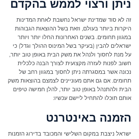
ניתן ורצוי לממש בהקדם
זה לא סוד שמדינת ישראל נחשבת לאחת המדינות
היקרות ביותר בעולם, וזאת בשל ההוצאות הגבוהות
במגוון תחומים. בשנים האחרונות החלו יותר ויותר
ישראלים להבין (בעיקר בשל המינוס ההולך וגדל) כי
על מנת לחסוך ולנהל את משק הבית באופן טוב יותר,
חשוב לפנות לעזרה מקצועית לצורך הבנה כלכלית
נכונה אשר במסגרתה ניתן לחסוך במגוון רחב של
תחומים. אם גם אתם מעוניינים לצמצם בהוצאות משק
הבית ולהתנהל באופן טוב יותר, להלן חמישה טיפים
אותם תוכלו להתחיל ליישם עכשיו:
הזמנה באינטרנט
ישראל ניצבת במקום השלישי והמכובד בדירוג הזמנות