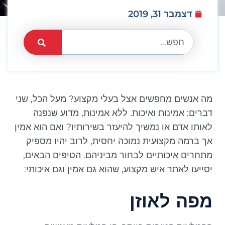
דצמבר 31, 2019
מה אנשים מחפשים אצל בעלי מקצוע? מעל הכל, שני
דברים: אמינות ואיכות. ללא אמינות, מדוע שנפנה
לאותו אדם או נמשיך להיעזר בשירותיו? ואם הוא אמין
אך ברמה מקצועית נמוכה יחסית, לרוב יהיו מספיק
מתחרים איכותיים לבחור מביניהם. הטיפים הבאים,
יסייעו לאתר איש מקצוע, שהוא גם אמין וגם איכותי:
מפה לאוזן