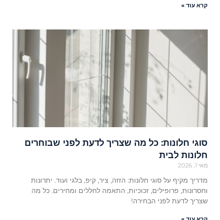
קרא עוד »
סוגי חלונות: כל מה שצריך לדעת לפני שבוחרים
חלונות לבית
מאי 1, 2026
מדריך מקיף על סוגי חלונות: הזזה, ציר, קיפ, בלגי ועוד. יתרונות
וחסרונות, פרופילים, זכוכיות, התאמה לחללים ומחירים. כל מה
שצריך לדעת לפני הבחירה!
קרא עוד »