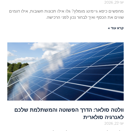
יוני 29, 2026
מחפשים כיסא גיימינג מומלץ? גלו אילו תכונות חשובות, אילו דגמים
שווים את הכסף ואיך לבחור נכון לפני הרכישה.
קרא עוד »
וולטה סולאר: הדרך הפשוטה והמשתלמת שלכם
לאנרגיה סולארית
יוני 22, 2026