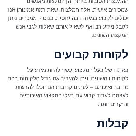
ההמלצות הטובות ביותר, הן המלצות מאנשים
שמכירים אישית. אלה המלצות, שאת רמת אמינותן אנו
יכולים לקבוע במידה רבה יחסית. בנוסף, ממכרים ניתן
לקבל מידע רב ואף לשאול אותם שאלות לגבי אנשי
המקצוע השונים.
לקוחות קבועים
באתרו של בעל המקצוע, עשוי להיות מידע על
לקוחותיו השונים. ניתן להעריך את גודל הלקוחות בהם
מדובר ואיכותם – לעתים קרובות הם יוכלו להרשות
לעצמם לעבוד קבוע עם בעלי המקצוע האיכותיים
והיקרים יותר.
קבלות