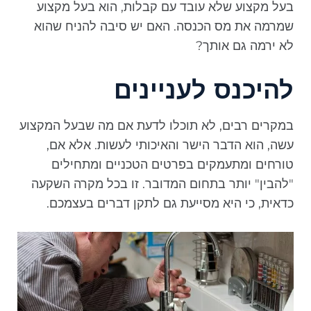
בעל מקצוע שלא עובד עם קבלות, הוא בעל מקצוע
שמרמה את מס הכנסה. האם יש סיבה להניח שהוא
לא ירמה גם אותך?
להיכנס לעניינים
במקרים רבים, לא תוכלו לדעת אם מה שבעל המקצוע
עשה, הוא הדבר הישר והאיכותי לעשות. אלא אם,
טורחים ומתעמקים בפרטים הטכניים ומתחילים
"להבין" יותר בתחום המדובר. זו בכל מקרה השקעה
כדאית, כי היא מסייעת גם לתקן דברים בעצמכם.