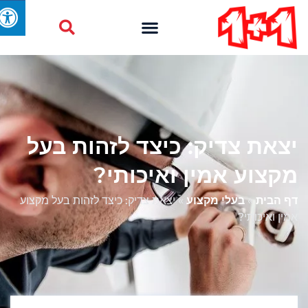
יצאת צדיק: כיצד לזהות בעל
מקצוע אמין ואיכותי?
דף הבית
»
בעלי מקצוע
»
יצאת צדיק: כיצד לזהות בעל מקצוע
אמין ואיכותי?