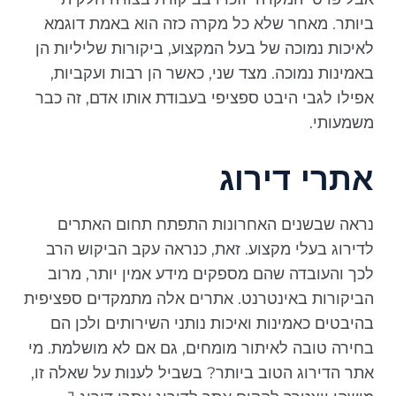
ביותר. מאחר שלא כל מקרה כזה הוא באמת דוגמא
לאיכות נמוכה של בעל המקצוע, ביקורות שליליות הן
באמינות נמוכה. מצד שני, כאשר הן רבות ועקביות,
אפילו לגבי היבט ספציפי בעבודת אותו אדם, זה כבר
משמעותי.
אתרי דירוג
נראה שבשנים האחרונות התפתח תחום האתרים
לדירוג בעלי מקצוע. זאת, כנראה עקב הביקוש הרב
לכך והעובדה שהם מספקים מידע אמין יותר, מרוב
הביקורות באינטרנט. אתרים אלה מתמקדים ספציפית
בהיבטים כאמינות ואיכות נותני השירותים ולכן הם
בחירה טובה לאיתור מומחים, גם אם לא מושלמת. מי
אתר הדירוג הטוב ביותר? בשביל לענות על שאלה זו,