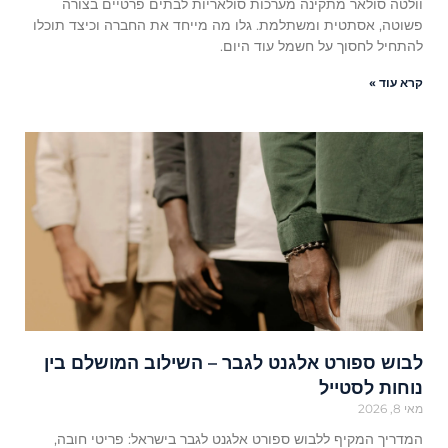
וולטה סולאר מתקינה מערכות סולאריות לבתים פרטיים בצורה
פשוטה, אסתטית ומשתלמת. גלו מה מייחד את החברה וכיצד תוכלו
להתחיל לחסוך על חשמל עוד היום.
קרא עוד »
לבוש ספורט אלגנט לגבר – השילוב המושלם בין
נוחות לסטייל
מאי 8, 2026
המדריך המקיף ללבוש ספורט אלגנט לגבר בישראל: פריטי חובה,