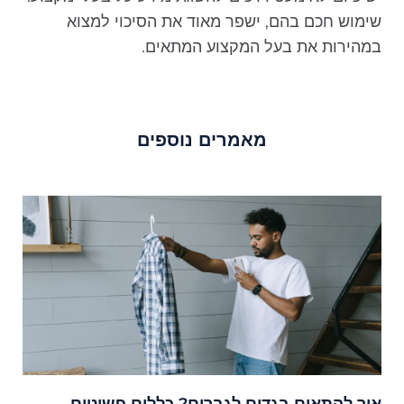
שימוש חכם בהם, ישפר מאוד את הסיכוי למצוא
במהירות את בעל המקצוע המתאים.
מאמרים נוספים