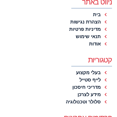
ניווט באתר
בית
הצהרת נגישות
מדיניות פרטיות
תנאי שימוש
אודות
קטגוריות
בעלי מקצוע
לייף סטייל
מדריכי חיסכון
מידע לצרכן
סלולר וטכנולוגיה