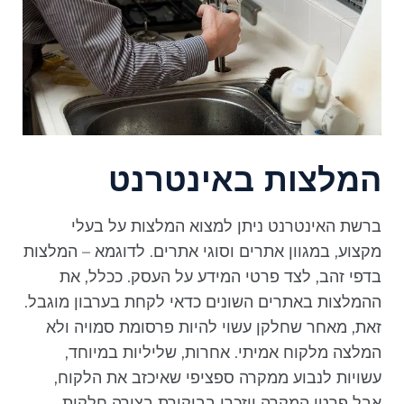
המלצות באינטרנט
ברשת האינטרנט ניתן למצוא המלצות על בעלי
מקצוע, במגוון אתרים וסוגי אתרים. לדוגמא – המלצות
בדפי זהב, לצד פרטי המידע על העסק. ככלל, את
ההמלצות באתרים השונים כדאי לקחת בערבון מוגבל.
זאת, מאחר שחלקן עשוי להיות פרסומת סמויה ולא
המלצה מלקוח אמיתי. אחרות, שליליות במיוחד,
עשויות לנבוע ממקרה ספציפי שאיכזב את הלקוח,
אבל פרטי המקרה יוזכרו בביקורת בצורה חלקית