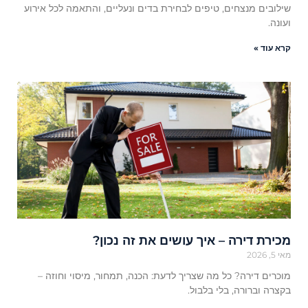
שילובים מנצחים, טיפים לבחירת בדים ונעליים, והתאמה לכל אירוע
ועונה.
קרא עוד »
מכירת דירה – איך עושים את זה נכון?
מאי 5, 2026
מוכרים דירה? כל מה שצריך לדעת: הכנה, תמחור, מיסוי וחוזה –
בקצרה וברורה, בלי בלבול.