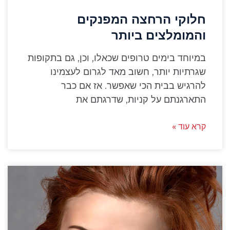
חלוקי הרחצה המפנקים
והמומלצים ביותר
במיוחד בימים טרופים שכאלו, וכן, גם בתקופות
שגרתיות יותר, חשוב מאד לגרום לעצמינו
להרגיש בבית הכי שאפשר. אז אם כבר
התארגנתם על קניות, שדרגתם את
קרא עוד »