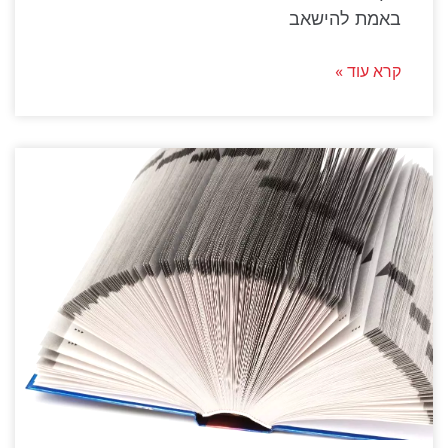
באמת להישאב
קרא עוד »