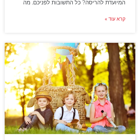
המיועדת להריסה? כל התשובות לפניכם. מה
קרא עוד »