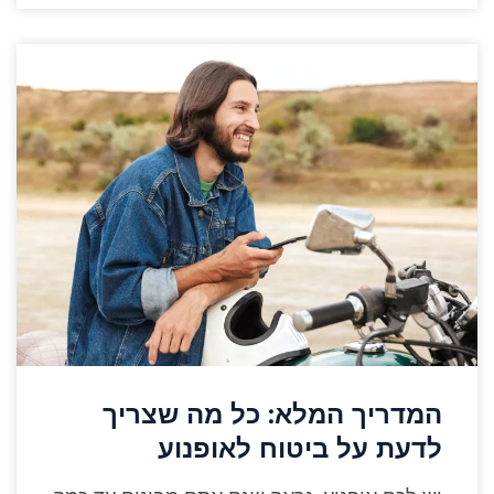
המדריך המלא: כל מה שצריך
לדעת על ביטוח לאופנוע