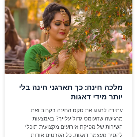
מלכה חינה: כך תארגני חינה בלי
יותר מידי דאגות
עתידה לחגוג את טקס החינה בקרוב ואת
מרגישה שהעומס גדול עלייך? באמצעות
השירות של מפיקת אירועים מקצועית תוכלי
להסיר מעצמך דאגות. כל הפרטים אודות