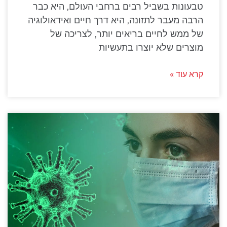
טבעונות בשביל רבים ברחבי העולם, היא כבר
הרבה מעבר לתזונה, היא דרך חיים ואידאולוגיה
של ממש לחיים בריאים יותר, לצריכה של
מוצרים שלא יוצרו בתעשיות
קרא עוד »