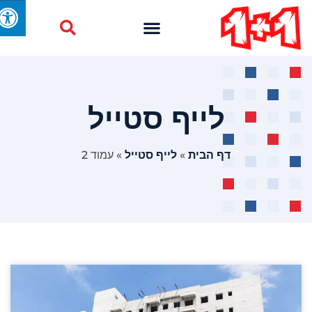
לייף סטייל
דף הבית
»
לייף סטייל
»
עמוד 2