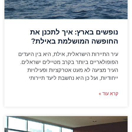
נופשים בארץ: איך לתכנן את
החופשה המושלמת באילת?
עיר התיירות הישראלית, אילת, היא בין היעדים
הפופולאריים ביותר בקרב מטיילים ישראלים.
העיר מציעה לא מעט אטרקציות ופעילויות
ייחודיות, ועל כן היא נחשבת ליעד תיירותי
קרא עוד »