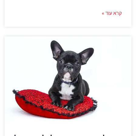
קרא עוד »