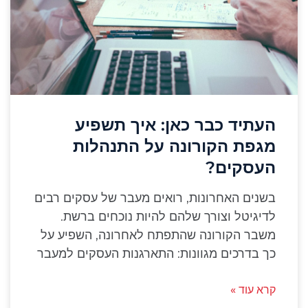
העתיד כבר כאן: איך תשפיע
מגפת הקורונה על התנהלות
העסקים?
בשנים האחרונות, רואים מעבר של עסקים רבים
לדיגיטל וצורך שלהם להיות נוכחים ברשת.
משבר הקורונה שהתפתח לאחרונה, השפיע על
כך בדרכים מגוונות: התארגנות העסקים למעבר
קרא עוד »