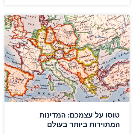
טוסו על עצמכם: המדינות
המתוירות ביותר בעולם