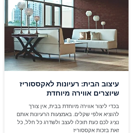
עיצוב הבית: רעיונות לאקססוריז
שיוצרים אווירה מיוחדת
בכדי ליצור אווירה מיוחדת בבית, אין צורך
להוציא אלפי שקלים. באמצעות הרעיונות אותם
נציג לכם כעת תוכלו לעצב ולשדרג כל חלל, כל
זאת בזכות אקססוריז