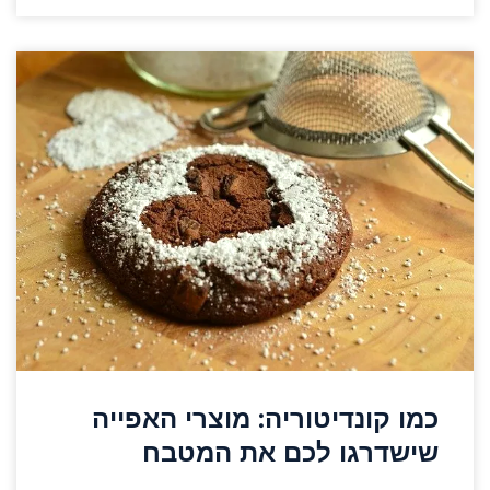
כמו קונדיטוריה: מוצרי האפייה
שישדרגו לכם את המטבח