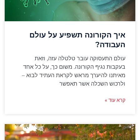
איך הקורונה תשפיע על עולם
העבודה?
עולם התעסוקה עובר טלטלה עזה, וזאת
בעקבות נגיף הקורונה. משום כך, על כל אחד
מאיתנו להיערך מראש לקראת העתיד לבוא –
ולרכוש השכלה אשר תאפשר
קרא עוד »