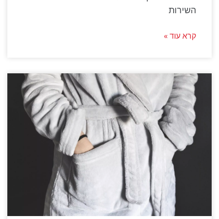
השירות
קרא עוד »