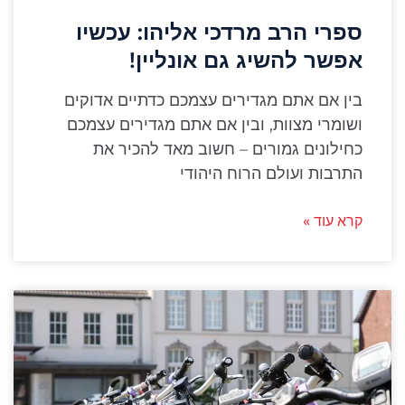
ספרי הרב מרדכי אליהו: עכשיו
אפשר להשיג גם אונליין!
בין אם אתם מגדירים עצמכם כדתיים אדוקים
ושומרי מצוות, ובין אם אתם מגדירים עצמכם
כחילונים גמורים – חשוב מאד להכיר את
התרבות ועולם הרוח היהודי
קרא עוד »