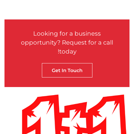
Looking for a business
opportunity? Request for a call
today!
Get In Touch