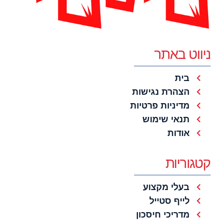
ניווט באתר
בית
הצהרת נגישות
מדיניות פרטיות
תנאי שימוש
אודות
קטגוריות
בעלי מקצוע
לייף סטייל
מדריכי חיסכון