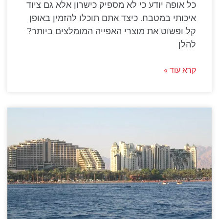
כל אופה יודע כי לא מספיק כישרון אלא גם ציוד
איכותי במטבח. כיצד אתם תוכלו להזמין באופן
קל ופשוט את מוצרי האפייה המומלצים ביותר?
להלן
קרא עוד »