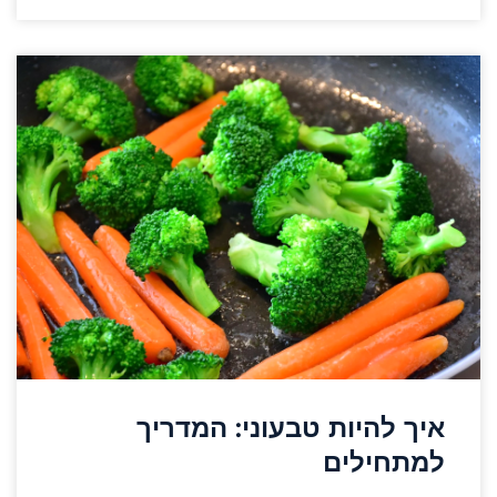
איך להיות טבעוני: המדריך
למתחילים