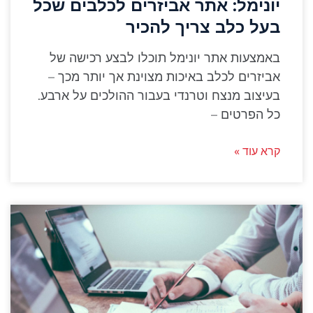
יונימל: אתר אביזרים לכלבים שכל
בעל כלב צריך להכיר
באמצעות אתר יונימל תוכלו לבצע רכישה של
אביזרים לכלב באיכות מצוינת אך יותר מכך –
בעיצוב מנצח וטרנדי בעבור ההולכים על ארבע.
כל הפרטים –
קרא עוד »