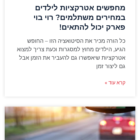
מחפשים אטרקציות לילדים
במחירים משתלמים? רוי בוי
פארק יכול להתאים!
כל הורה מכיר את הסיטואציה הזו – החופש
הגיע, הילדים מחוץ למסגרות וכעת צריך למצוא
אטרקציות שיאפשרו גם להעביר את הזמן אבל
גם ליצור זמן
קרא עוד »