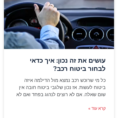
עושים את זה נכון: איך כדאי
לבחור ביטוח רכב?
כל מי שרוכש רכב נמצא מול הדילמה איזה
ביטוח לעשות. אז נכון שלגבי ביטוח חובה אין
שום שאלה. אם לא רוצים לנהוג בפחד ואם לא
קרא עוד »