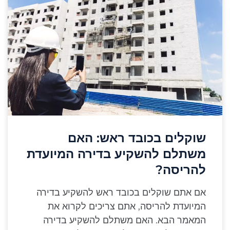
שוקלים בכובד ראש: האם
משתלם להשקיע בדירה המיועדת
להריסה?
אם אתם שוקלים בכובד ראש להשקיע בדירה
המיועדת להריסה, אתם צריכים לקרוא את
המאמר הבא. האם משתלם להשקיע בדירה