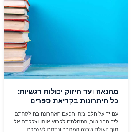
מהנאה ועד חיזוק יכולות רגשיות:
כל היתרונות בקריאת ספרים
עם יד על הלב, מתי הפעם האחרונה בה לקחתם
ליד ספר טוב, התחלתם לקרוא אותו וצללתם אל
תוך העולם שבנה המחבר ונתתם לעצמכם