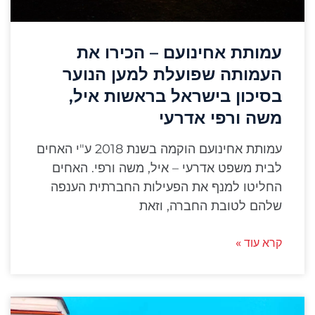
עמותת אחינועם – הכירו את
העמותה שפועלת למען הנוער
בסיכון בישראל בראשות איל,
משה ורפי אדרעי
עמותת אחינועם הוקמה בשנת 2018 ע"י האחים
לבית משפט אדרעי – איל, משה ורפי. האחים
החליטו למנף את הפעילות החברתית הענפה
שלהם לטובת החברה, וזאת
קרא עוד »