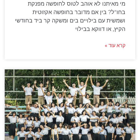
מי מאיתנו לא אוהב לטוס לחופשה מפנקת
בחו"ל? בין אם מדובר בחופשה אקזוטית
ושמשית עם בילויים בים ומשקה קר ביד בחודשי
הקיץ, או דווקא בבילוי
קרא עוד »