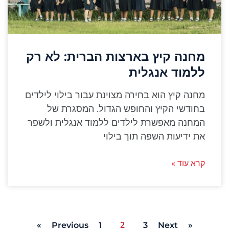
מחנה קיץ בארצות הברית: לא רק
ללמוד אנגלית
מחנה קיץ הוא בחירה מצוינת עבור בילוי לילדים
בחודשי הקיץ והחופש הגדול. המסגרת של
המחנה מאפשרת לילדים ללמוד אנגלית ולשפר
את ידיעות השפה תוך בילוי
קרא עוד »
2
1
3
Next »
« Previous