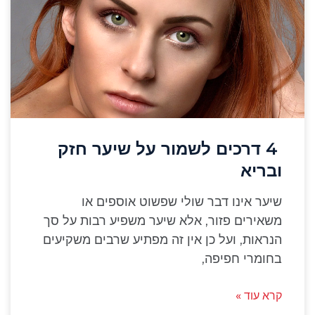
4 דרכים לשמור על שיער חזק
ובריא
שיער אינו דבר שולי שפשוט אוספים או
משאירים פזור, אלא שיער משפיע רבות על סך
הנראות, ועל כן אין זה מפתיע שרבים משקיעים
בחומרי חפיפה,
קרא עוד »