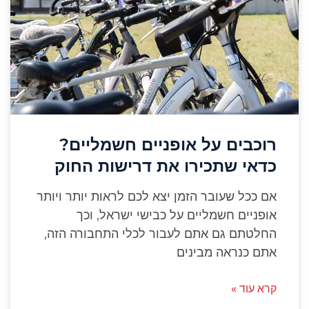
רוכבים על אופניים חשמליים?
כדאי שתכירו את דרישות החוק
אם ככל שעובר הזמן יצא לכם לראות יותר ויותר
אופניים חשמליים על כבישי ישראל, וכך
החלטתם גם אתם לעבור לכלי התחבורה הזה,
אתם כנראה מבינים
קרא עוד »